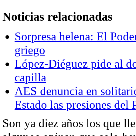
Noticias relacionadas
Sorpresa helena: El Pode
griego
López-Diéguez pide al dec
capilla
AES denuncia en solitario
Estado las presiones del
Son ya diez años los que ll