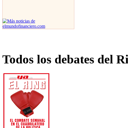
Todos los debates del R