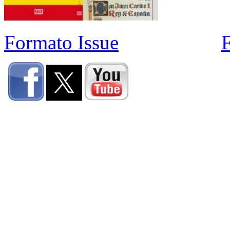
Formato Issue