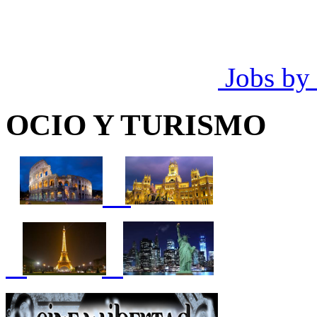
Jobs by
OCIO Y TURISMO