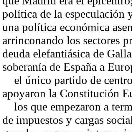
que Madrid era el epicentro
política de la especulación 
una política económica asent
arrinconando los sectores pri
deuda elefantiásica de Galla
soberanía de España a Euro
el único partido de centro
apoyaron la Constitución E
los que empezaron a termin
de impuestos y cargas social