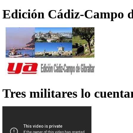
Edición Cádiz-Campo d
Tres militares lo cuent