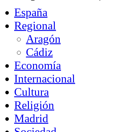
España
Regional
Aragón
Cádiz
Economía
Internacional
Cultura
Religión
Madrid
Sociedad