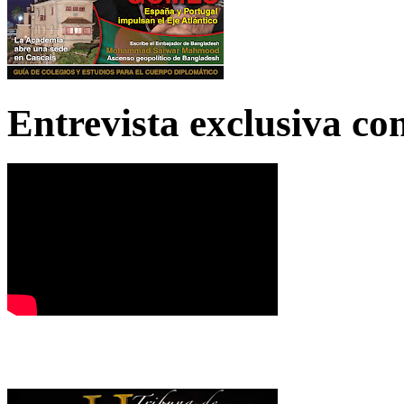
Entrevista exclusiva c