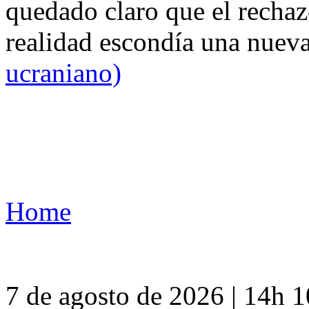
quedado claro que el rechaz
realidad escondía una nuev
ucraniano)
Home
7 de agosto de 2026 | 14h 