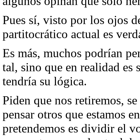
algunos opinan que solo he
Pues sí, visto por los ojos 
partitocrático actual es verd
Es más, muchos podrían pen
tal, sino que en realidad es
tendría su lógica.
Piden que nos retiremos, s
pensar otros que estamos en 
pretendemos es dividir el v