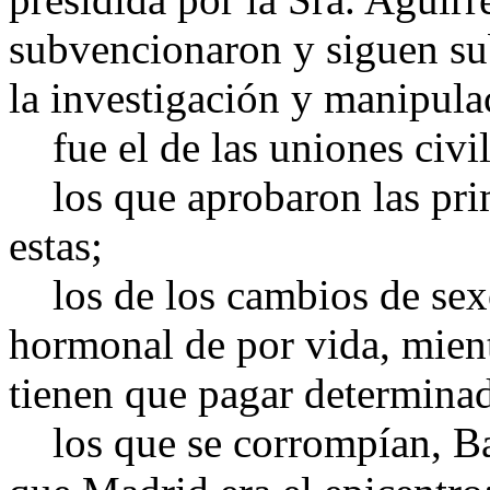
subvencionaron y siguen su
la investigación y manipula
fue el de las uniones civi
los que aprobaron las prim
estas;
los de los cambios de sexo
hormonal de por vida, mient
tienen que pagar determinad
los que se corrompían, Bal