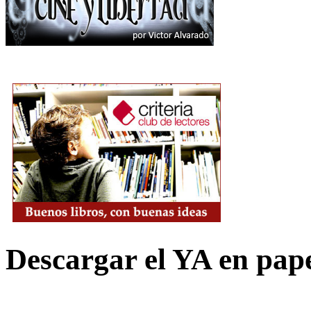
Descargar el YA en pap