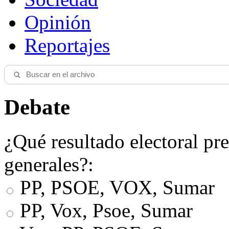
Opinión
Reportajes
Debate
¿Qué resultado electoral pre
generales?:
PP, PSOE, VOX, Sumar
PP, Vox, Psoe, Sumar