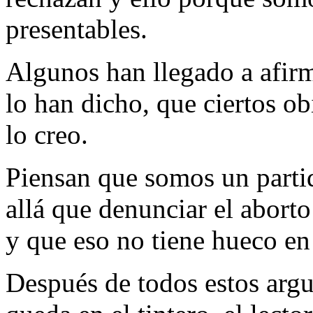
presentables.
Algunos han llegado a afirm
lo han dicho, que ciertos ob
lo creo.
Piensan que somos un parti
allá que denunciar el aborto
y que eso no tiene hueco en 
Después de todos estos arg