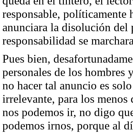
queda en el tintero, el lect
responsable, políticamente 
anunciara la disolución del 
responsabilidad se marchara 
Pues bien, desafortunadamen
personales de los hombres y
no hacer tal anuncio es sol
irrelevante, para los menos 
nos podemos ir, no digo qu
podemos irnos, porque al dí