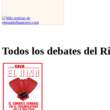
Todos los debates del R