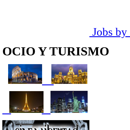
Jobs by
OCIO Y TURISMO