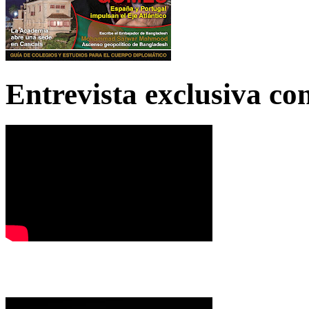
Entrevista exclusiva c