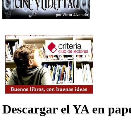
Descargar el YA en pap