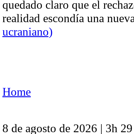
quedado claro que el rechaz
realidad escondía una nuev
ucraniano)
Home
8 de agosto de 2026 | 3h 2