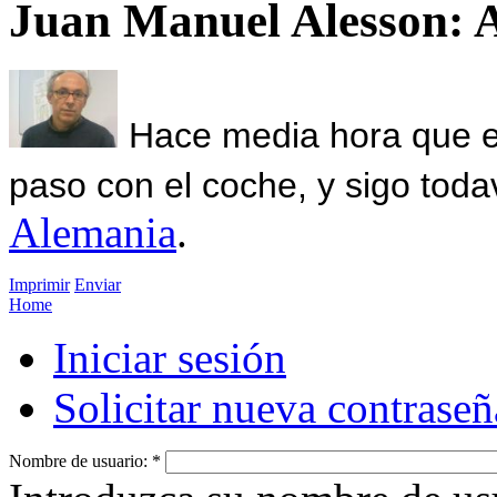
Juan Manuel Alesson: 
Hace media hora que el
paso con el coche, y sigo toda
Alemania
.
Imprimir
Enviar
Home
Iniciar sesión
Solicitar nueva contraseñ
Nombre de usuario:
*