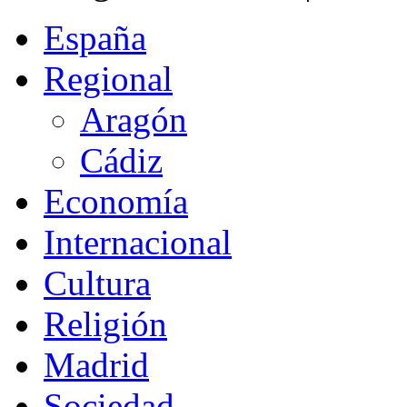
España
Regional
Aragón
Cádiz
Economía
Internacional
Cultura
Religión
Madrid
Sociedad