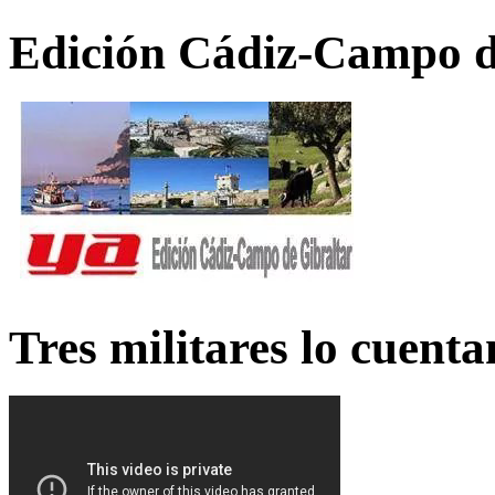
Edición Cádiz-Campo d
Tres militares lo cuent