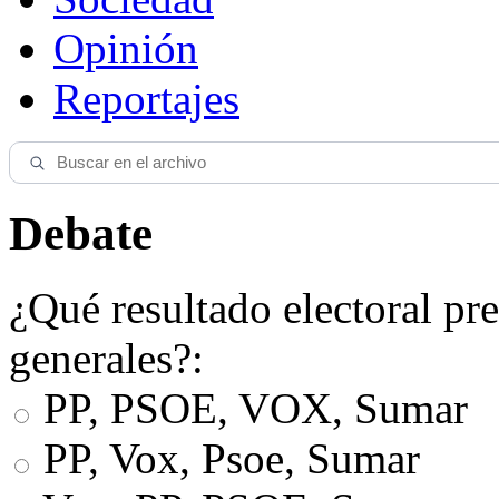
Opinión
Reportajes
Debate
¿Qué resultado electoral pre
generales?:
PP, PSOE, VOX, Sumar
PP, Vox, Psoe, Sumar