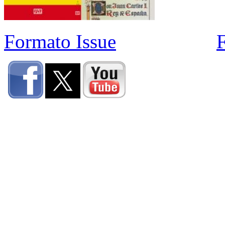
Formato Issue