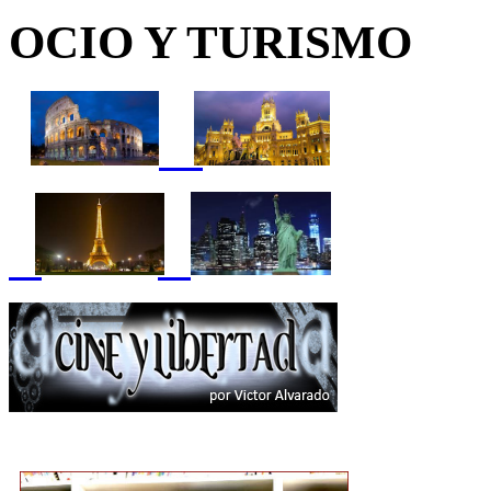
OCIO Y TURISMO