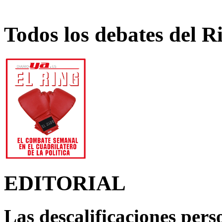
Todos los debates del R
EDITORIAL
Las descalificaciones pers