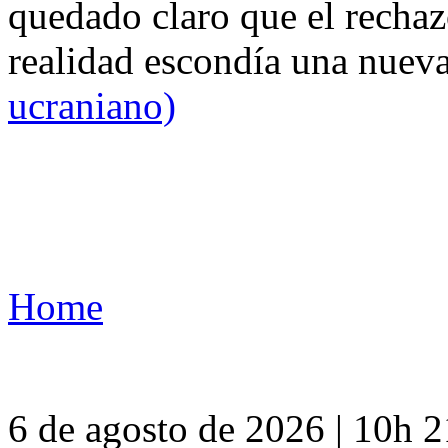
quedado claro que el rechaz
realidad escondía una nuev
ucraniano)
Home
6 de agosto de 2026 | 10h 