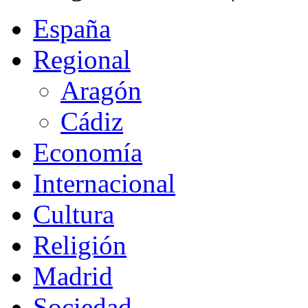
España
Regional
Aragón
Cádiz
Economía
Internacional
Cultura
Religión
Madrid
Sociedad