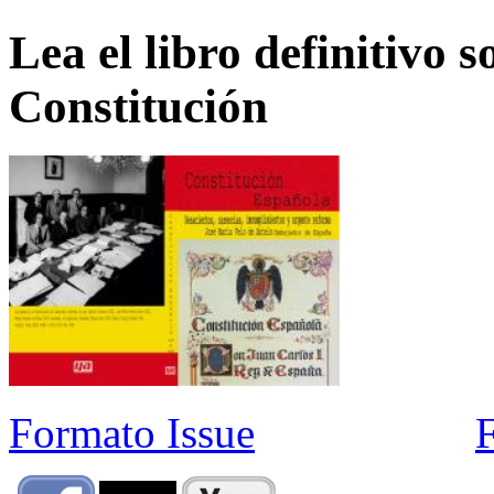
Lea el libro definitivo s
Constitución
Formato Issue