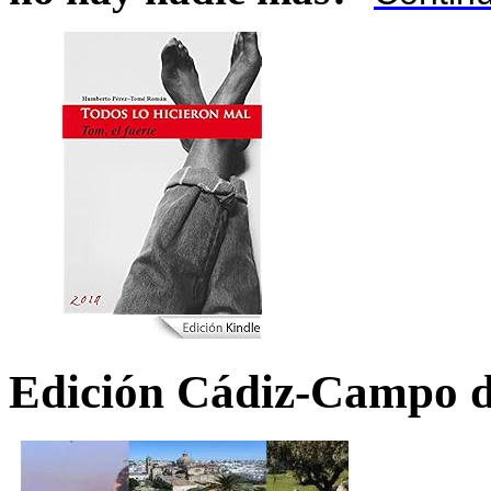
Edición Cádiz-Campo d