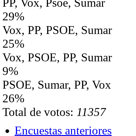
PP, Vox, Psoe, Sumar
29%
Vox, PP, PSOE, Sumar
25%
Vox, PSOE, PP, Sumar
9%
PSOE, Sumar, PP, Vox
26%
Total de votos:
11357
Encuestas anteriores