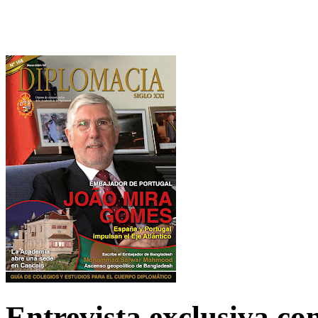
Entrevista exclusiva c