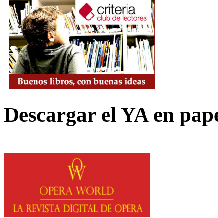
Descargar el YA en pap