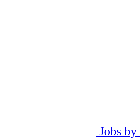
Jobs by