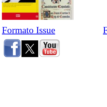
Formato Issue