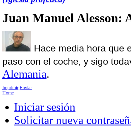
Juan Manuel Alesson: 
Hace media hora que el
paso con el coche, y sigo toda
Alemania
.
Imprimir
Enviar
Home
Iniciar sesión
Solicitar nueva contraseñ