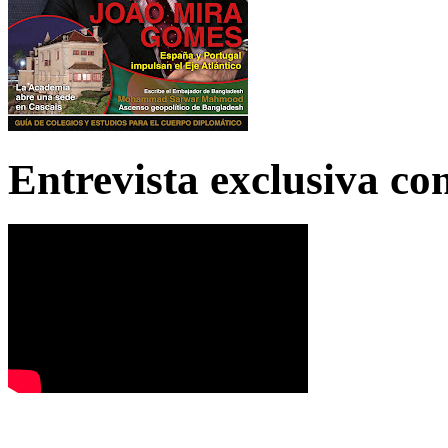
Entrevista exclusiva c