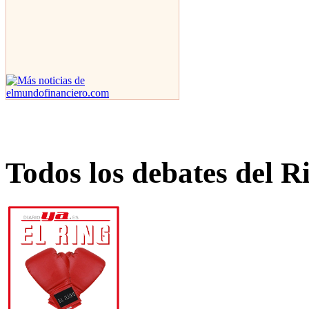
Todos los debates del R