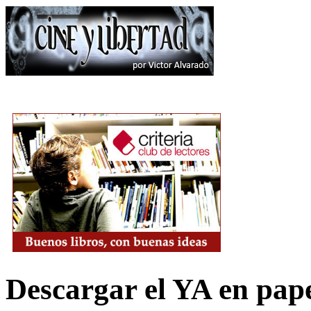
Descargar el YA en pap