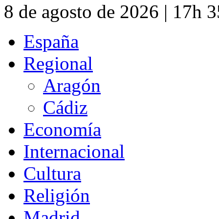
8 de agosto de 2026 | 17h 
España
Regional
Aragón
Cádiz
Economía
Internacional
Cultura
Religión
Madrid