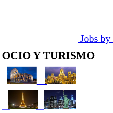
Jobs by
OCIO Y TURISMO