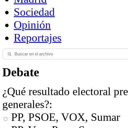
Sociedad
Opinión
Reportajes
Debate
¿Qué resultado electoral pre
generales?:
PP, PSOE, VOX, Sumar