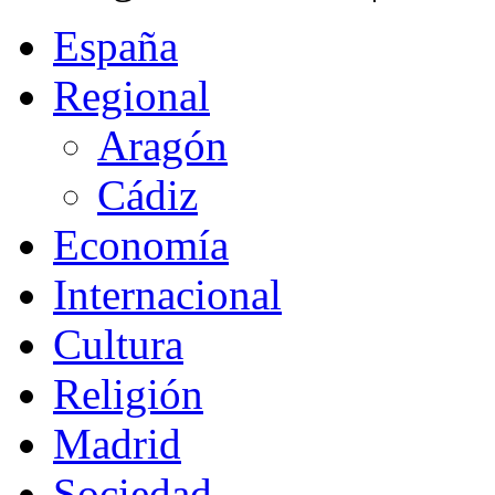
España
Regional
Aragón
Cádiz
Economía
Internacional
Cultura
Religión
Madrid
Sociedad