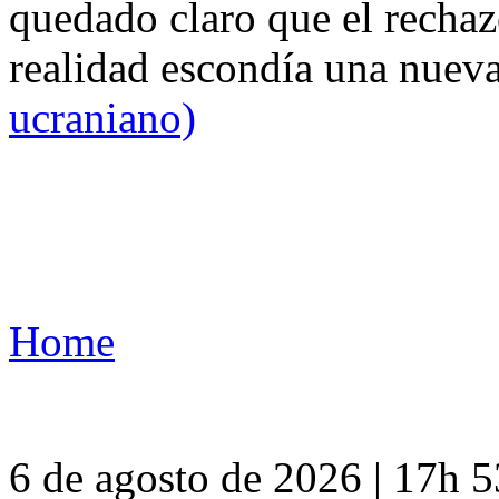
quedado claro que el rechaz
realidad escondía una nuev
ucraniano)
Home
6 de agosto de 2026 | 17h 