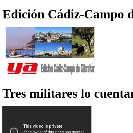
Edición Cádiz-Campo d
Tres militares lo cuent