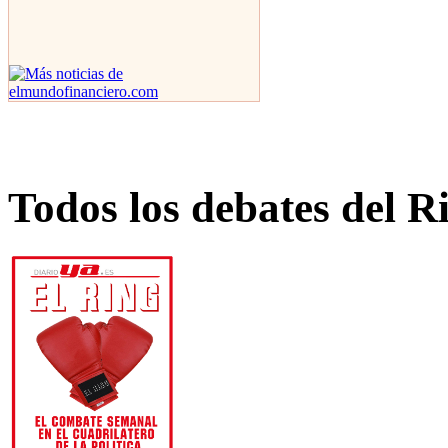
Todos los debates del R