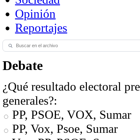
Opinión
Reportajes
Debate
¿Qué resultado electoral pre
generales?:
PP, PSOE, VOX, Sumar
PP, Vox, Psoe, Sumar