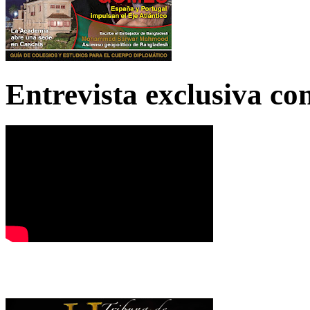
Entrevista exclusiva c