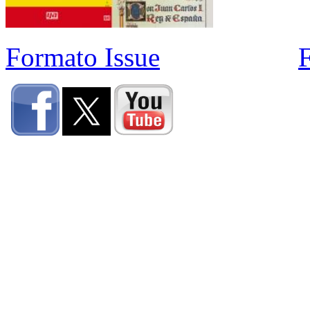
Formato Issue