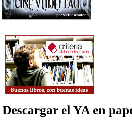
Descargar el YA en pap