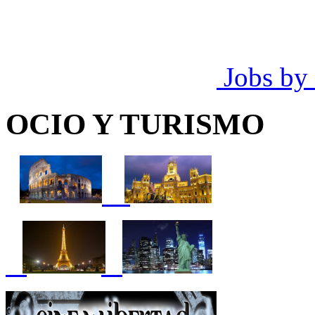
Jobs by
OCIO Y TURISMO