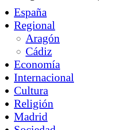
España
Regional
Aragón
Cádiz
Economía
Internacional
Cultura
Religión
Madrid
Sociedad