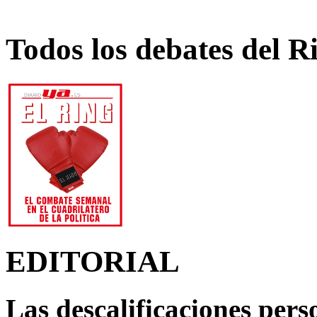
Todos los debates del R
EDITORIAL
Las descalificaciones pers