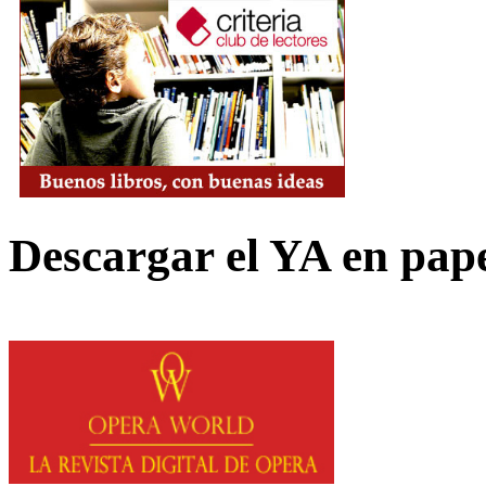
Descargar el YA en pap