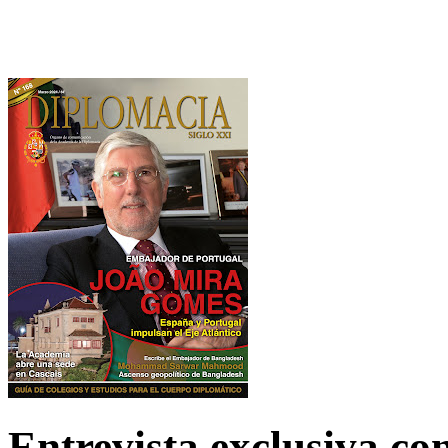
Entrevista exclusiva c