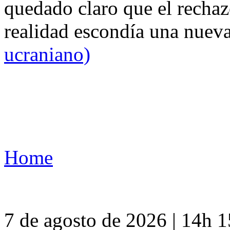
quedado claro que el rechaz
realidad escondía una nuev
ucraniano)
Home
7 de agosto de 2026 | 14h 