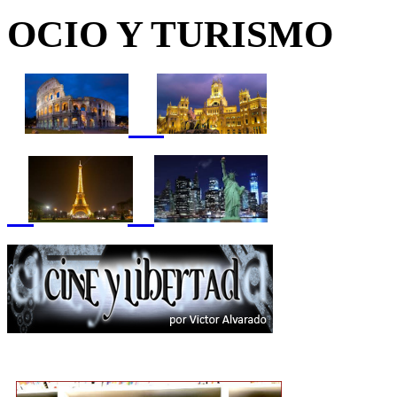
OCIO Y TURISMO