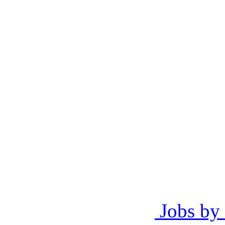
Jobs by