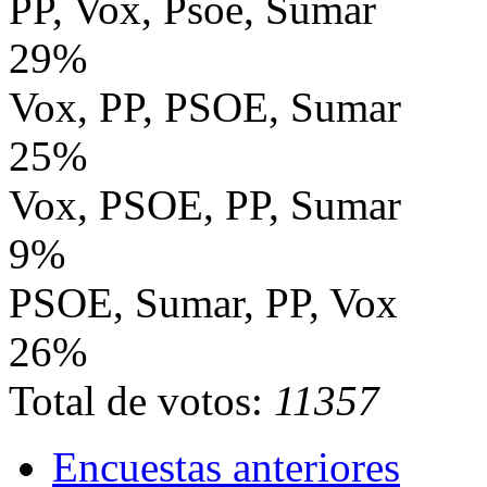
PP, Vox, Psoe, Sumar
29%
Vox, PP, PSOE, Sumar
25%
Vox, PSOE, PP, Sumar
9%
PSOE, Sumar, PP, Vox
26%
Total de votos:
11357
Encuestas anteriores