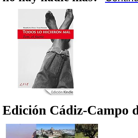
Edición Cádiz-Campo d