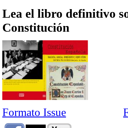
Lea el libro definitivo s
Constitución
Formato Issue