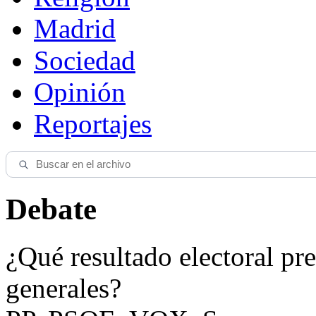
Madrid
Sociedad
Opinión
Reportajes
Debate
¿Qué resultado electoral pre
generales?