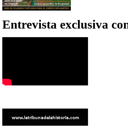
Entrevista exclusiva c