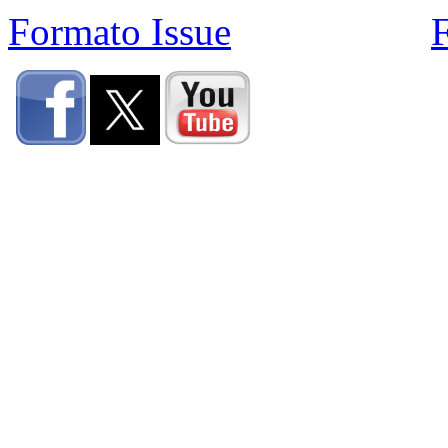
Formato Issue