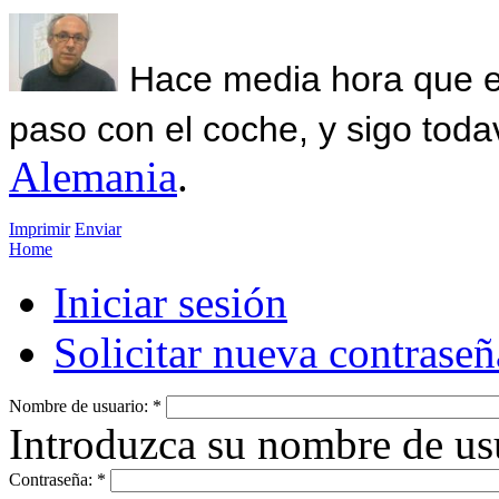
Hace media hora que el
paso con el coche, y sigo toda
Alemania
.
Imprimir
Enviar
Home
Iniciar sesión
Solicitar nueva contraseñ
Nombre de usuario:
*
Introduzca su nombre de us
Contraseña:
*