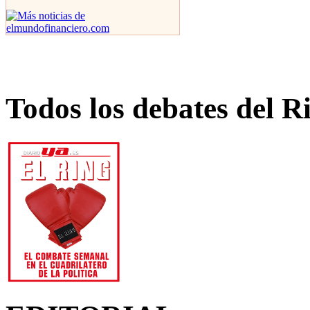
Todos los debates del R