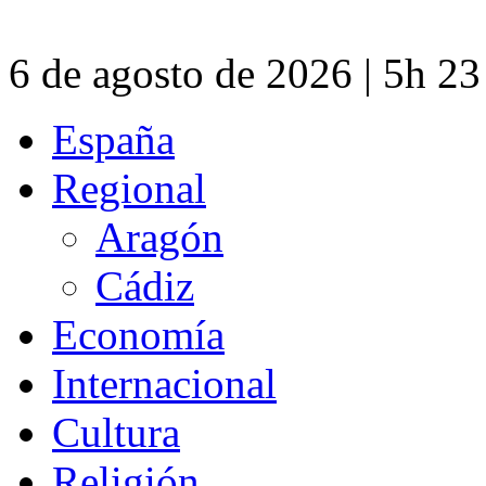
6 de agosto de 2026 | 5h 2
España
Regional
Aragón
Cádiz
Economía
Internacional
Cultura
Religión