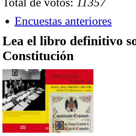
Total de votos:
11357
Encuestas anteriores
Lea el libro definitivo s
Constitución