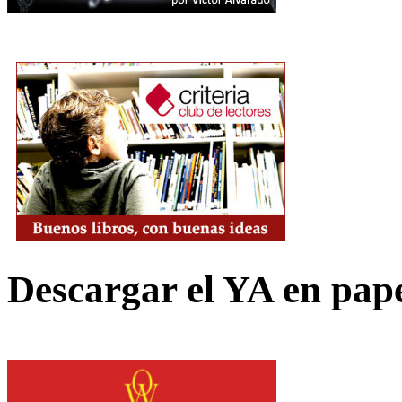
Descargar el YA en pap