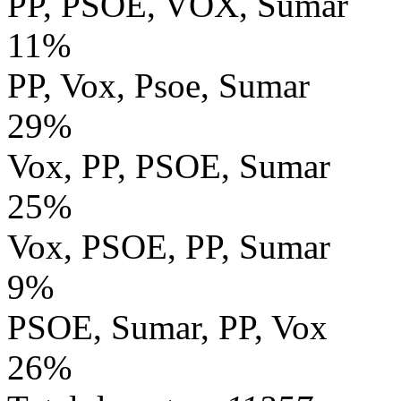
PP, PSOE, VOX, Sumar
11%
PP, Vox, Psoe, Sumar
29%
Vox, PP, PSOE, Sumar
25%
Vox, PSOE, PP, Sumar
9%
PSOE, Sumar, PP, Vox
26%