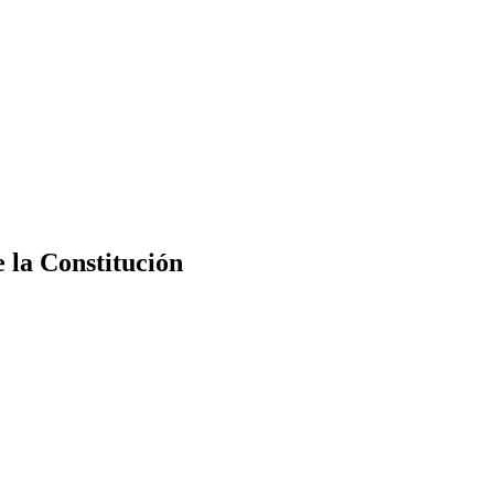
e la Constitución