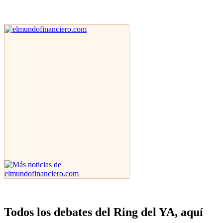
Todos los debates del Ring del YA, aquí