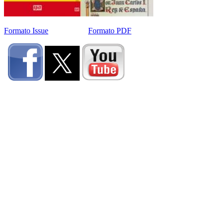
Formato Issue
Formato PDF