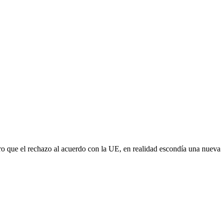
aro que el rechazo al acuerdo con la UE, en realidad escondía una nuev