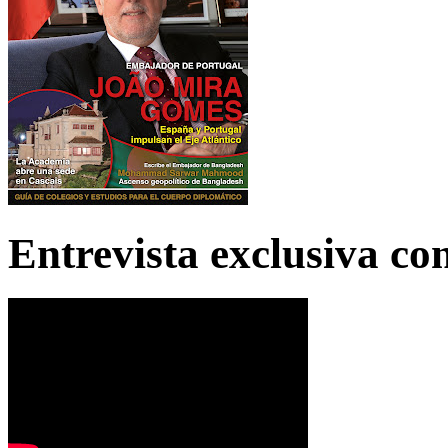
Entrevista exclusiva c