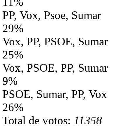
11%
PP, Vox, Psoe, Sumar
29%
Vox, PP, PSOE, Sumar
25%
Vox, PSOE, PP, Sumar
9%
PSOE, Sumar, PP, Vox
26%
Total de votos:
11358