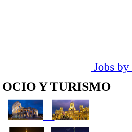
Jobs by
OCIO Y TURISMO