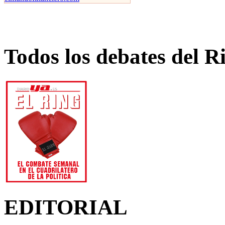
Todos los debates del R
EDITORIAL