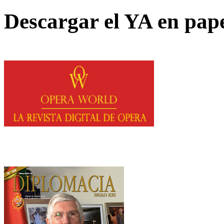
Descargar el YA en pap