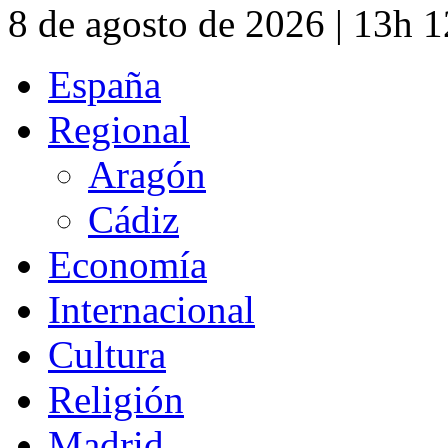
8 de agosto de 2026 | 13h 
España
Regional
Aragón
Cádiz
Economía
Internacional
Cultura
Religión
Madrid