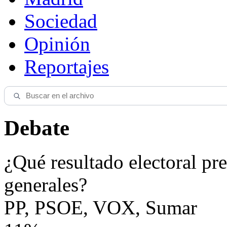
Sociedad
Opinión
Reportajes
Debate
¿Qué resultado electoral pre
generales?
PP, PSOE, VOX, Sumar