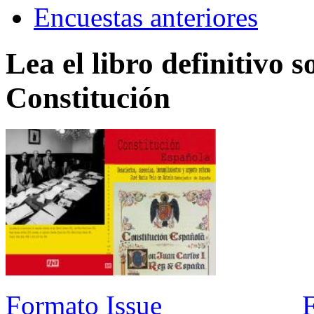
Encuestas anteriores
Lea el libro definitivo s
Constitución
Formato Issue