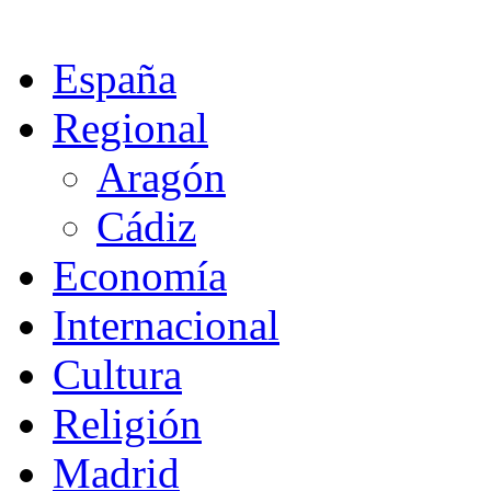
España
Regional
Aragón
Cádiz
Economía
Internacional
Cultura
Religión
Madrid