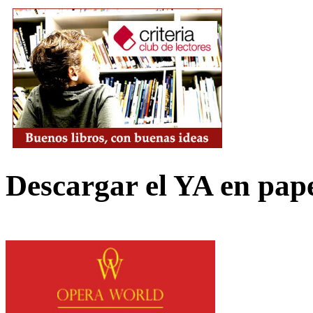
Descargar el YA en pap