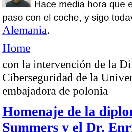
Hace media hora que el
paso con el coche, y sigo toda
Alemania
.
Home
con la intervención de la Di
Ciberseguridad de la Unive
embajadora de polonia
Homenaje de la diplom
Summers y el Dr. Enr