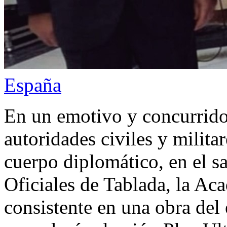
España
En un emotivo y concurrido
autoridades civiles y milita
cuerpo diplomático, en el s
Oficiales de Tablada, la Ac
consistente en una obra del