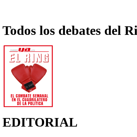
Todos los debates del R
EDITORIAL