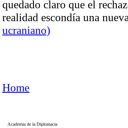
quedado claro que el rechaz
realidad escondía una nuev
ucraniano)
Home
Academia de la Diplomacia