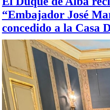
El Duque de Alba reci
“Embajador José Mar
concedido a la Casa 