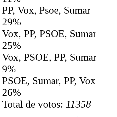
PP, Vox, Psoe, Sumar
29%
Vox, PP, PSOE, Sumar
25%
Vox, PSOE, PP, Sumar
9%
PSOE, Sumar, PP, Vox
26%
Total de votos:
11358