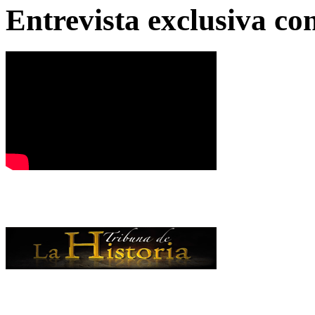
Entrevista exclusiva c