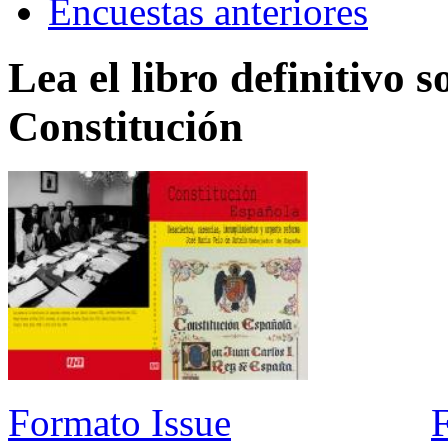
Encuestas anteriores
Lea el libro definitivo s
Constitución
Formato Issue