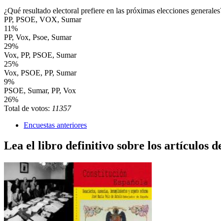
¿Qué resultado electoral prefiere en las próximas elecciones generales
PP, PSOE, VOX, Sumar
11%
PP, Vox, Psoe, Sumar
29%
Vox, PP, PSOE, Sumar
25%
Vox, PSOE, PP, Sumar
9%
PSOE, Sumar, PP, Vox
26%
Total de votos:
11357
Encuestas anteriores
Lea el libro definitivo sobre los artículos d