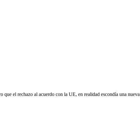
aro que el rechazo al acuerdo con la UE, en realidad escondía una nuev