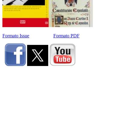
Formato Issue
Formato PDF