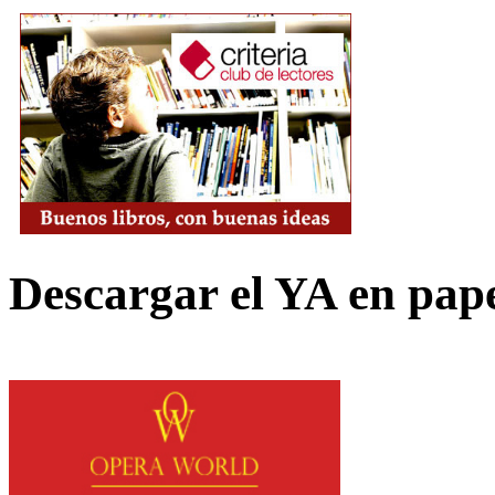
Descargar el YA en pap