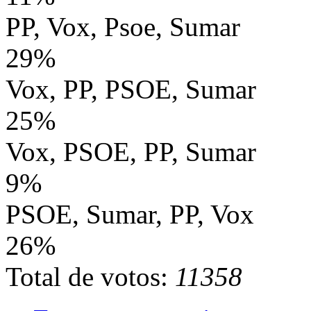
PP, Vox, Psoe, Sumar
29%
Vox, PP, PSOE, Sumar
25%
Vox, PSOE, PP, Sumar
9%
PSOE, Sumar, PP, Vox
26%
Total de votos:
11358