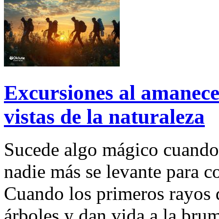
Excursiones al amanece
vistas de la naturaleza
Sucede algo mágico cuando 
nadie más se levante para c
Cuando los primeros rayos do
árboles y dan vida a la brum