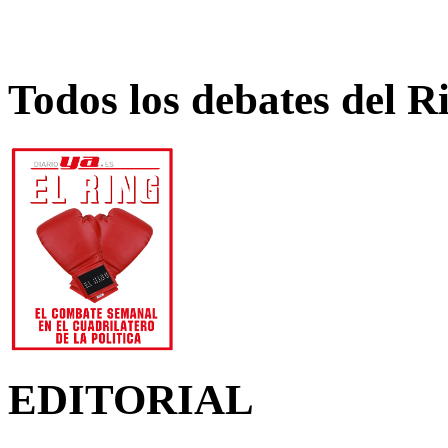
Todos los debates del R
EDITORIAL