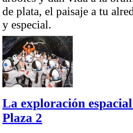
de plata, el paisaje a tu al
y especial.
La exploración espacial
Plaza 2