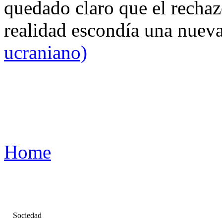
quedado claro que el rechaz
realidad escondía una nuev
ucraniano)
Home
Sociedad