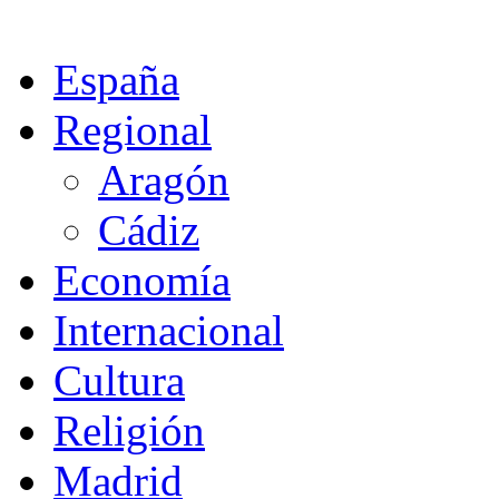
España
Regional
Aragón
Cádiz
Economía
Internacional
Cultura
Religión
Madrid