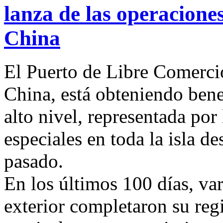
lanza de las operacione
China
El Puerto de Libre Comercio
China, está obteniendo bene
alto nivel, representada por
especiales en toda la isla d
pasado.
En los últimos 100 días, va
exterior completaron su regi