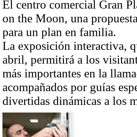
El centro comercial Gran Pla
on the Moon, una propuesta 
para un plan en familia.
La exposición interactiva, q
abril, permitirá a los visita
más importantes en la llama
acompañados por guías esp
divertidas dinámicas a los 