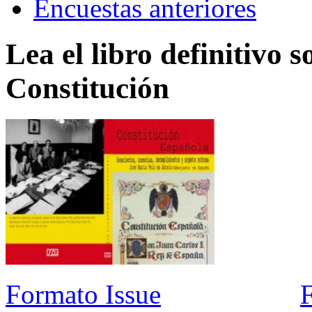
Encuestas anteriores
Lea el libro definitivo s
Constitución
Formato Issue