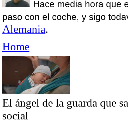
Hace media hora que el
paso con el coche, y sigo toda
Alemania
.
Home
El ángel de la guarda que sa
social