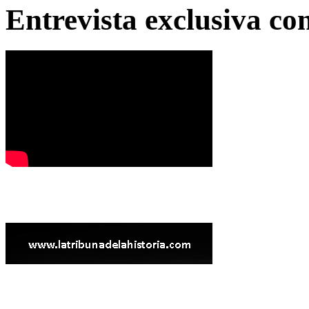
Entrevista exclusiva c