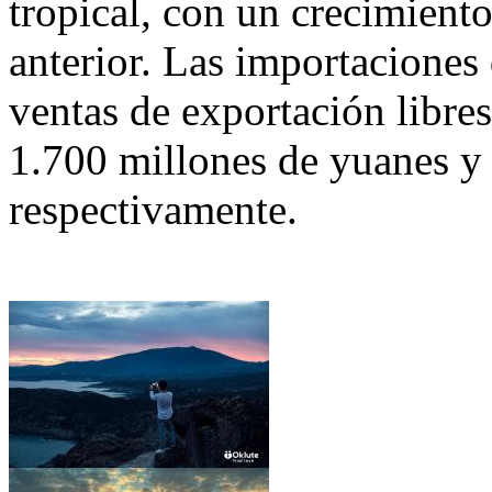
tropical, con un crecimient
anterior. Las importaciones 
ventas de exportación libre
1.700 millones de yuanes y
respectivamente.