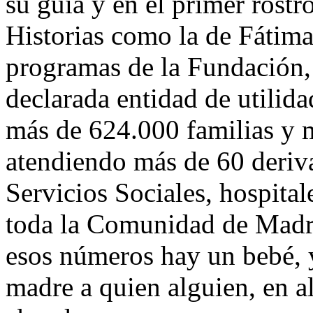
su guía y en el primer rostr
Historias como la de Fátima 
programas de la Fundación
declarada entidad de utili
más de 624.000 familias y 
atendiendo más de 60 deriva
Servicios Sociales, hospita
toda la Comunidad de Madri
esos números hay un bebé, 
madre a quien alguien, en 