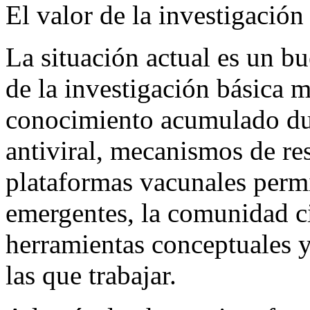
El valor de la investigación
La situación actual es un bu
de la investigación básica 
conocimiento acumulado du
antiviral, mecanismos de re
plataformas vacunales perm
emergentes, la comunidad ci
herramientas conceptuales 
las que trabajar.