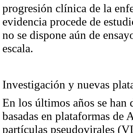
progresión clínica de la en
evidencia procede de estudi
no se dispone aún de ensayo
escala.
Investigación y nuevas pla
En los últimos años se han 
basadas en plataformas de 
partículas pseudovirales (V