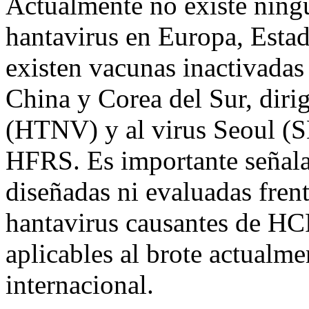
Actualmente no existe ningu
hantavirus en Europa, Esta
existen vacunas inactivadas
China y Corea del Sur, dirig
(HTNV) y al virus Seoul (
HFRS. Es importante señala
diseñadas ni evaluadas frent
hantavirus causantes de HCP
aplicables al brote actualm
internacional.