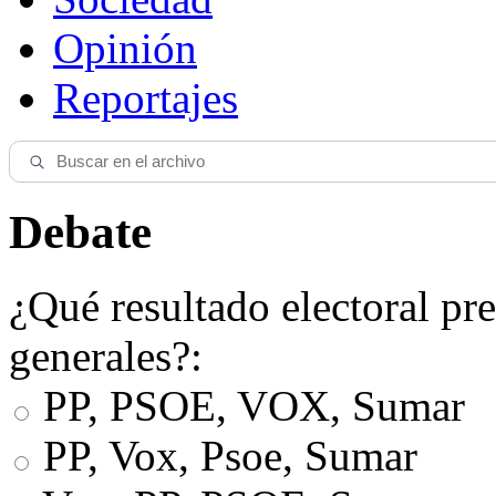
Opinión
Reportajes
Debate
¿Qué resultado electoral pre
generales?:
PP, PSOE, VOX, Sumar
PP, Vox, Psoe, Sumar