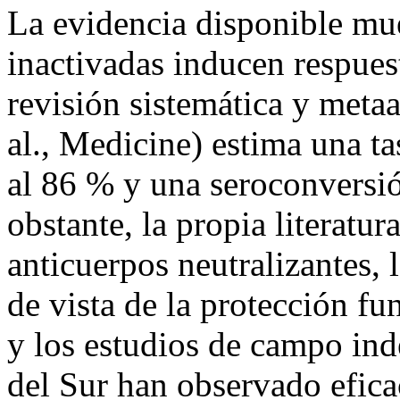
La evidencia disponible mue
inactivadas inducen respues
revisión sistemática y meta
al., Medicine) estima una ta
al 86 % y una seroconversi
obstante, la propia literatur
anticuerpos neutralizantes, 
de vista de la protección fu
y los estudios de campo ind
del Sur han observado efica