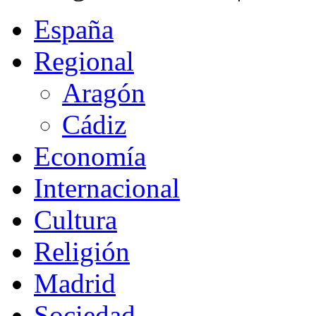
España
Regional
Aragón
Cádiz
Economía
Internacional
Cultura
Religión
Madrid
Sociedad