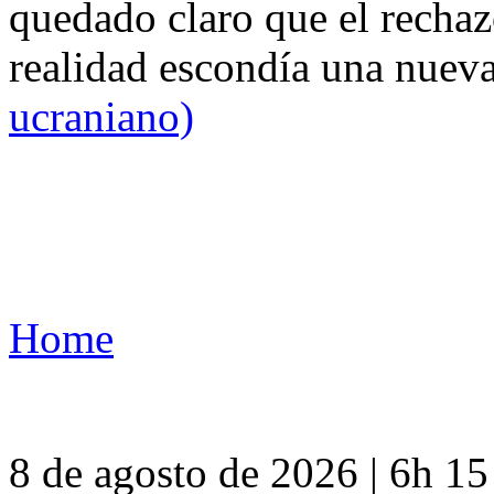
quedado claro que el rechaz
realidad escondía una nuev
ucraniano)
Home
8 de agosto de 2026 | 6h 1