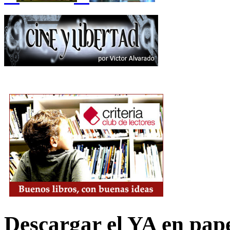
Descargar el YA en pap