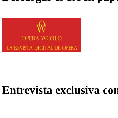
Entrevista exclusiva c