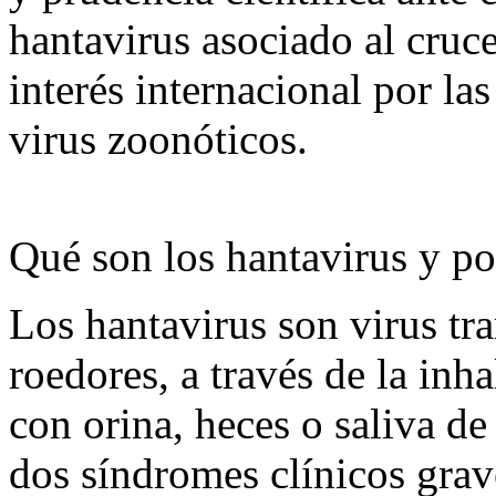
hantavirus asociado al cruc
interés internacional por l
virus zoonóticos.
Qué son los hantavirus y p
Los hantavirus son virus tr
roedores, a través de la in
con orina, heces o saliva d
dos síndromes clínicos grav