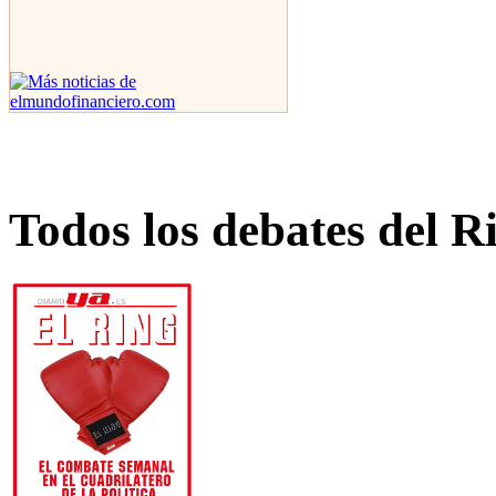
Todos los debates del R