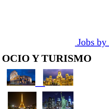
Jobs by
OCIO Y TURISMO