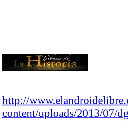
http://www.elandroidelibre
content/uploads/2013/07/dg