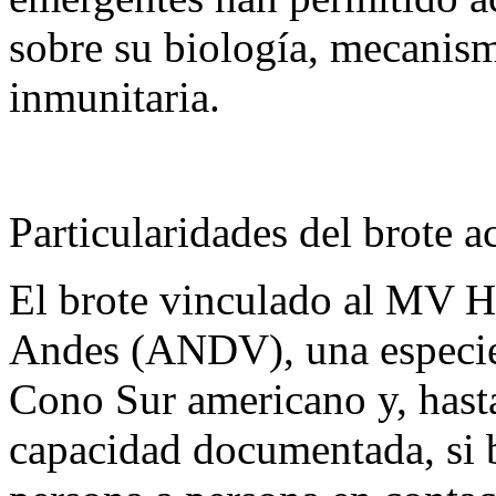
sobre su biología, mecanism
inmunitaria.
Particularidades del brote a
El brote vinculado al MV Ho
Andes (ANDV), una especie 
Cono Sur americano y, hasta
capacidad documentada, si 