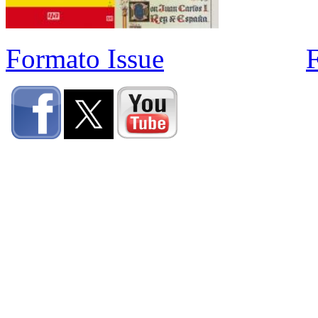
Formato Issue