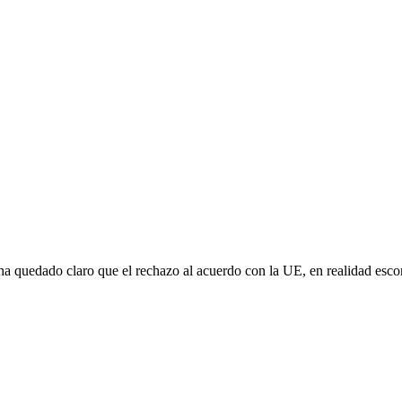
e ha quedado claro que el rechazo al acuerdo con la UE, en realidad es