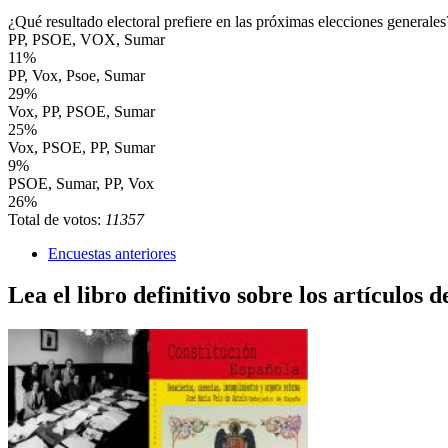
¿Qué resultado electoral prefiere en las próximas elecciones generales
PP, PSOE, VOX, Sumar
11%
PP, Vox, Psoe, Sumar
29%
Vox, PP, PSOE, Sumar
25%
Vox, PSOE, PP, Sumar
9%
PSOE, Sumar, PP, Vox
26%
Total de votos:
11357
Encuestas anteriores
Lea el libro definitivo sobre los artículos d