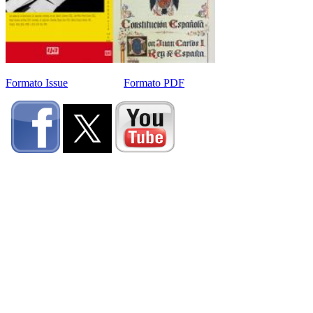
Formato Issue
Formato PDF