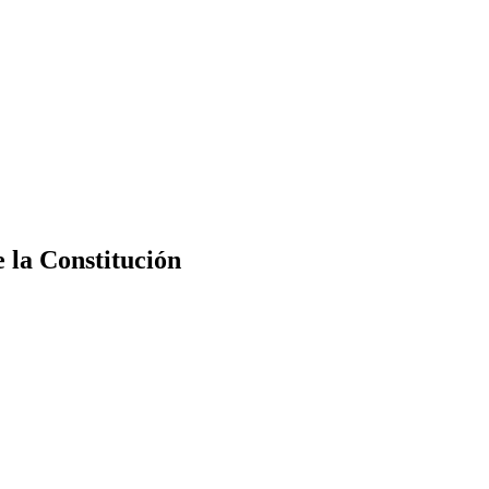
e la Constitución