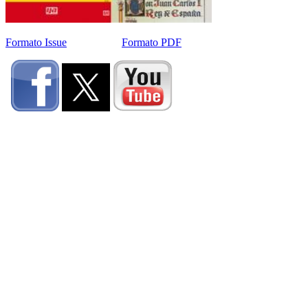
Formato Issue
Formato PDF