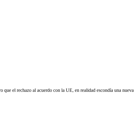
aro que el rechazo al acuerdo con la UE, en realidad escondía una nuev