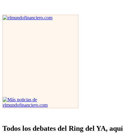
Todos los debates del Ring del YA, aquí