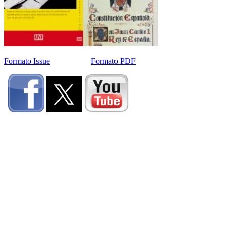
Formato Issue
Formato PDF