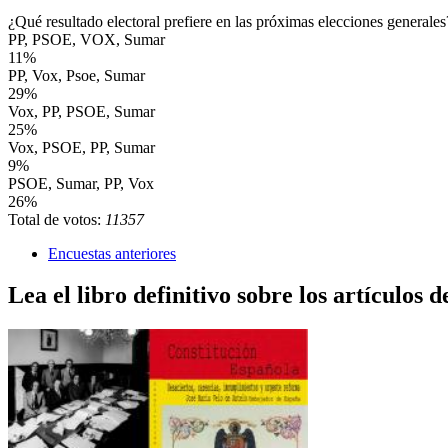
¿Qué resultado electoral prefiere en las próximas elecciones generales
PP, PSOE, VOX, Sumar
11%
PP, Vox, Psoe, Sumar
29%
Vox, PP, PSOE, Sumar
25%
Vox, PSOE, PP, Sumar
9%
PSOE, Sumar, PP, Vox
26%
Total de votos:
11357
Encuestas anteriores
Lea el libro definitivo sobre los artículos d