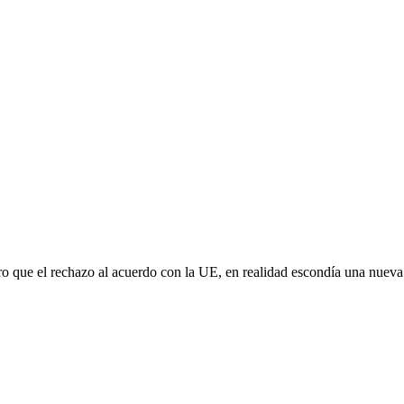
aro que el rechazo al acuerdo con la UE, en realidad escondía una nuev