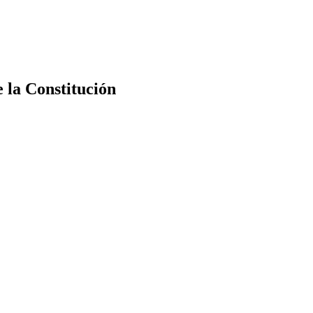
e la Constitución