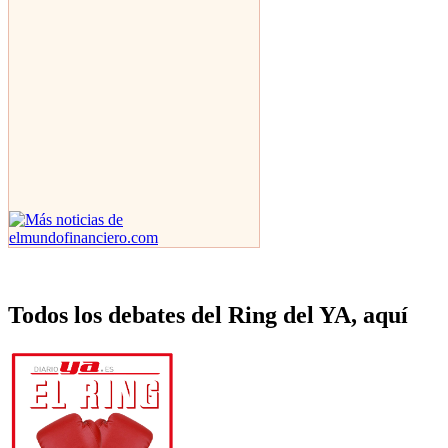
Todos los debates del Ring del YA, aquí