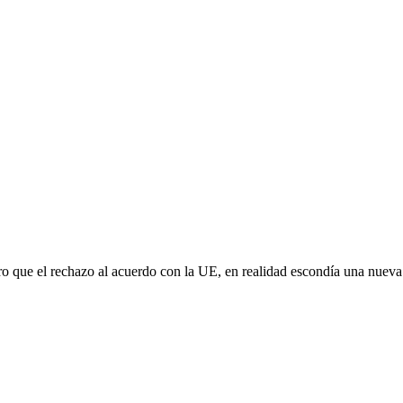
aro que el rechazo al acuerdo con la UE, en realidad escondía una nuev