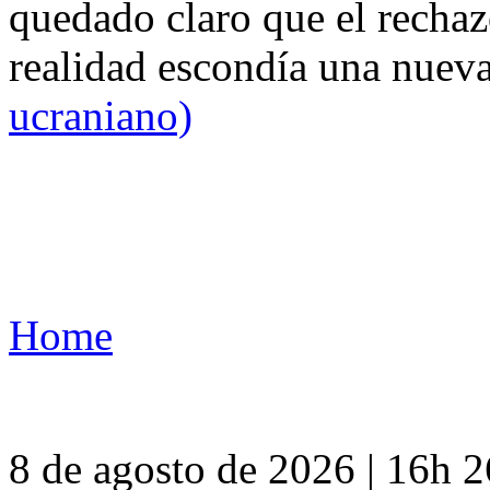
quedado claro que el rechaz
realidad escondía una nuev
ucraniano)
Home
8 de agosto de 2026 | 16h 