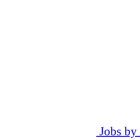
Jobs by