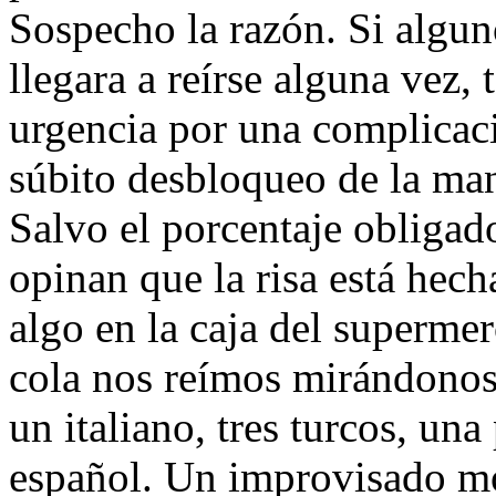
Sospecho la razón. Si alguno
llegara a reírse alguna vez,
urgencia por una complicaci
súbito desbloqueo de la man
Salvo el porcentaje obligad
opinan que la risa está hech
algo en la caja del superme
cola nos reímos mirándonos 
un italiano, tres turcos, una
español. Un improvisado m