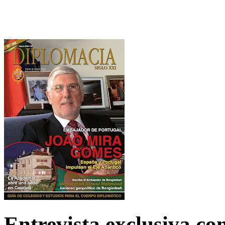
Entrevista exclusiva c