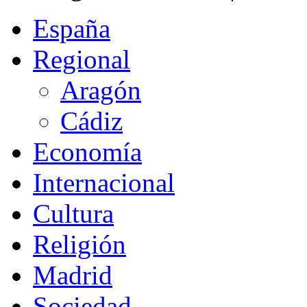
España
Regional
Aragón
Cádiz
Economía
Internacional
Cultura
Religión
Madrid
Sociedad