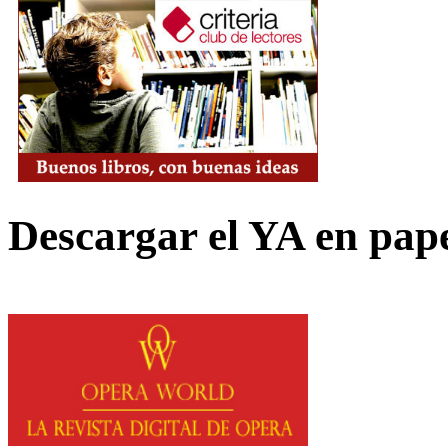
Descargar el YA en pap