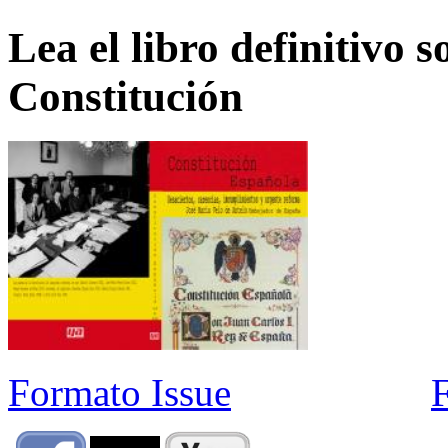
Lea el libro definitivo s
Constitución
Formato Issue