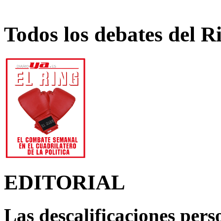
Todos los debates del R
EDITORIAL
Las descalificaciones pers