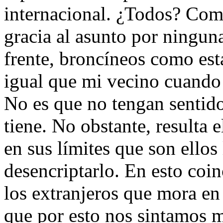
internacional. ¿Todos? Como
gracia al asunto por ningun
frente, broncíneos como esta
igual que mi vecino cuando
No es que no tengan sentid
tiene. No obstante, resulta
en sus límites que son ellos
desencriptarlo. En esto coi
los extranjeros que mora en
que por esto nos sintamos m