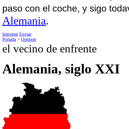
paso con el coche, y sigo toda
Alemania
.
Imprimir
Enviar
Portada
>
Opinion
el vecino de enfrente
Alemania, siglo XXI