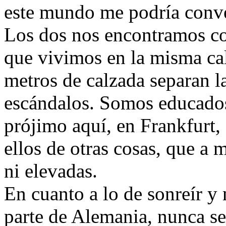
este mundo me podría conve
Los dos nos encontramos con
que vivimos en la misma cal
metros de calzada separan l
escándalos. Somos educados 
prójimo aquí, en Frankfurt,
ellos de otras cosas, que a 
ni elevadas.
En cuanto a lo de sonreír y 
parte de Alemania, nunca s