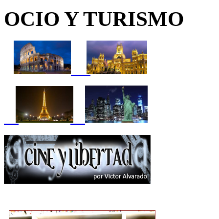
OCIO Y TURISMO