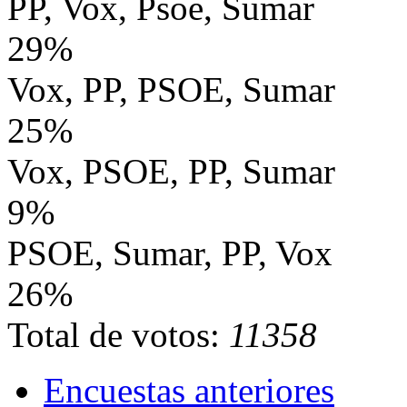
PP, Vox, Psoe, Sumar
29%
Vox, PP, PSOE, Sumar
25%
Vox, PSOE, PP, Sumar
9%
PSOE, Sumar, PP, Vox
26%
Total de votos:
11358
Encuestas anteriores