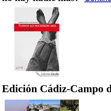
Edición Cádiz-Campo d