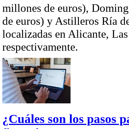
millones de euros), Doming
de euros) y Astilleros Ría 
localizadas en Alicante, La
respectivamente.
¿Cuáles son los pasos p