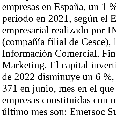
empresas en España, un 1 
periodo en 2021, según el 
empresarial realizado po
(compañía filial de Cesce), 
Información Comercial, Fina
Marketing. El capital invert
de 2022 disminuye un 6 %, 
371 en junio, mes en el que 
empresas constituidas con m
último mes son: Emersoc S