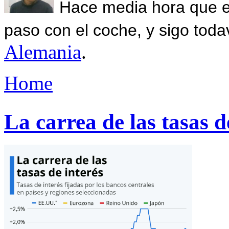
Hace media hora que el
paso con el coche, y sigo toda
Alemania
.
Home
La carrea de las tasas d