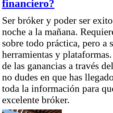
financiero?
Ser bróker y poder ser exito
noche a la mañana. Requier
sobre todo práctica, pero a s
herramientas y plataformas.
de las ganancias a través d
no dudes en que has llegado
toda la información para qu
excelente bróker.