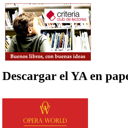
Descargar el YA en pap