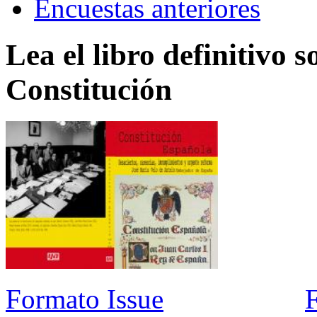
Encuestas anteriores
Lea el libro definitivo s
Constitución
Formato Issue