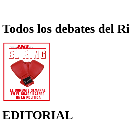
Todos los debates del R
EDITORIAL