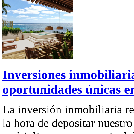
Inversiones inmobiliar
oportunidades únicas en
La inversión inmobiliaria re
la hora de depositar nuestr