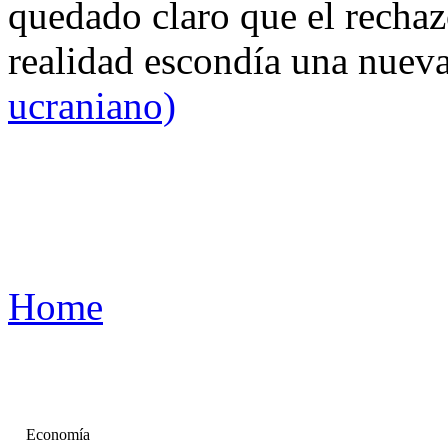
quedado claro que el rechaz
realidad escondía una nuev
ucraniano)
Home
Economía