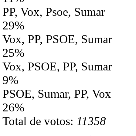
PP, Vox, Psoe, Sumar
29%
Vox, PP, PSOE, Sumar
25%
Vox, PSOE, PP, Sumar
9%
PSOE, Sumar, PP, Vox
26%
Total de votos:
11358