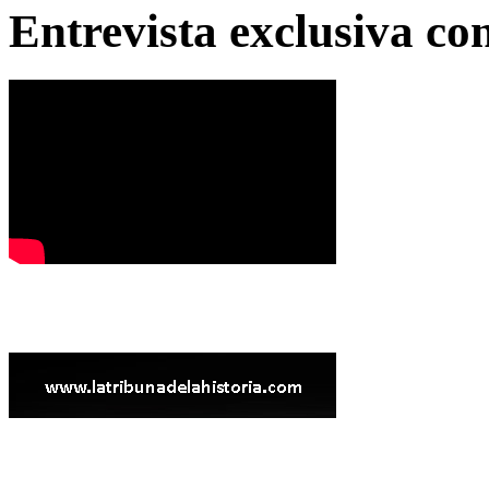
Entrevista exclusiva c