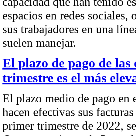
capacidad que han tenido es
espacios en redes sociales, o
sus trabajadores en una lín
suelen manejar.
El plazo de pago de las
trimestre es el más ele
El plazo medio de pago en e
hacen efectivas sus facturas
primer trimestre de 2022, s