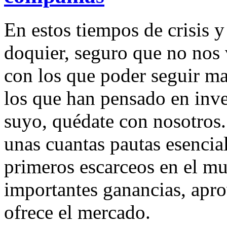
En estos tiempos de crisis
doquier, seguro que no nos 
con los que poder seguir ma
los que han pensado en inve
suyo, quédate con nosotros.
unas cuantas pautas esencial
primeros escarceos en el mu
importantes ganancias, apr
ofrece el mercado.