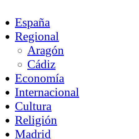
España
Regional
Aragón
Cádiz
Economía
Internacional
Cultura
Religión
Madrid