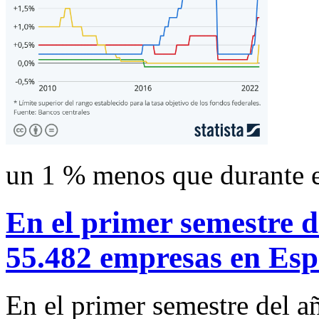
un 1 % menos que durante 
En el primer semestre d
55.482 empresas en Es
En el primer semestre del a