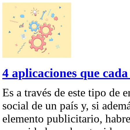
4 aplicaciones que cad
Es a través de este tipo de 
social de un país y, si adem
elemento publicitario, habr