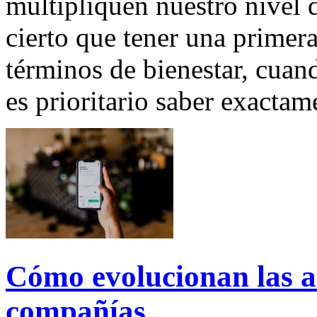
multipliquen nuestro nivel d
cierto que tener una primer
términos de bienestar, cua
es prioritario saber exactam
Cómo evolucionan las a
compañías