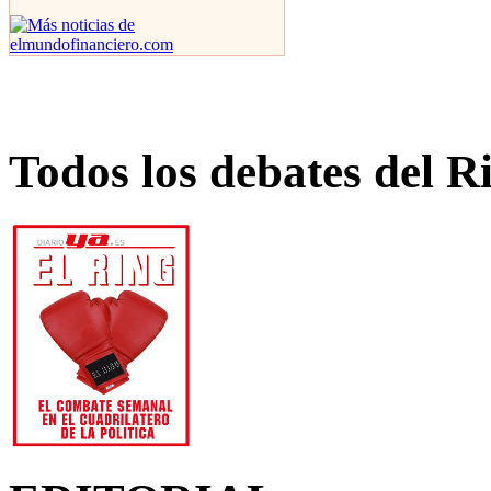
Todos los debates del R