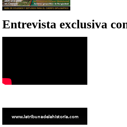
Entrevista exclusiva c