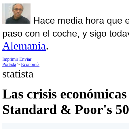
Hace media hora que el
paso con el coche, y sigo toda
Alemania
.
Imprimir
Enviar
Portada
>
Economía
statista
Las crisis económicas
Standard & Poor's 5