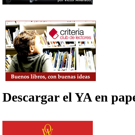
Descargar el YA en pap