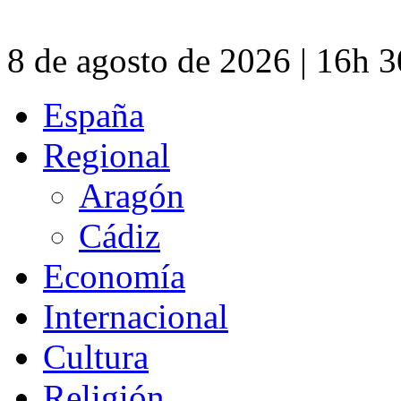
8 de agosto de 2026 | 16h 
España
Regional
Aragón
Cádiz
Economía
Internacional
Cultura
Religión