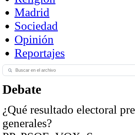
Madrid
Sociedad
Opinión
Reportajes
Debate
¿Qué resultado electoral pre
generales?