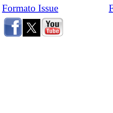
Formato Issue