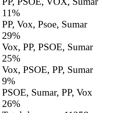
PP, PSOE, VOX, Sumar
11%
PP, Vox, Psoe, Sumar
29%
Vox, PP, PSOE, Sumar
25%
Vox, PSOE, PP, Sumar
9%
PSOE, Sumar, PP, Vox
26%