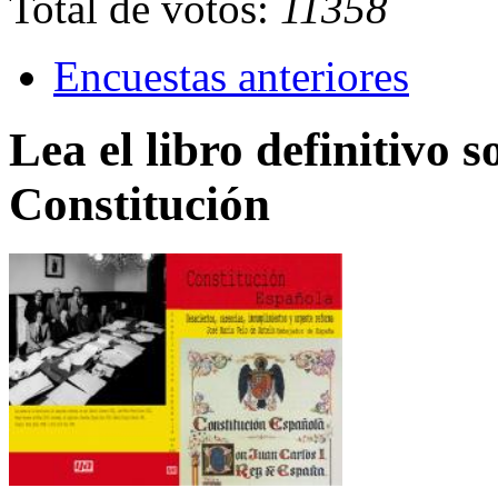
Total de votos:
11358
Encuestas anteriores
Lea el libro definitivo s
Constitución