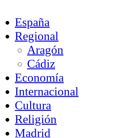
España
Regional
Aragón
Cádiz
Economía
Internacional
Cultura
Religión
Madrid