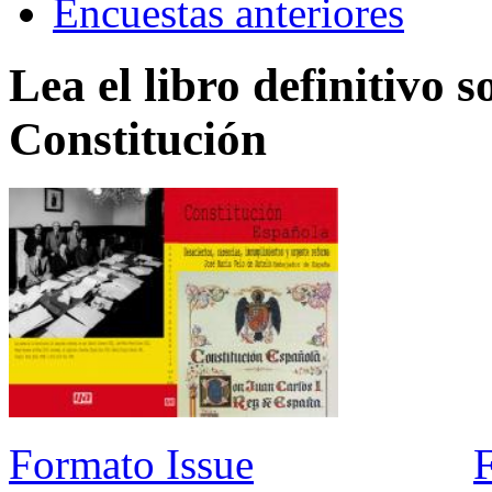
Encuestas anteriores
Lea el libro definitivo s
Constitución
Formato Issue