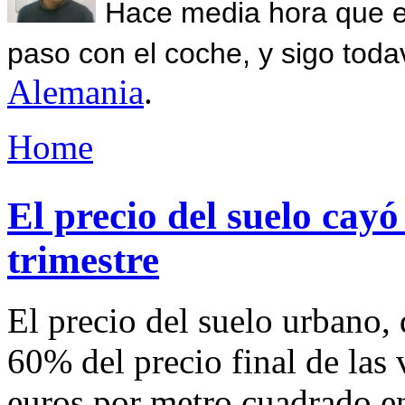
Hace media hora que el
paso con el coche, y sigo toda
Alemania
.
Home
El precio del suelo cay
trimestre
El precio del suelo urbano,
60% del precio final de las 
euros por metro cuadrado en 