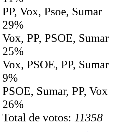
PP, Vox, Psoe, Sumar
29%
Vox, PP, PSOE, Sumar
25%
Vox, PSOE, PP, Sumar
9%
PSOE, Sumar, PP, Vox
26%
Total de votos:
11358