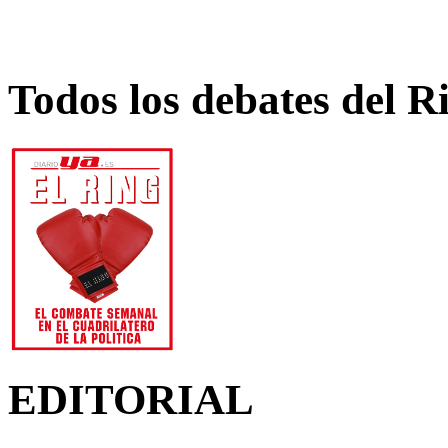
Todos los debates del R
EDITORIAL