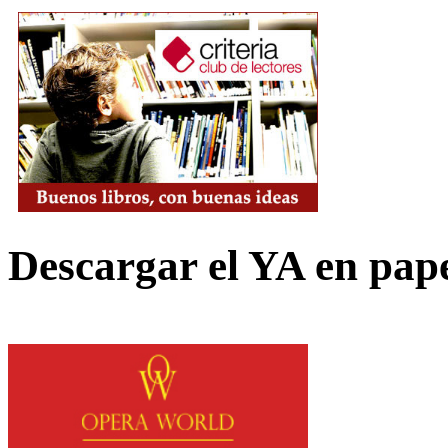
Descargar el YA en pap