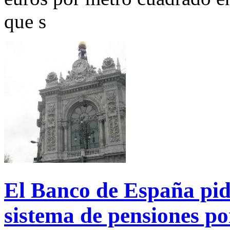
que s
El Banco de España pid
sistema de pensiones po