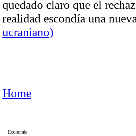
quedado claro que el rechaz
realidad escondía una nuev
ucraniano)
Home
Economía