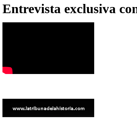
Entrevista exclusiva c