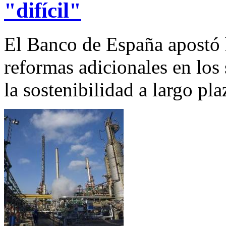
"difícil"
El Banco de España apostó 
reformas adicionales en los
la sostenibilidad a largo pla