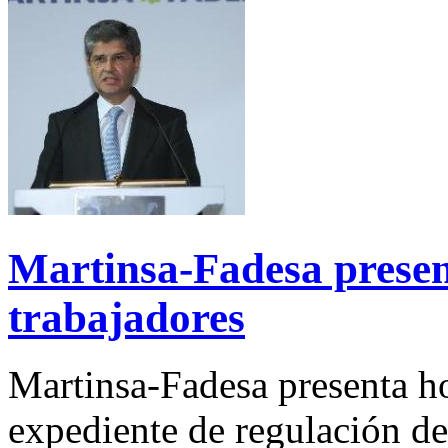
Martinsa-Fadesa prese
trabajadores
Martinsa-Fadesa presenta ho
expediente de regulación de