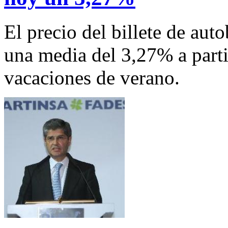
El precio del billete de aut
una media del 3,27% a parti
vacaciones de verano.