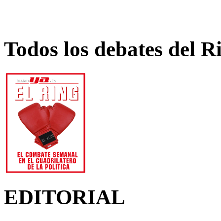
Todos los debates del R
EDITORIAL