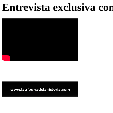
Entrevista exclusiva c