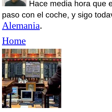
Hace media hora que el
paso con el coche, y sigo toda
Alemania
.
Home