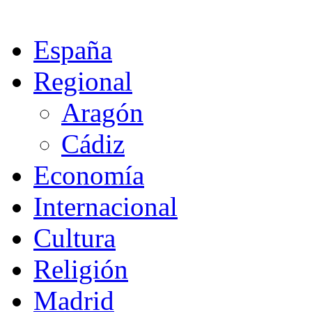
España
Regional
Aragón
Cádiz
Economía
Internacional
Cultura
Religión
Madrid