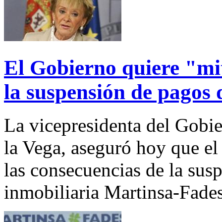
El Gobierno quiere "mit
la suspensión de pagos
La vicepresidenta del Gobi
la Vega, aseguró hoy que el 
las consecuencias de la sus
inmobiliaria Martinsa-Fades