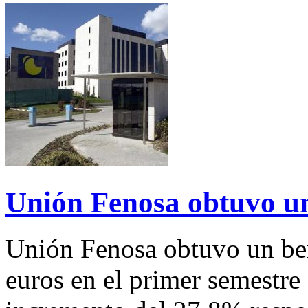
Unión Fenosa obtuvo un
Unión Fenosa obtuvo un ben
euros en el primer semestre