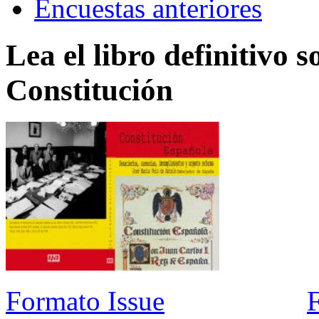
Encuestas anteriores
Lea el libro definitivo s
Constitución
Formato Issue