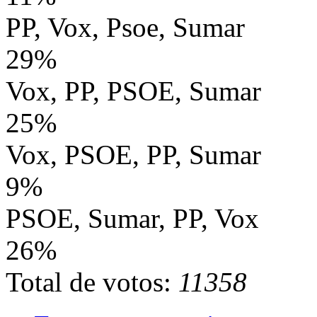
PP, Vox, Psoe, Sumar
29%
Vox, PP, PSOE, Sumar
25%
Vox, PSOE, PP, Sumar
9%
PSOE, Sumar, PP, Vox
26%
Total de votos:
11358