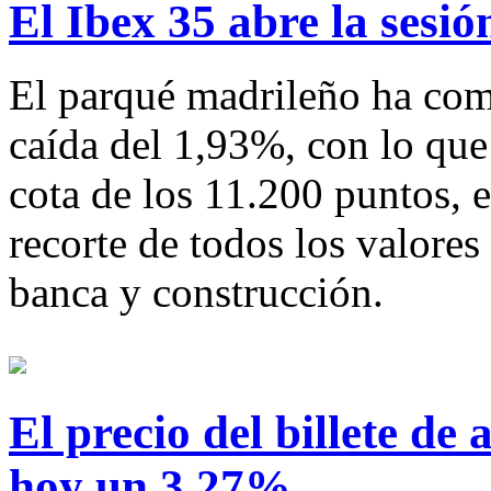
El Ibex 35 abre la sesi
El parqué madrileño ha com
caída del 1,93%, con lo que 
cota de los 11.200 puntos, 
recorte de todos los valores 
banca y construcción.
El precio del billete de
hoy un 3,27%