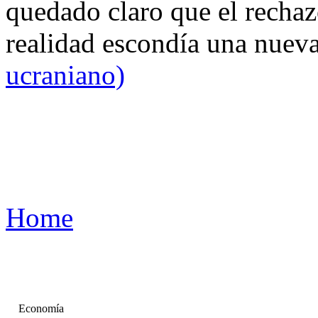
quedado claro que el rechaz
realidad escondía una nuev
ucraniano)
Home
Economía