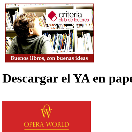
Descargar el YA en pap