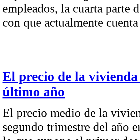
empleados, la cuarta parte d
con que actualmente cuenta
El precio de la vivienda
último año
El precio medio de la vivie
segundo trimestre del año e