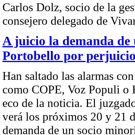
Carlos Dolz, socio de la ges
consejero delegado de Viva
A juicio la demanda de 
Portobello por perjuici
Han saltado las alarmas con
como COPE, Voz Populi o E
eco de la noticia. El juzga
verá los próximos 20 y 21 de
demanda de un socio minorit