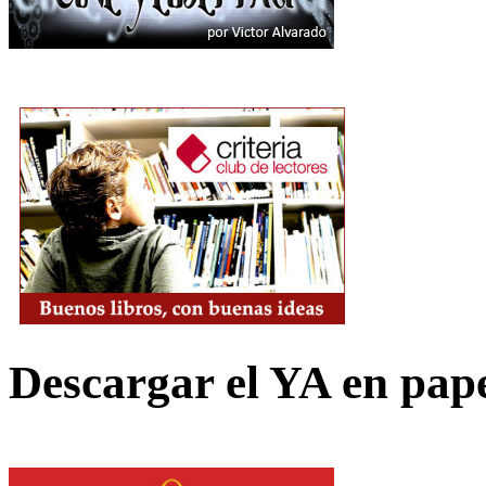
Descargar el YA en pap