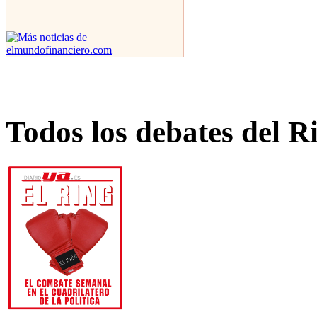
Todos los debates del R