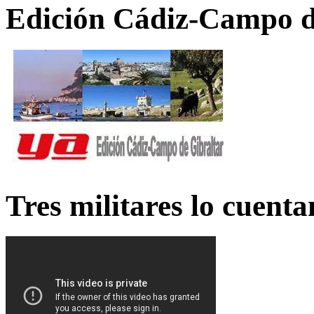
Edición Cádiz-Campo d
Tres militares lo cuent