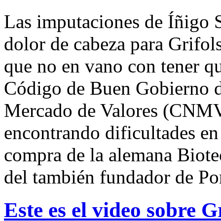
Las imputaciones de Íñigo 
dolor de cabeza para Grifols
que no en vano con tener qu
Código de Buen Gobierno d
Mercado de Valores (CNMV),
encontrando dificultades en 
compra de la alemana Biotec
del también fundador de Por
Este es el video sobre G