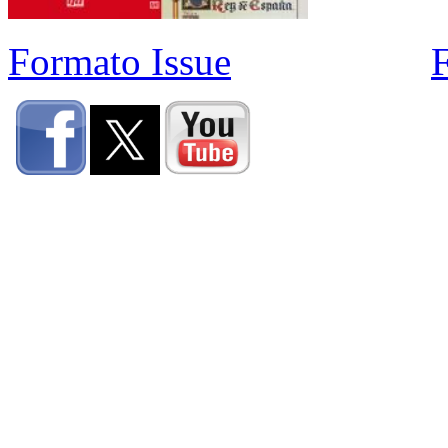
Formato Issue