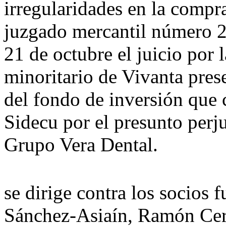
irregularidades en la compr
juzgado mercantil número 2
21 de octubre el juicio por
minoritario de Vivanta pres
del fondo de inversión que c
Sidecu por el presunto perj
Grupo Vera Dental.
se dirige contra los socios 
Sánchez-Asiaín, Ramón Cer