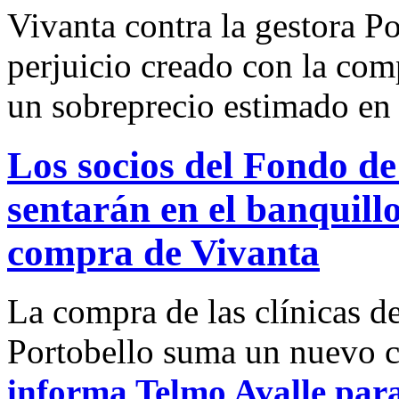
Vivanta contra la gestora Po
perjuicio creado con la co
un sobreprecio estimado en 
Los socios del Fondo de
sentarán en el banquillo
compra de Vivanta
La compra de las clínicas d
Portobello suma un nuevo ca
informa Telmo Avalle para