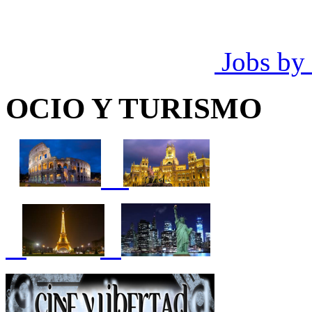
Jobs by
OCIO Y TURISMO