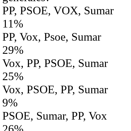
PP, PSOE, VOX, Sumar
11%
PP, Vox, Psoe, Sumar
29%
Vox, PP, PSOE, Sumar
25%
Vox, PSOE, PP, Sumar
9%
PSOE, Sumar, PP, Vox
26%