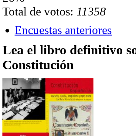
Total de votos:
11358
Encuestas anteriores
Lea el libro definitivo s
Constitución