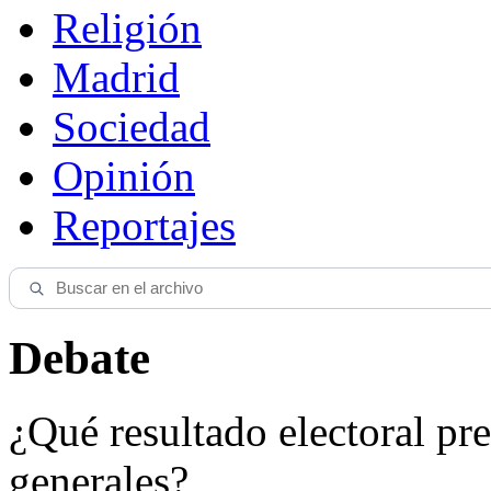
Religión
Madrid
Sociedad
Opinión
Reportajes
Debate
¿Qué resultado electoral pre
generales?