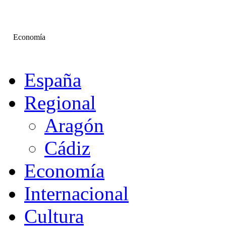
Economía
España
Regional
Aragón
Cádiz
Economía
Internacional
Cultura