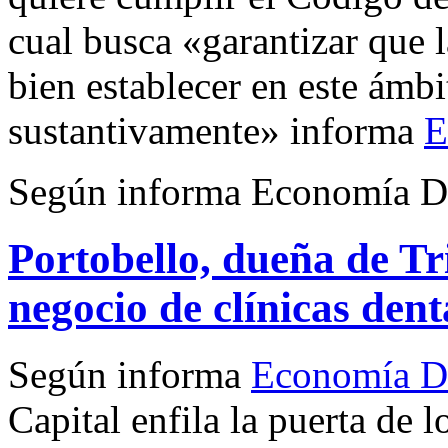
cual busca «garantizar que l
bien establecer en este ámb
sustantivamente» informa
E
Según informa Economía Di
Portobello, dueña de Tri
negocio de clínicas dent
Según informa
Economía Di
Capital enfila la puerta de 