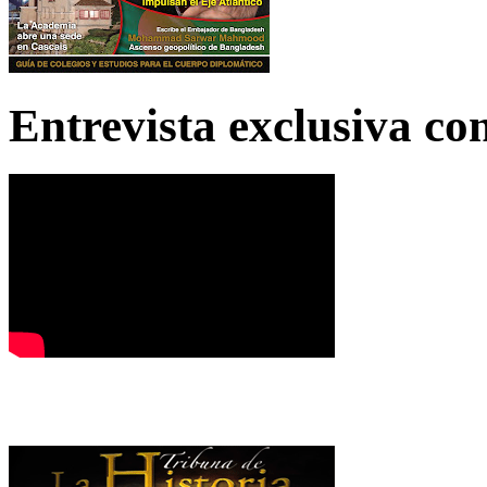
Entrevista exclusiva c