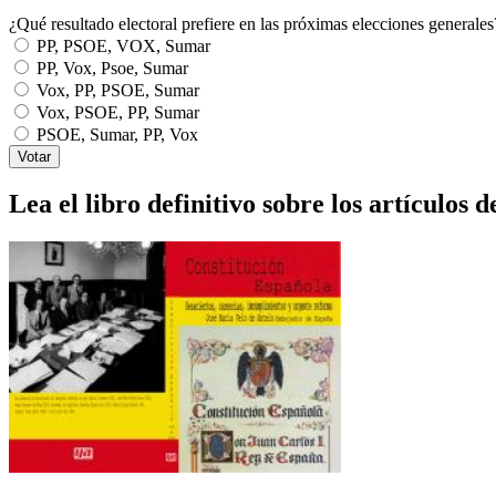
¿Qué resultado electoral prefiere en las próximas elecciones generales
PP, PSOE, VOX, Sumar
PP, Vox, Psoe, Sumar
Vox, PP, PSOE, Sumar
Vox, PSOE, PP, Sumar
PSOE, Sumar, PP, Vox
Lea el libro definitivo sobre los artículos d