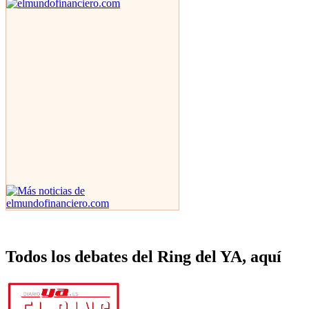
Todos los debates del Ring del YA, aquí