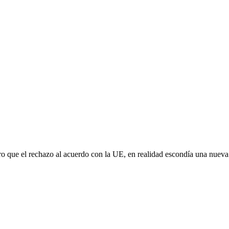
aro que el rechazo al acuerdo con la UE, en realidad escondía una nuev