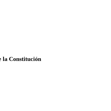
e la Constitución