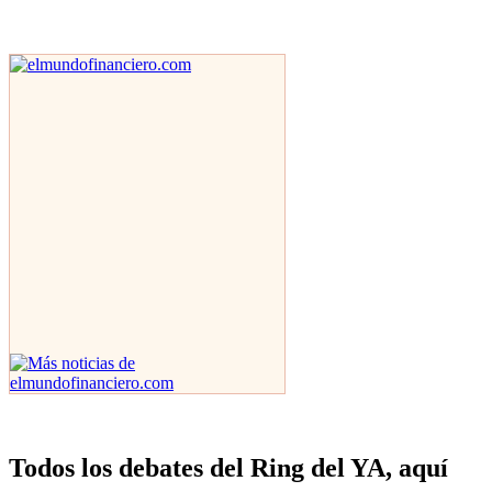
Todos los debates del Ring del YA, aquí