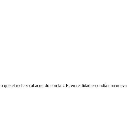
aro que el rechazo al acuerdo con la UE, en realidad escondía una nuev