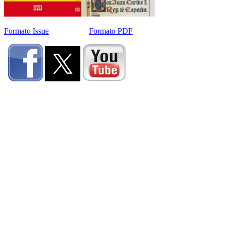
Formato Issue
Formato PDF