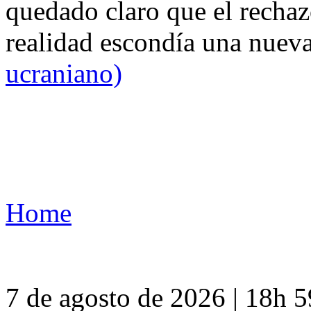
quedado claro que el rechaz
realidad escondía una nuev
ucraniano)
Home
7 de agosto de 2026 | 18h 