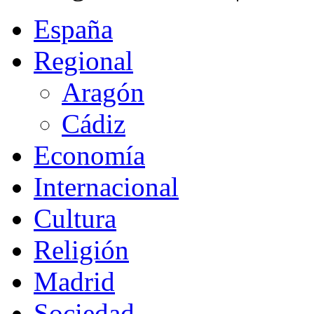
España
Regional
Aragón
Cádiz
Economía
Internacional
Cultura
Religión
Madrid
Sociedad