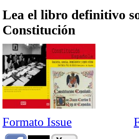
Lea el libro definitivo s
Constitución
Formato Issue