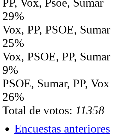
PP, Vox, Psoe, Sumar
29%
Vox, PP, PSOE, Sumar
25%
Vox, PSOE, PP, Sumar
9%
PSOE, Sumar, PP, Vox
26%
Total de votos:
11358
Encuestas anteriores