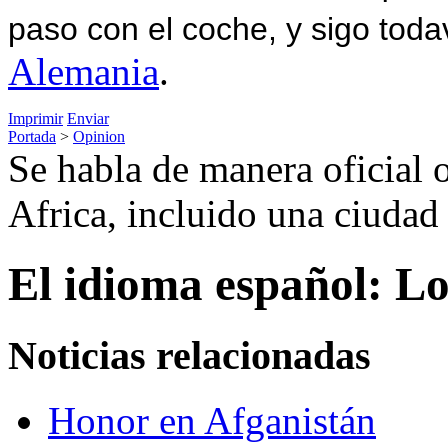
paso con el coche, y sigo toda
Alemania
.
Imprimir
Enviar
Portada
>
Opinion
Se habla de manera oficial o
Africa, incluido una ciuda
El idioma español: L
Noticias relacionadas
Honor en Afganistán