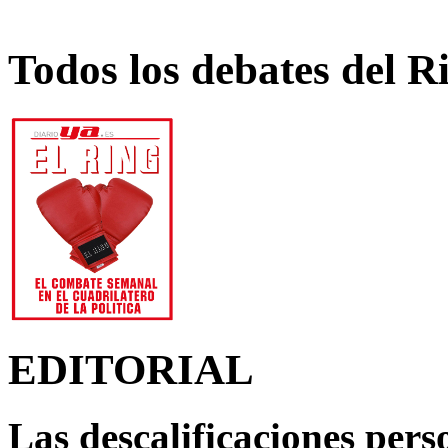
Todos los debates del R
EDITORIAL
Las descalificaciones pers