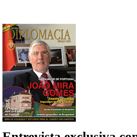
Entrevista exclusiva c