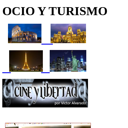
OCIO Y TURISMO