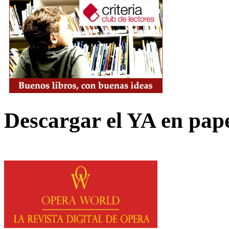
Descargar el YA en pap