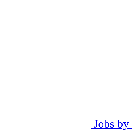
Jobs by