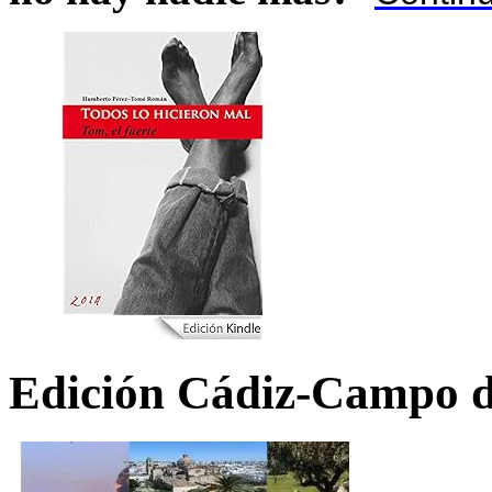
Edición Cádiz-Campo d