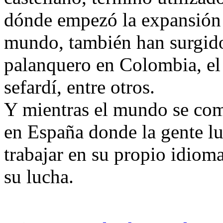
dónde empezó la expansión 
mundo, también han surgid
palanquero en Colombia, el
sefardí, entre otros.
Y mientras el mundo se com
en España donde la gente lu
trabajar en su propio idiom
su lucha.