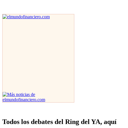
Todos los debates del Ring del YA, aquí