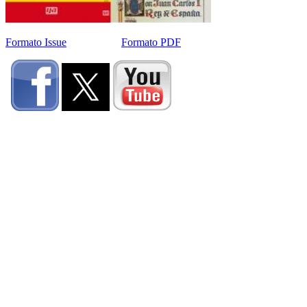
Formato Issue
Formato PDF