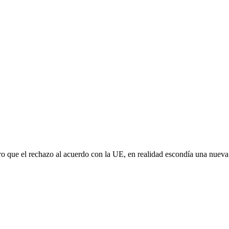
aro que el rechazo al acuerdo con la UE, en realidad escondía una nuev