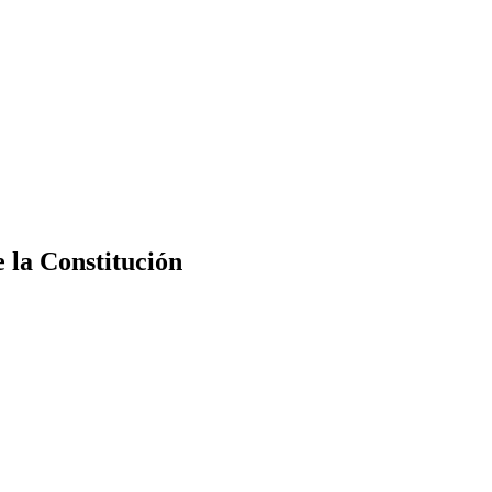
e la Constitución