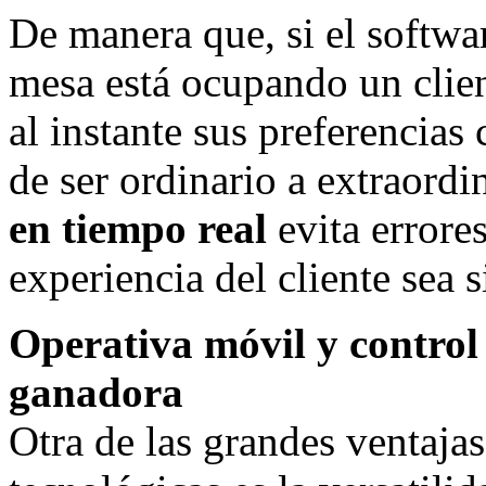
De manera que, si el softwa
mesa está ocupando un clien
al instante sus preferencias 
de ser ordinario a extraordi
en tiempo real
evita errore
experiencia del cliente sea 
Operativa móvil y control
ganadora
Otra de las grandes ventajas