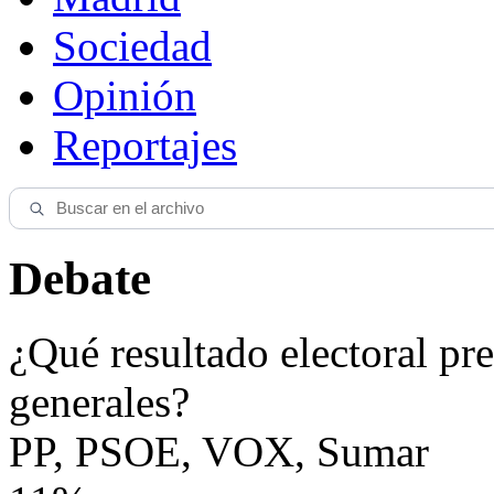
Sociedad
Opinión
Reportajes
Debate
¿Qué resultado electoral pre
generales?
PP, PSOE, VOX, Sumar