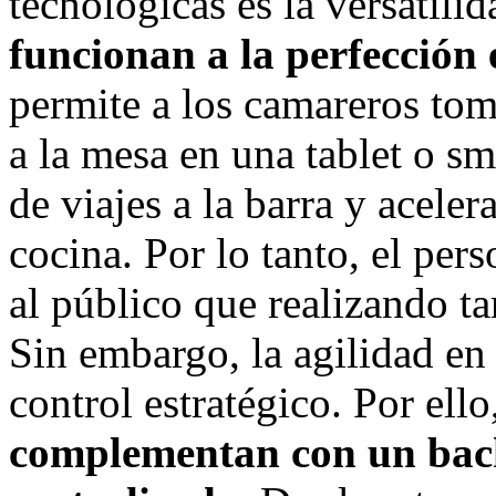
tecnológicas es la versatilid
funcionan a la perfección 
permite a los camareros to
a la mesa en una tablet o s
de viajes a la barra y acele
cocina. Por lo tanto, el pe
al público que realizando t
Sin embargo, la agilidad en 
control estratégico. Por ell
complementan con un back