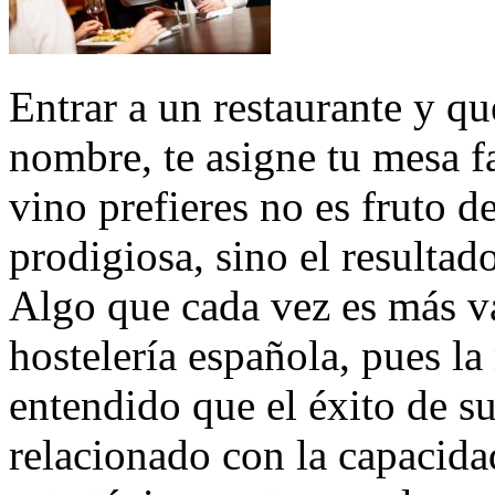
Entrar a un restaurante y qu
nombre, te asigne tu mesa f
vino prefieres no es fruto 
prodigiosa, sino el resultad
Algo que cada vez es más va
hostelería española, pues l
entendido que el éxito de s
relacionado con la capacida