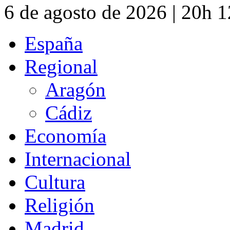
6 de agosto de 2026 | 20h 
España
Regional
Aragón
Cádiz
Economía
Internacional
Cultura
Religión
Madrid