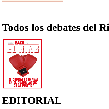
Todos los debates del R
EDITORIAL