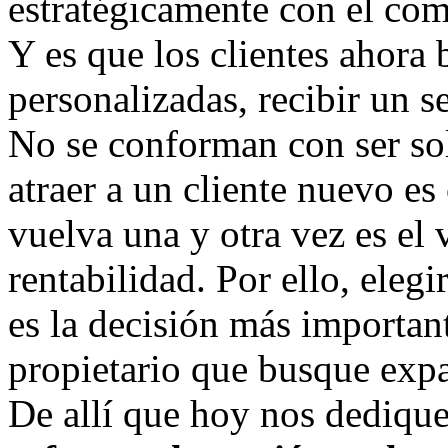
estratégicamente con el co
Y es que los clientes ahora 
personalizadas, recibir un s
No se conforman con ser s
atraer a un cliente nuevo es
vuelva una y otra vez es el 
rentabilidad. Por ello, eleg
es la decisión más importan
propietario que busque exp
De allí que hoy nos dediqu