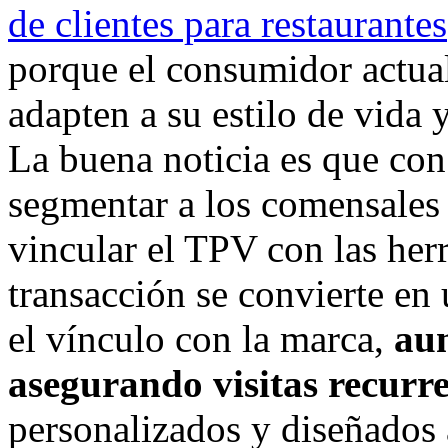
de clientes para restaurantes
porque el consumidor actua
adapten a su estilo de vida 
La buena noticia es que con
segmentar a los comensales 
vincular el TPV con las her
transacción se convierte en
el vínculo con la marca,
aum
asegurando visitas recurr
personalizados y diseñados