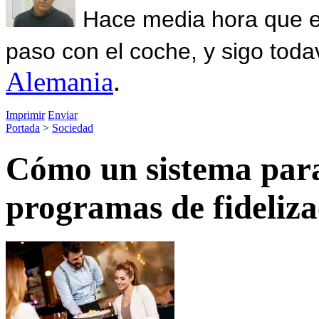
Hace media hora que el
paso con el coche, y sigo toda
Alemania
.
Imprimir
Enviar
Portada
>
Sociedad
Cómo un sistema para
programas de fideliza