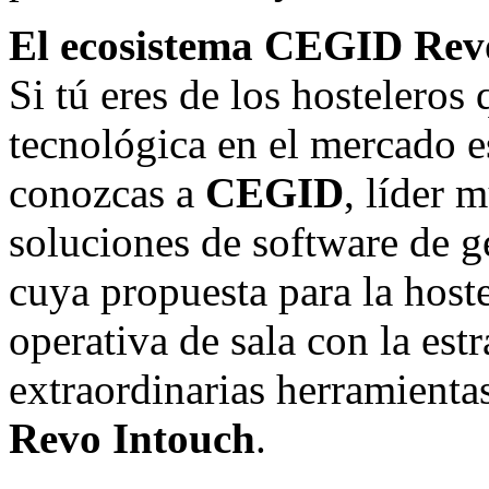
El ecosistema CEGID Re
Si tú eres de los hosteleros
tecnológica en el mercado e
conozcas a
CEGID
, líder 
soluciones de software de g
cuya propuesta para la hoste
operativa de sala con la es
extraordinarias herramienta
Revo Intouch
.