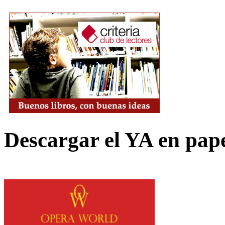
Descargar el YA en pap