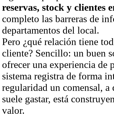
reservas, stock y clientes 
completo las barreras de inf
departamentos del local.
Pero ¿qué relación tiene tod
cliente? Sencillo: un buen 
ofrecer una experiencia de 
sistema registra de forma in
regularidad un comensal, a 
suele gastar, está construye
valor.