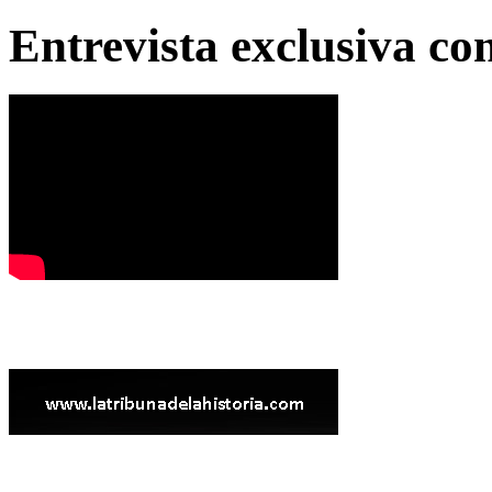
Entrevista exclusiva c