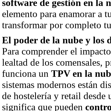
software de gestión en la
elemento para enamorar a tu
transformar por completo tu
El poder de la nube y los 
Para comprender el impacto 
lealtad de los comensales,
funciona un
TPV en la nub
sistemas modernos están di
de hostelería y retail desde
significa que pueden
contro