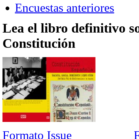
Encuestas anteriores
Lea el libro definitivo s
Constitución
Formato Issue