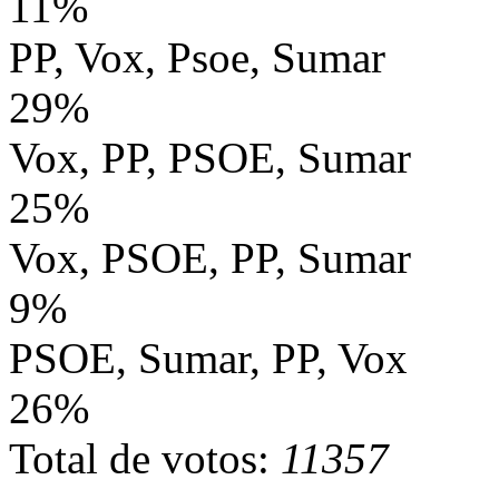
11%
PP, Vox, Psoe, Sumar
29%
Vox, PP, PSOE, Sumar
25%
Vox, PSOE, PP, Sumar
9%
PSOE, Sumar, PP, Vox
26%
Total de votos:
11357