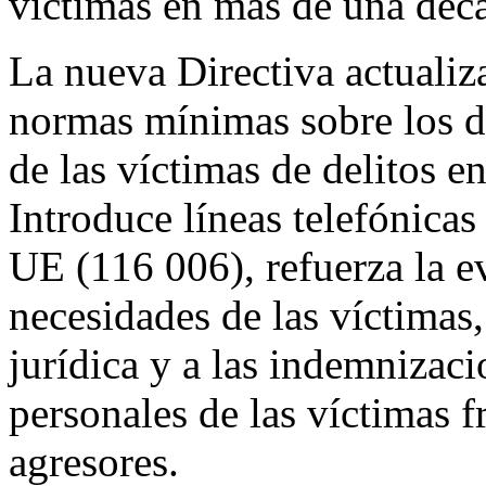
víctimas en más de una déc
La nueva Directiva actualiz
normas mínimas sobre los de
de las víctimas de delitos e
Introduce líneas telefónica
UE (116 006), refuerza la e
necesidades de las víctimas,
jurídica y a las indemnizaci
personales de las víctimas f
agresores.