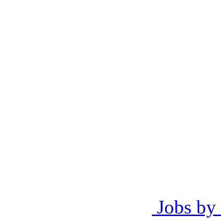
Jobs by