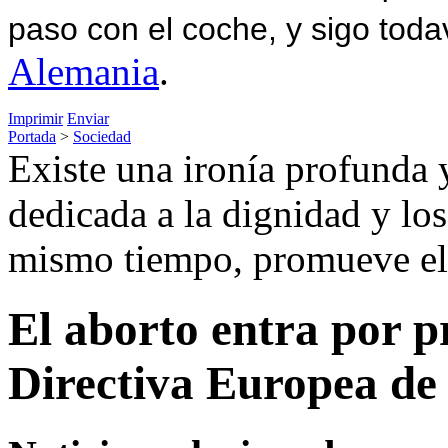
paso con el coche, y sigo toda
Alemania
.
Imprimir
Enviar
Portada
>
Sociedad
Existe una ironía profunda 
dedicada a la dignidad y los
mismo tiempo, promueve el 
El aborto entra por p
Directiva Europea de 