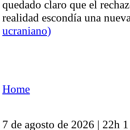
quedado claro que el rechaz
realidad escondía una nuev
ucraniano)
Home
7 de agosto de 2026 | 22h 