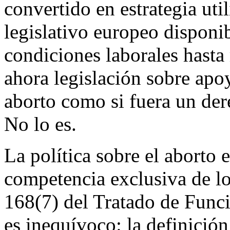
convertido en estrategia uti
legislativo europeo disponi
condiciones laborales hasta
ahora legislación sobre ap
aborto como si fuera un der
No lo es.
La política sobre el aborto 
competencia exclusiva de lo
168(7) del Tratado de Func
es inequívoco: la definición 