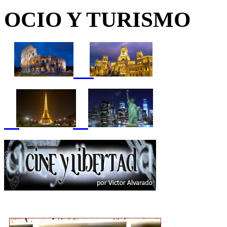
OCIO Y TURISMO