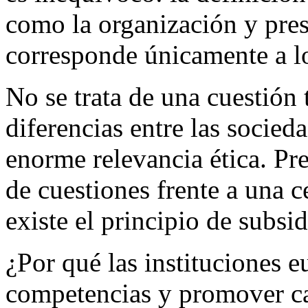
como la organización y pres
corresponde únicamente a l
No se trata de una cuestión 
diferencias entre las socied
enorme relevancia ética. Pre
de cuestiones frente a una c
existe el principio de subsid
¿Por qué las instituciones 
competencias y promover ca