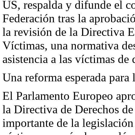
US, respalda y difunde el 
Federación tras la aprobaci
la revisión de la Directiva
Víctimas, una normativa des
asistencia a las víctimas de
Una reforma esperada para l
El Parlamento Europeo apro
la Directiva de Derechos de
importante de la legislación