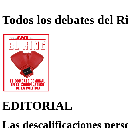
Todos los debates del R
EDITORIAL
Las descalificaciones pers