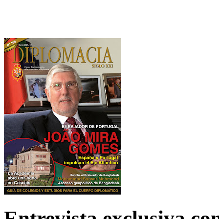
Entrevista exclusiva c