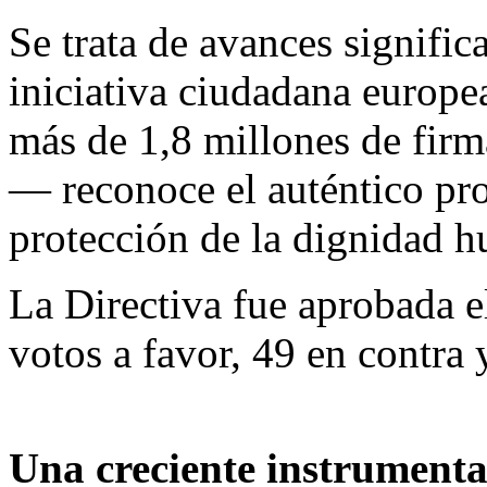
Se trata de avances signif
iniciativa ciudadana europea
más de 1,8 millones de fir
— reconoce el auténtico pro
protección de la dignidad 
La Directiva fue aprobada 
votos a favor, 49 en contra 
Una creciente instrumental