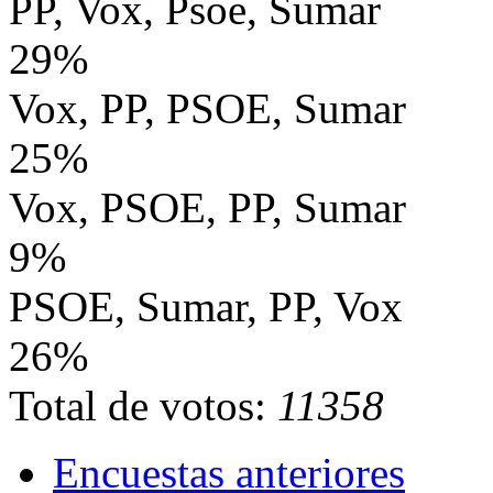
PP, Vox, Psoe, Sumar
29%
Vox, PP, PSOE, Sumar
25%
Vox, PSOE, PP, Sumar
9%
PSOE, Sumar, PP, Vox
26%
Total de votos:
11358
Encuestas anteriores