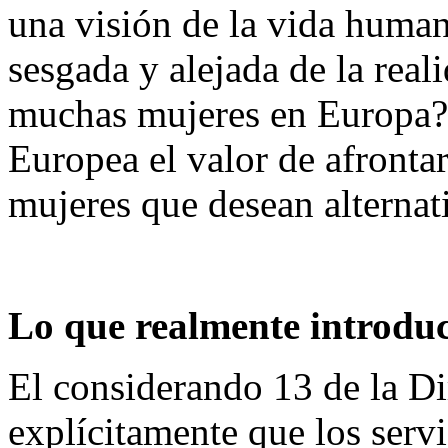
una visión de la vida human
sesgada y alejada de la real
muchas mujeres en Europa?
Europea el valor de afrontar
mujeres que desean alternati
Lo que realmente introduc
El considerando 13 de la Di
explícitamente que los servi