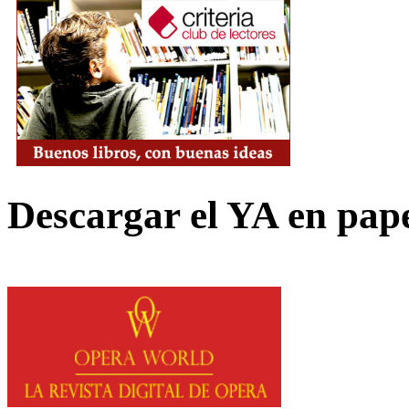
Descargar el YA en pap