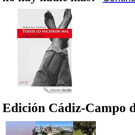
Edición Cádiz-Campo d