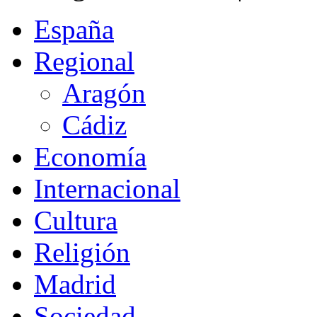
España
Regional
Aragón
Cádiz
Economía
Internacional
Cultura
Religión
Madrid
Sociedad