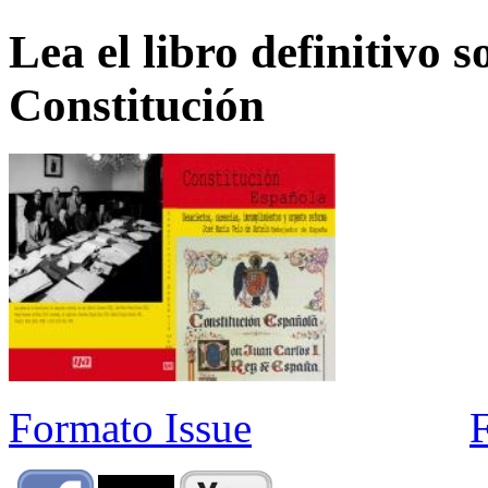
Lea el libro definitivo s
Constitución
Formato Issue