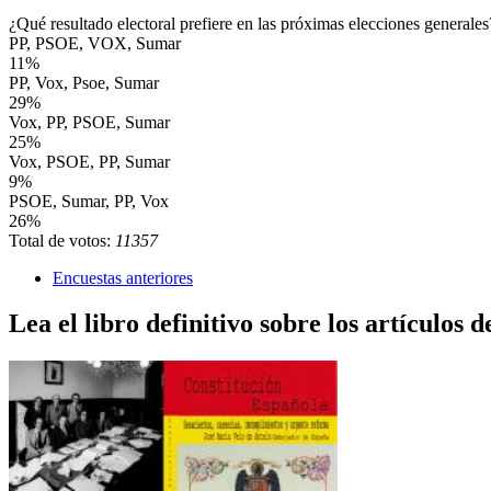
¿Qué resultado electoral prefiere en las próximas elecciones generales
PP, PSOE, VOX, Sumar
11%
PP, Vox, Psoe, Sumar
29%
Vox, PP, PSOE, Sumar
25%
Vox, PSOE, PP, Sumar
9%
PSOE, Sumar, PP, Vox
26%
Total de votos:
11357
Encuestas anteriores
Lea el libro definitivo sobre los artículos d