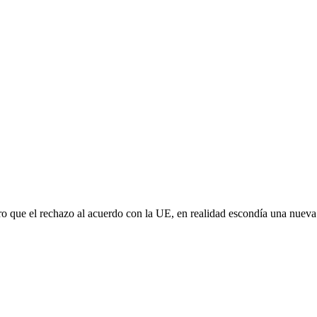
aro que el rechazo al acuerdo con la UE, en realidad escondía una nuev