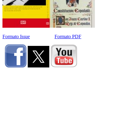
Formato Issue
Formato PDF