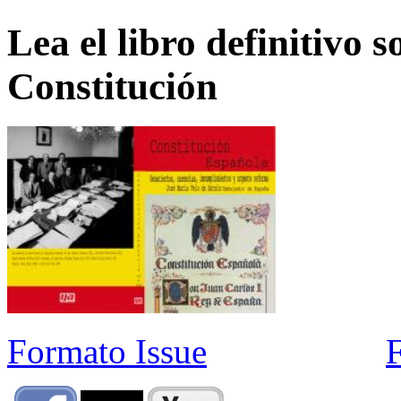
Lea el libro definitivo s
Constitución
Formato Issue