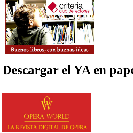
Descargar el YA en pap