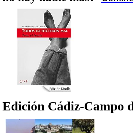
Edición Cádiz-Campo d