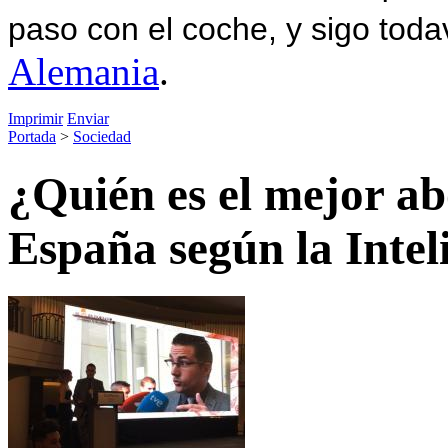
paso con el coche, y sigo toda
Alemania
.
Imprimir
Enviar
Portada
>
Sociedad
¿Quién es el mejor ab
España según la Inteli