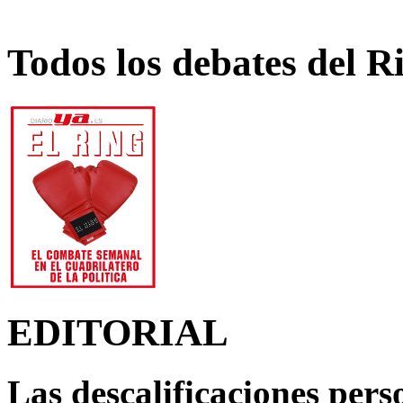
Todos los debates del R
EDITORIAL
Las descalificaciones pers