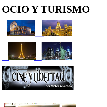
OCIO Y TURISMO