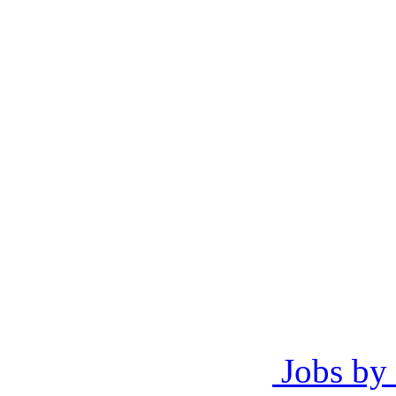
Jobs by