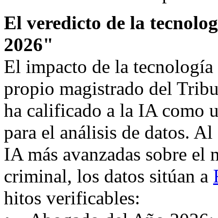
El veredicto de la tecnolo
2026"
El impacto de la tecnología e
propio magistrado del Tri
ha calificado a la IA como 
para el análisis de datos. Al
IA más avanzadas sobre el
criminal, los datos sitúan a
hitos verificables: