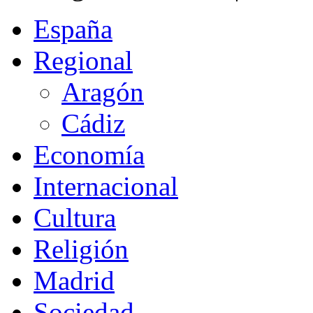
España
Regional
Aragón
Cádiz
Economía
Internacional
Cultura
Religión
Madrid
Sociedad