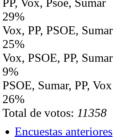
PP, Vox, Psoe, Sumar
29%
Vox, PP, PSOE, Sumar
25%
Vox, PSOE, PP, Sumar
9%
PSOE, Sumar, PP, Vox
26%
Total de votos:
11358
Encuestas anteriores