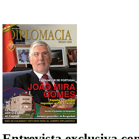
Entrevista exclusiva c