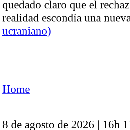
quedado claro que el rechaz
realidad escondía una nuev
ucraniano)
Home
8 de agosto de 2026 | 16h 