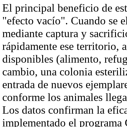
​El principal beneficio de es
"efecto vacío". Cuando se e
mediante captura y sacrifici
rápidamente ese territorio, 
disponibles (alimento, refu
cambio, una colonia esterili
entrada de nuevos ejemplar
conforme los animales llegan 
​Los datos confirman la efi
implementado el programa 