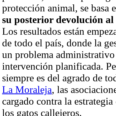
protección animal, se basa 
su posterior devolución al
Los resultados están empez
de todo el país, donde la ge
un problema administrativo
intervención planificada. P
siempre es del agrado de to
La Moraleja
, las asociacio
cargado contra la estrategia
los gatos callejeros.