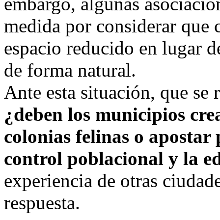
embargo, algunas asociacion
medida por considerar que c
espacio reducido en lugar d
de forma natural.
Ante esta situación, que se r
¿deben los municipios cre
colonias felinas o apostar
control poblacional y la 
experiencia de otras ciudad
respuesta.