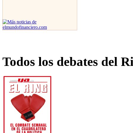
Todos los debates del R