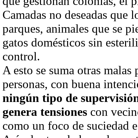
que gestionan colonias, el p
Camadas no deseadas que lo
parques, animales que se pie
gatos domésticos sin esteril
control.
A esto se suma otras malas 
personas, con buena intenc
ningún tipo de supervisión
genera tensiones
con vecin
como un foco de suciedad e