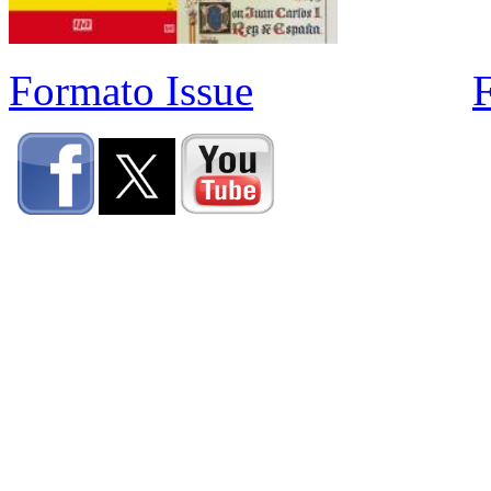
Formato Issue