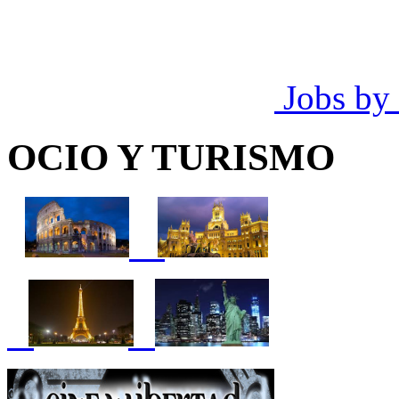
Jobs by
OCIO Y TURISMO