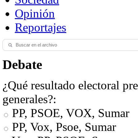
Opinión
Reportajes
Debate
¿Qué resultado electoral pre
generales?:
PP, PSOE, VOX, Sumar
PP, Vox, Psoe, Sumar