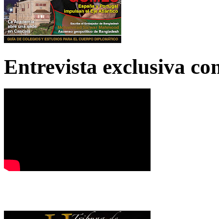
Entrevista exclusiva c