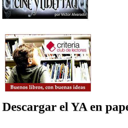
Descargar el YA en pap