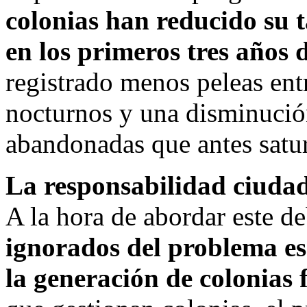
colonias han reducido su
en los primeros tres años 
registrado menos peleas en
nocturnos y una disminución
abandonadas que antes satur
La responsabilidad ciudad
A la hora de abordar este d
ignorados del problema es
la generación de colonias 