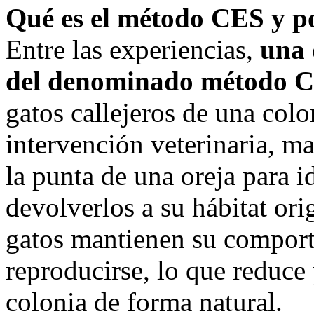
Qué es el método CES y p
Entre las experiencias,
una d
del denominado método 
gatos callejeros de una colo
intervención veterinaria, m
la punta de una oreja para i
devolverlos a su hábitat ori
gatos mantienen su comporta
reproducirse, lo que reduce
colonia de forma natural.