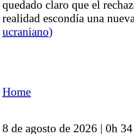
quedado claro que el rechaz
realidad escondía una nuev
ucraniano)
Home
8 de agosto de 2026 | 0h 3