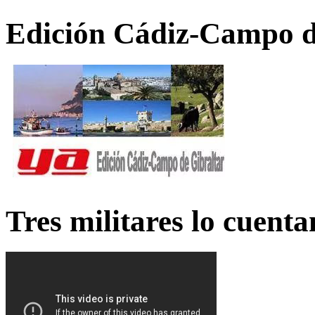
Edición Cádiz-Campo d
Tres militares lo cuent