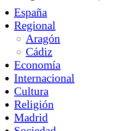
España
Regional
Aragón
Cádiz
Economía
Internacional
Cultura
Religión
Madrid
Sociedad