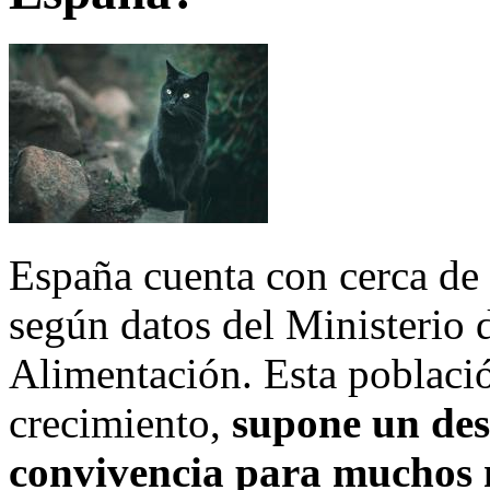
España cuenta con cerca de
según datos del Ministerio 
Alimentación. Esta població
crecimiento,
supone un desa
convivencia para muchos m