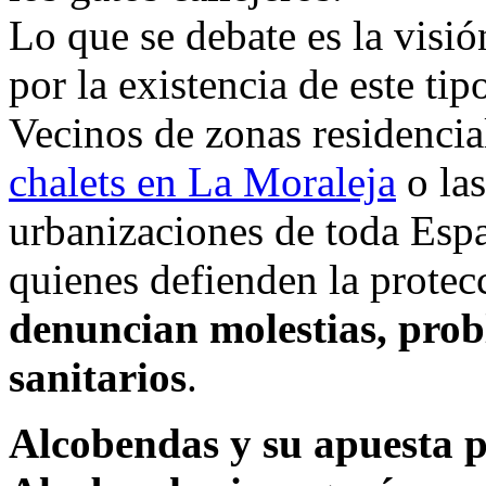
Lo que se debate es la visió
por la existencia de este ti
Vecinos de zonas residencia
chalets en La Moraleja
o las
urbanizaciones de toda Espa
quienes defienden la protec
denuncian molestias, prob
sanitarios
.
Alcobendas y su apuesta p