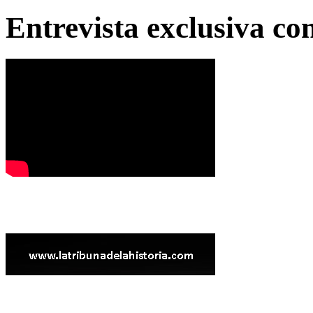
Entrevista exclusiva c