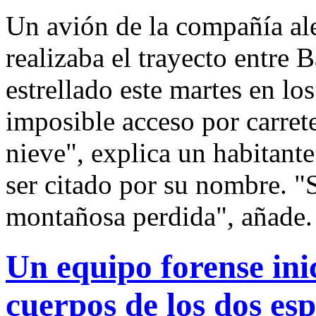
Un avión de la compañía 
realizaba el trayecto entre 
estrellado este martes en lo
imposible acceso por carrete
nieve", explica un habitant
ser citado por su nombre. "
montañosa perdida", añade.
Un equipo forense inic
cuerpos de los dos es