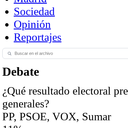
Sociedad
Opinión
Reportajes
Debate
¿Qué resultado electoral pre
generales?
PP, PSOE, VOX, Sumar