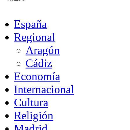
España
Regional
Aragón
Cádiz
Economía
Internacional
Cultura
Religión
Madrid