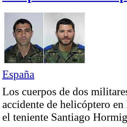
España
Los cuerpos de dos militare
accidente de helicóptero en
el teniente Santiago Hormi