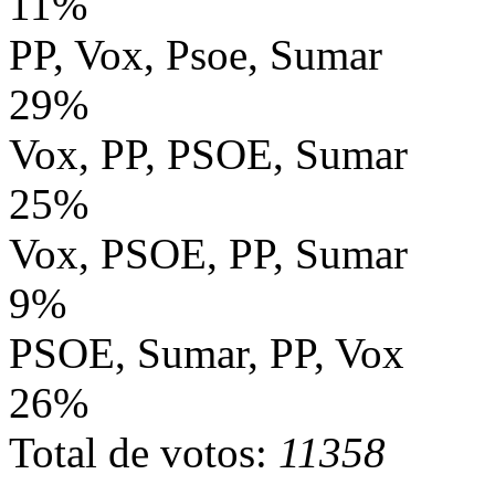
11%
PP, Vox, Psoe, Sumar
29%
Vox, PP, PSOE, Sumar
25%
Vox, PSOE, PP, Sumar
9%
PSOE, Sumar, PP, Vox
26%
Total de votos:
11358