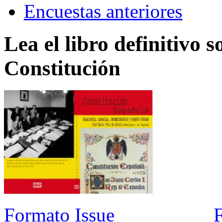
Encuestas anteriores
Lea el libro definitivo s
Constitución
Formato Issue