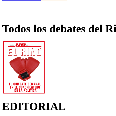
Todos los debates del R
EDITORIAL