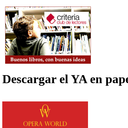
Descargar el YA en pap