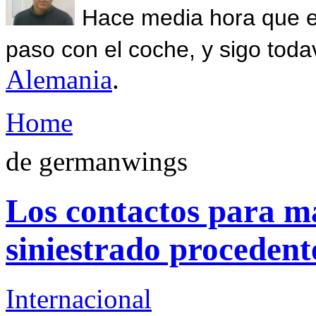
Hace media hora que el
paso con el coche, y sigo toda
Alemania
.
Home
de germanwings
Los contactos para m
siniestrado procedent
Internacional