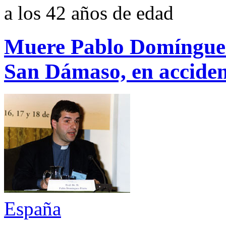
a los 42 años de edad
Muere Pablo Domínguez
San Dámaso, en accide
España