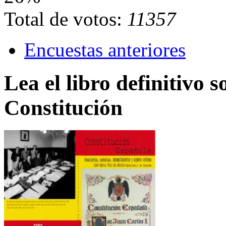
Total de votos:
11357
Encuestas anteriores
Lea el libro definitivo s
Constitución