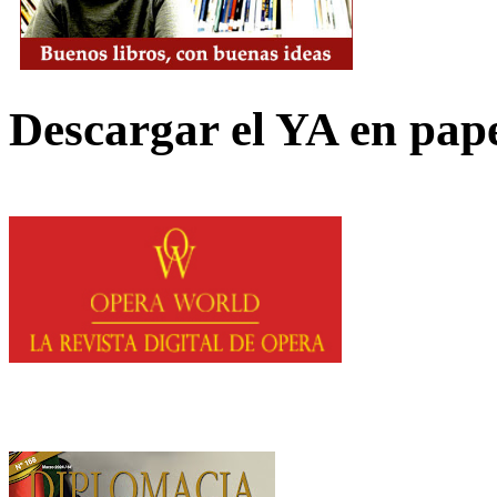
Descargar el YA en pap