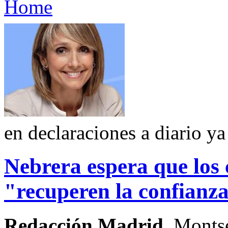
Home
en declaraciones a diario ya
Nebrera espera que los 
"recuperen la confianza
Redacción Madrid.
Montser