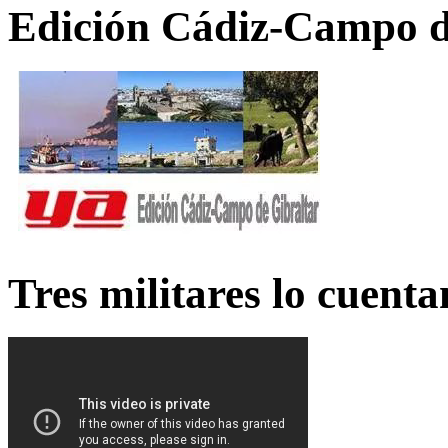
Edición Cádiz-Campo d
Tres militares lo cuent