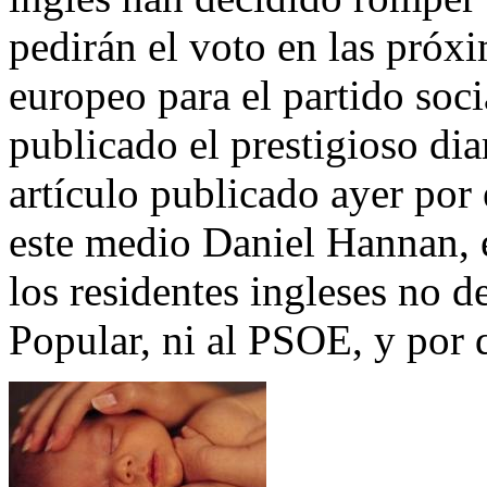
pedirán el voto en las próx
europeo para el partido soci
publicado el prestigioso dia
artículo publicado ayer por 
este
medio Daniel Hannan, el
los residentes ingleses no d
Popular, ni al PSOE, y por 