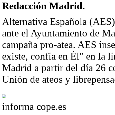
Redacción Madrid.
Alternativa Española (AES) 
ante el Ayuntamiento de Mad
campaña pro-atea. AES inse
existe, confía en Él" en la 
Madrid a partir del día 26 
Unión de ateos y librepens
informa cope.es