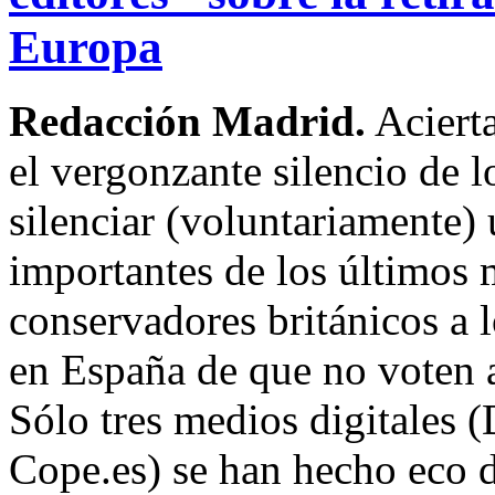
Europa
Redacción Madrid.
Aciert
el vergonzante silencio de l
silenciar (voluntariamente) 
importantes de los últimos m
conservadores británicos a 
en España de que no voten 
Sólo tres medios digitales 
Cope.es) se han hecho eco 