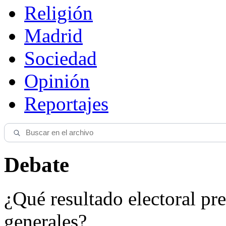
Religión
Madrid
Sociedad
Opinión
Reportajes
Debate
¿Qué resultado electoral pre
generales?