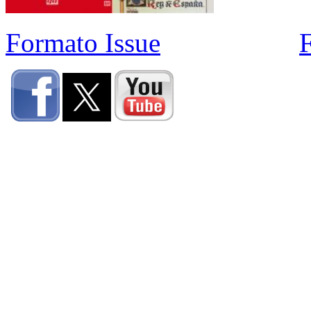
Formato Issue