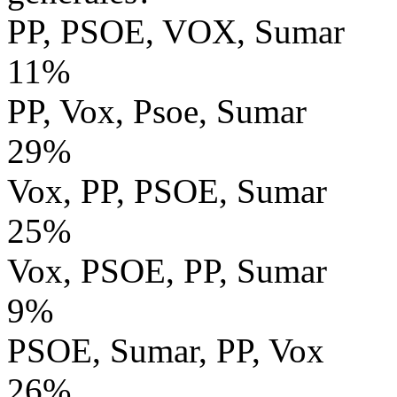
PP, PSOE, VOX, Sumar
11%
PP, Vox, Psoe, Sumar
29%
Vox, PP, PSOE, Sumar
25%
Vox, PSOE, PP, Sumar
9%
PSOE, Sumar, PP, Vox
26%