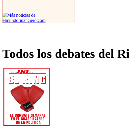
Todos los debates del R