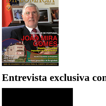
Entrevista exclusiva c