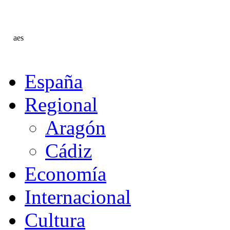
aes
España
Regional
Aragón
Cádiz
Economía
Internacional
Cultura