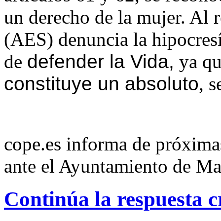
un derecho de la mujer. Al 
(AES) denuncia la hipocresí
de
defender
la Vida
,
ya qu
constituye un absoluto
, 
cope.es informa de próximas
ante el Ayuntamiento de Ma
Continúa la respuesta cr