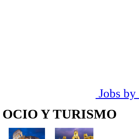
Jobs by
OCIO Y TURISMO