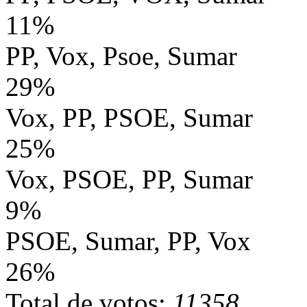
11%
PP, Vox, Psoe, Sumar
29%
Vox, PP, PSOE, Sumar
25%
Vox, PSOE, PP, Sumar
9%
PSOE, Sumar, PP, Vox
26%
Total de votos:
11358