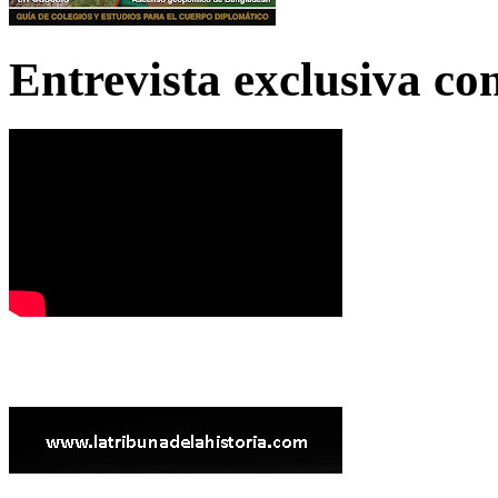
Entrevista exclusiva c