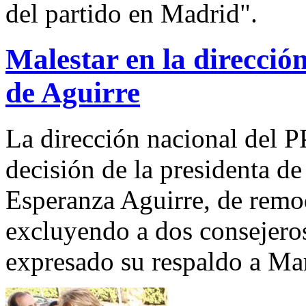
del partido en Madrid".
Malestar en la direcció
de Aguirre
La dirección nacional del P
decisión de la presidenta 
Esperanza Aguirre, de remo
excluyendo a dos consejero
expresado su respaldo a Ma