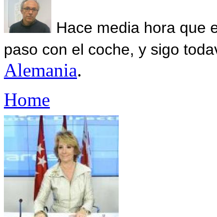
Hace media hora que el
paso con el coche, y sigo toda
Alemania
.
Home