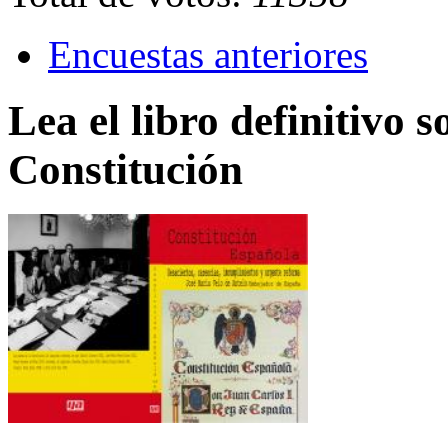
Encuestas anteriores
Lea el libro definitivo s
Constitución