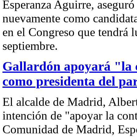
Esperanza Aguirre, aseguró 
nuevamente como candidata 
en el Congreso que tendrá l
septiembre.
Gallardón apoyará "la 
como presidenta del pa
El alcalde de Madrid, Alber
intención de "apoyar la cont
Comunidad de Madrid, Espe