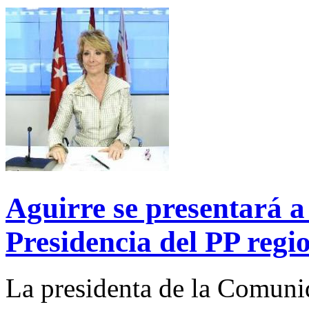
Aguirre se presentará a 
Presidencia del PP regi
La presidenta de la Comuni