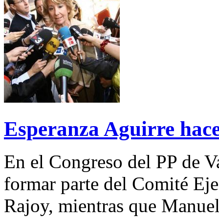
Esperanza Aguirre hace
En el Congreso del PP de Va
formar parte del Comité Eje
Rajoy, mientras que Manuel