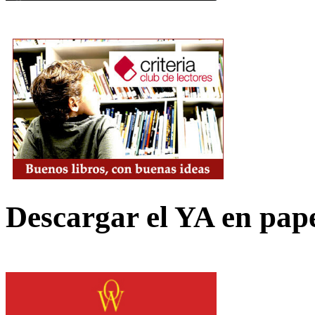
Descargar el YA en pap