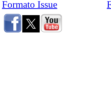
Formato Issue