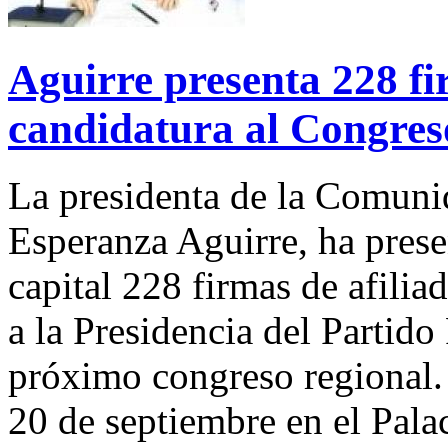
Aguirre presenta 228 fi
candidatura al Congres
La presidenta de la Comuni
Esperanza Aguirre, ha presen
capital 228 firmas de afilia
a la Presidencia del Partido
próximo congreso regional. 
20 de septiembre en el Pal