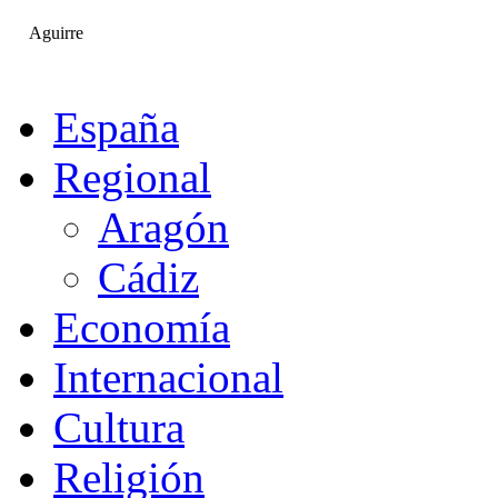
Aguirre
España
Regional
Aragón
Cádiz
Economía
Internacional
Cultura
Religión