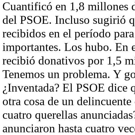
Cuantificó en 1,8 millones d
del PSOE. Incluso sugirió q
recibidos en el período par
importantes. Los hubo. En
recibió donativos por 1,5 m
Tenemos un problema. Y go
¿Inventada? El PSOE dice q
otra cosa de un delincuente
cuatro querellas anunciadas
anunciaron hasta cuatro vec