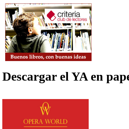
Descargar el YA en pap