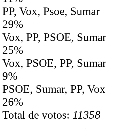
PP, Vox, Psoe, Sumar
29%
Vox, PP, PSOE, Sumar
25%
Vox, PSOE, PP, Sumar
9%
PSOE, Sumar, PP, Vox
26%
Total de votos:
11358