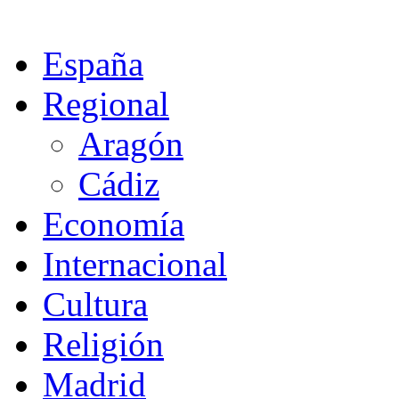
España
Regional
Aragón
Cádiz
Economía
Internacional
Cultura
Religión
Madrid