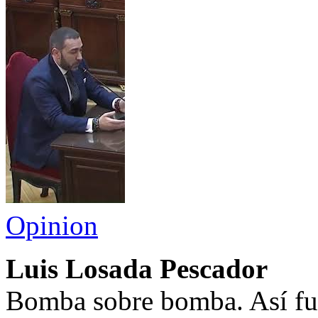
Opinion
Luis Losada Pescador
Bomba sobre bomba. Así fue 