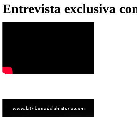
Entrevista exclusiva c