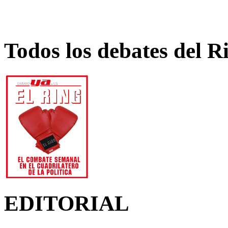
Todos los debates del R
EDITORIAL