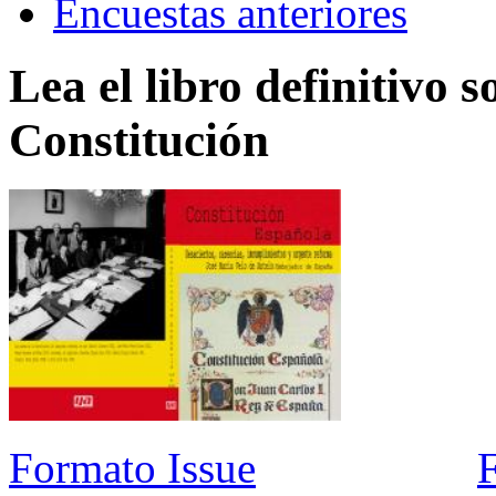
Encuestas anteriores
Lea el libro definitivo s
Constitución
Formato Issue