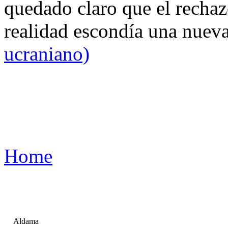
quedado claro que el rechaz
realidad escondía una nuev
ucraniano)
Home
Aldama