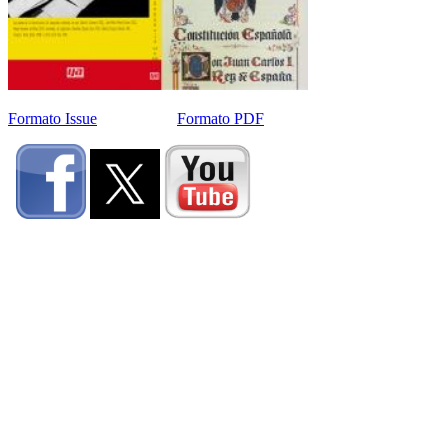
Formato Issue
Formato PDF