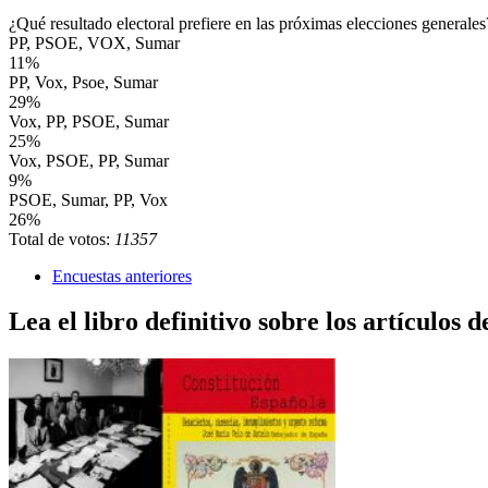
¿Qué resultado electoral prefiere en las próximas elecciones generales
PP, PSOE, VOX, Sumar
11%
PP, Vox, Psoe, Sumar
29%
Vox, PP, PSOE, Sumar
25%
Vox, PSOE, PP, Sumar
9%
PSOE, Sumar, PP, Vox
26%
Total de votos:
11357
Encuestas anteriores
Lea el libro definitivo sobre los artículos d