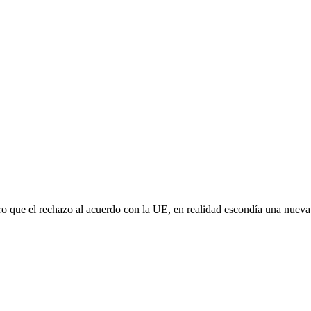
aro que el rechazo al acuerdo con la UE, en realidad escondía una nuev