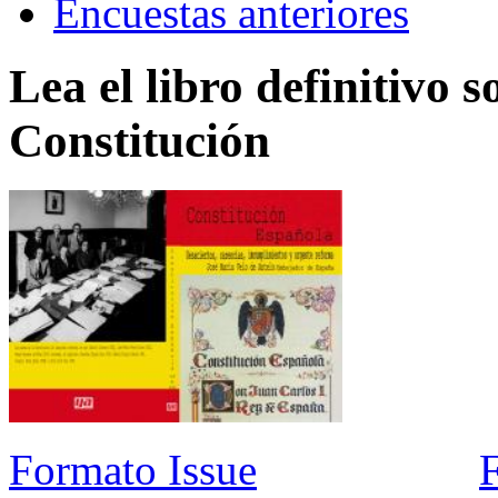
Encuestas anteriores
Lea el libro definitivo s
Constitución
Formato Issue