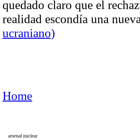
quedado claro que el rechaz
realidad escondía una nuev
ucraniano)
Home
arsenal nuclear