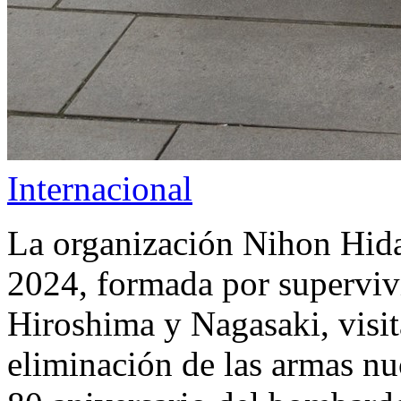
Internacional
La organización Nihon Hid
2024, formada por superviv
Hiroshima y Nagasaki, visit
eliminación de las armas nuc