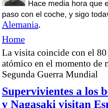
Hace media hora que el
paso con el coche, y sigo toda
Alemania
.
Home
La visita coincide con el 8
atómico en el momento de m
Segunda Guerra Mundial
Supervivientes a los
y Nagasaki visitan E