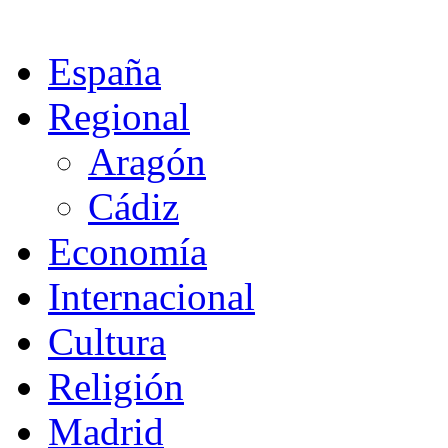
España
Regional
Aragón
Cádiz
Economía
Internacional
Cultura
Religión
Madrid