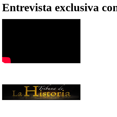
Entrevista exclusiva c