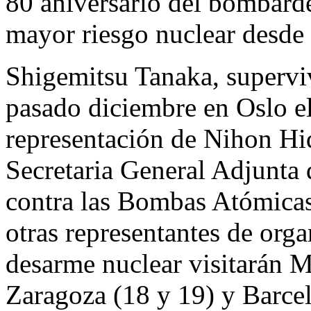
80 aniversario del bombard
mayor riesgo nuclear desde
Shigemitsu Tanaka, superviv
pasado diciembre en Oslo el
representación de Nihon Hi
Secretaria General Adjunta
contra las Bombas Atómicas
otras representantes de orga
desarme nuclear visitarán M
Zaragoza (18 y 19) y Barcel