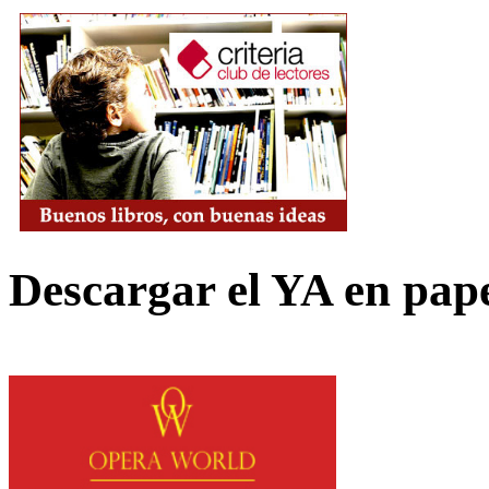
Descargar el YA en pap