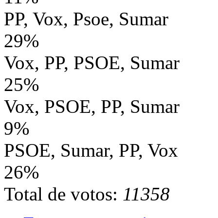
PP, Vox, Psoe, Sumar
29%
Vox, PP, PSOE, Sumar
25%
Vox, PSOE, PP, Sumar
9%
PSOE, Sumar, PP, Vox
26%
Total de votos:
11358