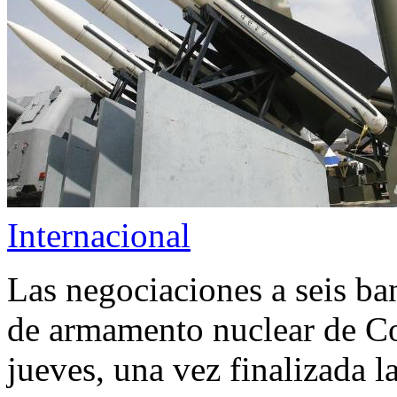
Internacional
Las negociaciones a seis ba
de armamento nuclear de Co
jueves, una vez finalizada 