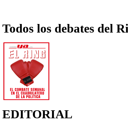
Todos los debates del R
EDITORIAL