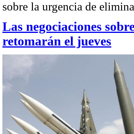
sobre la urgencia de elimina
Las negociaciones sobre
retomarán el jueves