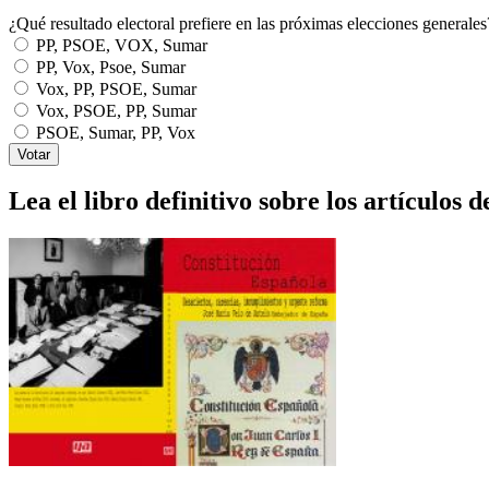
¿Qué resultado electoral prefiere en las próximas elecciones generales
PP, PSOE, VOX, Sumar
PP, Vox, Psoe, Sumar
Vox, PP, PSOE, Sumar
Vox, PSOE, PP, Sumar
PSOE, Sumar, PP, Vox
Lea el libro definitivo sobre los artículos d