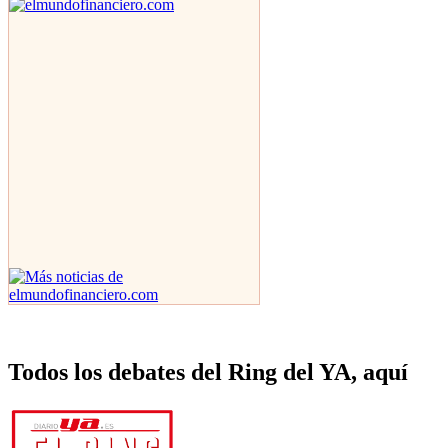
Todos los debates del Ring del YA, aquí