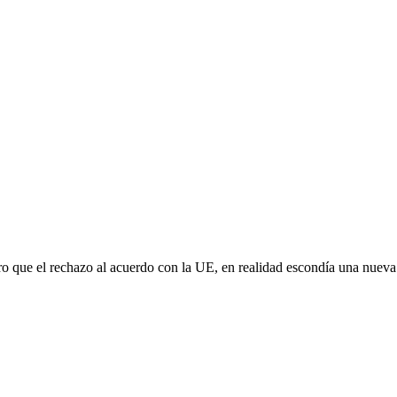
aro que el rechazo al acuerdo con la UE, en realidad escondía una nuev