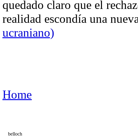
quedado claro que el rechaz
realidad escondía una nuev
ucraniano)
Home
belloch