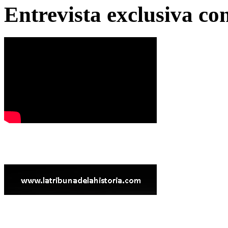
Entrevista exclusiva c