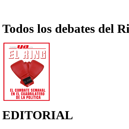
Todos los debates del R
EDITORIAL