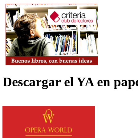
Descargar el YA en pap