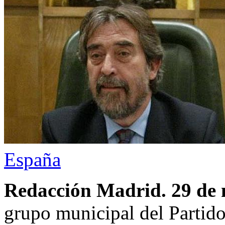
España
Redacción Madrid. 29 de
grupo municipal del Partido