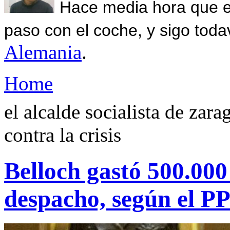
Hace media hora que el
paso con el coche, y sigo toda
Alemania
.
Home
el alcalde socialista de zara
contra la crisis
Belloch gastó 500.000
despacho, según el P