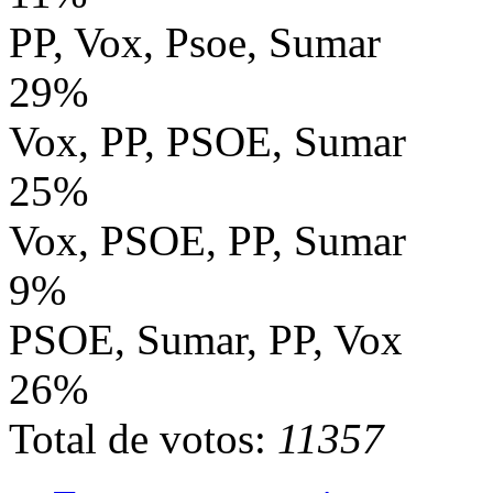
PP, Vox, Psoe, Sumar
29%
Vox, PP, PSOE, Sumar
25%
Vox, PSOE, PP, Sumar
9%
PSOE, Sumar, PP, Vox
26%
Total de votos:
11357