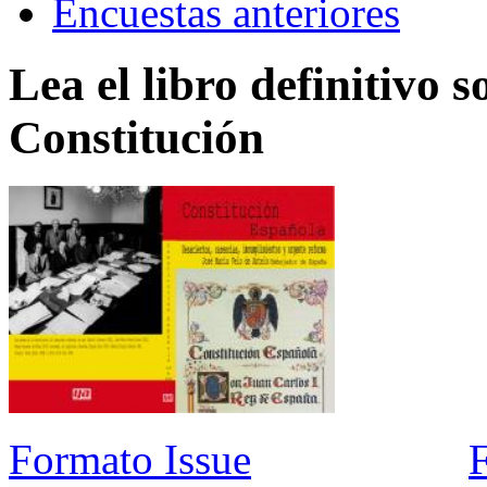
Encuestas anteriores
Lea el libro definitivo s
Constitución
Formato Issue