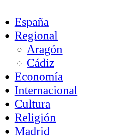
España
Regional
Aragón
Cádiz
Economía
Internacional
Cultura
Religión
Madrid