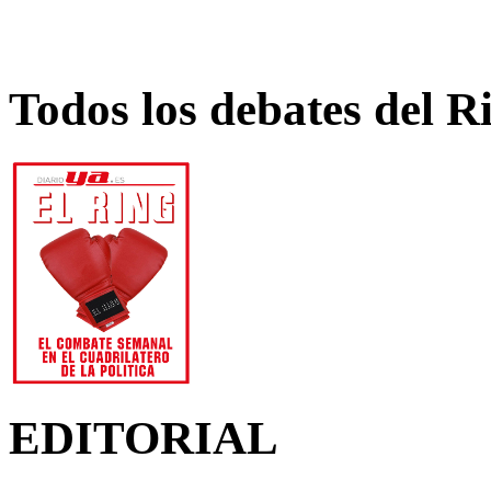
Todos los debates del R
EDITORIAL