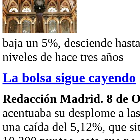
baja un 5%, desciende hasta
niveles de hace tres años
La bolsa sigue cayendo
Redacción Madrid. 8 de 
acentuaba su desplome a la
una caída del 5,12%, que sit