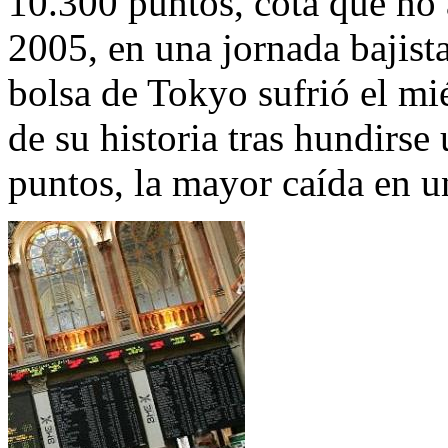
10.300 puntos, cota que no
2005, en una jornada bajist
bolsa de Tokyo sufrió el mi
de su historia tras hundirse
puntos, la mayor caída en u