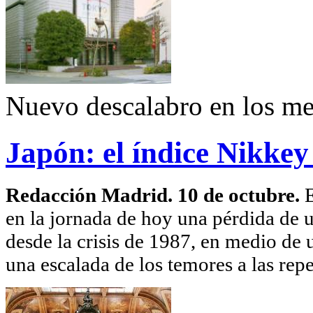
Nuevo descalabro en los me
Japón: el índice Nikke
Redacción Madrid. 10 de octubre.
E
en la jornada de hoy una pérdida de u
desde la crisis de 1987, en medio de 
una escalada de los temores a las rep