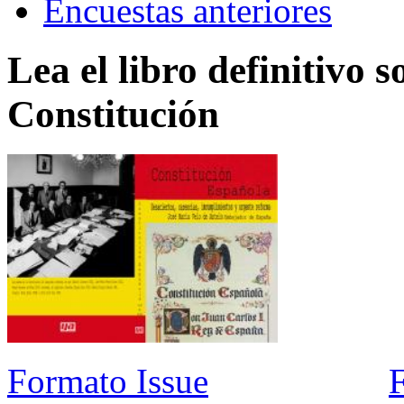
Encuestas anteriores
Lea el libro definitivo s
Constitución
Formato Issue