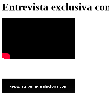
Entrevista exclusiva c