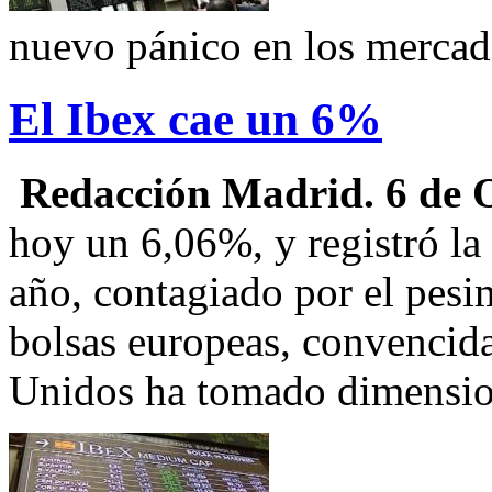
nuevo pánico en los merca
El Ibex cae un 6%
Redacción Madrid. 6 de 
hoy un 6,06%, y registró la
año, contagiado por el pesi
bolsas europeas, convencida
Unidos ha tomado dimensio