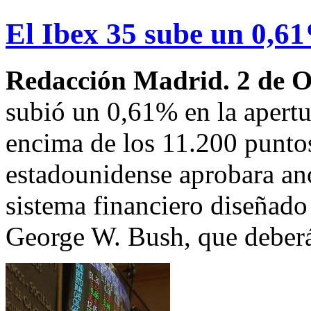
El Ibex 35 sube un 0,6
Redacción Madrid. 2 de 
subió un 0,61% en la apertu
encima de los 11.200 punto
estadounidense aprobara ano
sistema financiero diseñado 
George W. Bush, que deberá