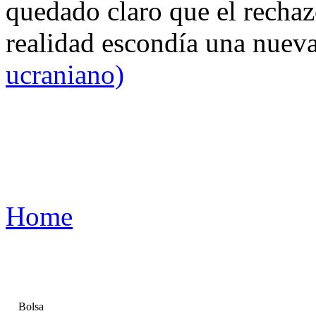
quedado claro que el rechaz
realidad escondía una nuev
ucraniano)
Home
Bolsa