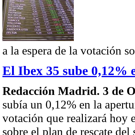
a la espera de la votación s
El Ibex 35 sube 0,12% e
Redacción Madrid. 3 de 
subía un 0,12% en la apertur
votación que realizará hoy
sobre el plan de rescate del 