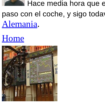
Hace media hora que el
paso con el coche, y sigo toda
Alemania
.
Home