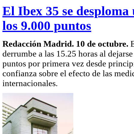
El Ibex 35 se desploma 
los 9.000 puntos
Redacción Madrid. 10 de octubre.
E
derrumbe a las 15.25 horas al dejarse
puntos por primera vez desde principi
confianza sobre el efecto de las medi
internacionales.