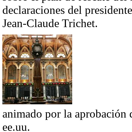
declaraciones del president
Jean-Claude Trichet.
animado por la aprobación d
ee.uu.