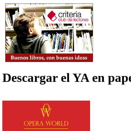
Descargar el YA en pap