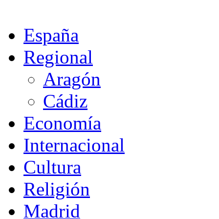
España
Regional
Aragón
Cádiz
Economía
Internacional
Cultura
Religión
Madrid