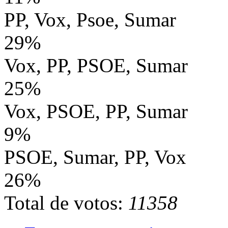
PP, Vox, Psoe, Sumar
29%
Vox, PP, PSOE, Sumar
25%
Vox, PSOE, PP, Sumar
9%
PSOE, Sumar, PP, Vox
26%
Total de votos:
11358