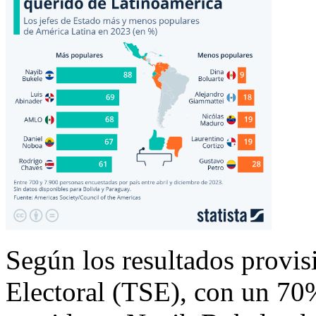
Según los resultados provi
Electoral (TSE), con un 70% 