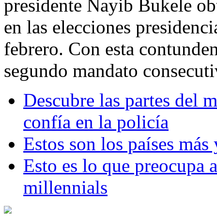
presidente Nayib Bukele ob
en las elecciones presidenc
febrero. Con esta contunden
segundo mandato consecuti
Descubre las partes del
confía en la policía
Estos son los países más
Esto es lo que preocupa a
millennials