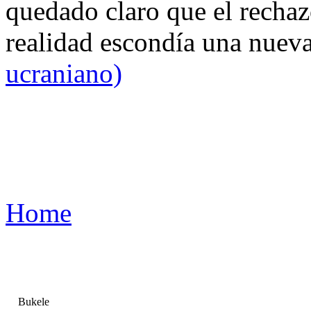
quedado claro que el rechaz
realidad escondía una nuev
ucraniano)
Home
Bukele