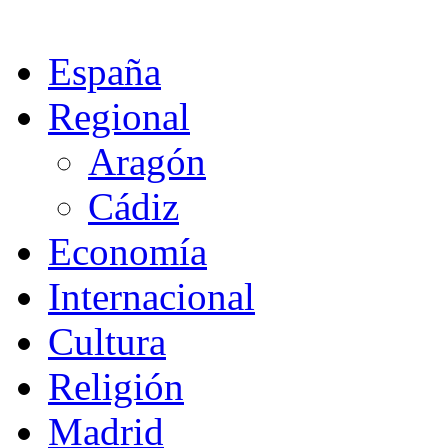
España
Regional
Aragón
Cádiz
Economía
Internacional
Cultura
Religión
Madrid