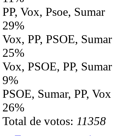
PP, Vox, Psoe, Sumar
29%
Vox, PP, PSOE, Sumar
25%
Vox, PSOE, PP, Sumar
9%
PSOE, Sumar, PP, Vox
26%
Total de votos:
11358