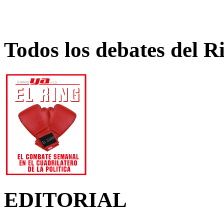
Todos los debates del R
EDITORIAL