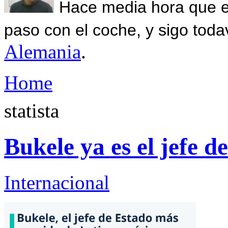
Hace media hora que el
paso con el coche, y sigo toda
Alemania
.
Home
statista
Bukele ya es el jefe 
Internacional