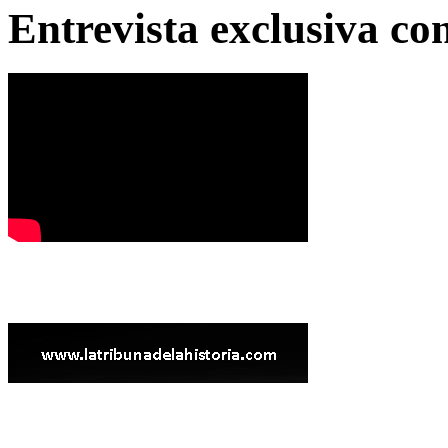
Entrevista exclusiva c