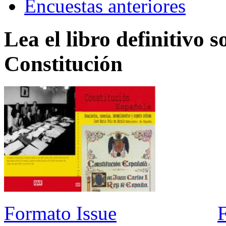
Encuestas anteriores
Lea el libro definitivo s
Constitución
Formato Issue