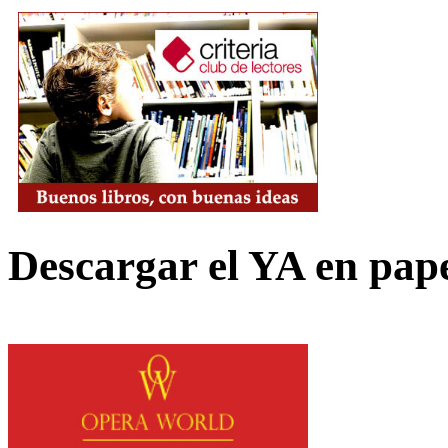
Descargar el YA en pap