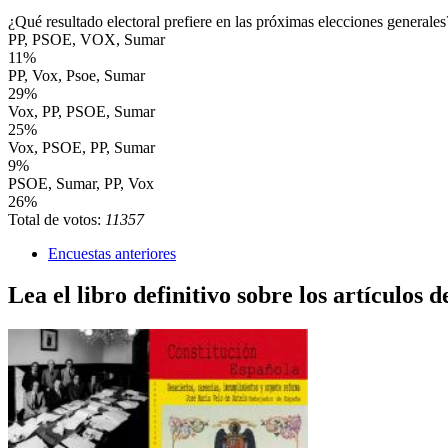
¿Qué resultado electoral prefiere en las próximas elecciones generales
PP, PSOE, VOX, Sumar
11%
PP, Vox, Psoe, Sumar
29%
Vox, PP, PSOE, Sumar
25%
Vox, PSOE, PP, Sumar
9%
PSOE, Sumar, PP, Vox
26%
Total de votos:
11357
Encuestas anteriores
Lea el libro definitivo sobre los artículos d