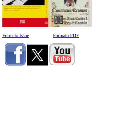
Formato Issue
Formato PDF