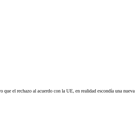
aro que el rechazo al acuerdo con la UE, en realidad escondía una nuev