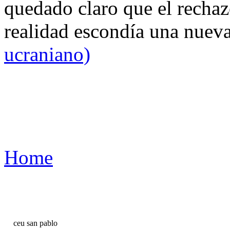
quedado claro que el rechaz
realidad escondía una nuev
ucraniano)
Home
ceu san pablo