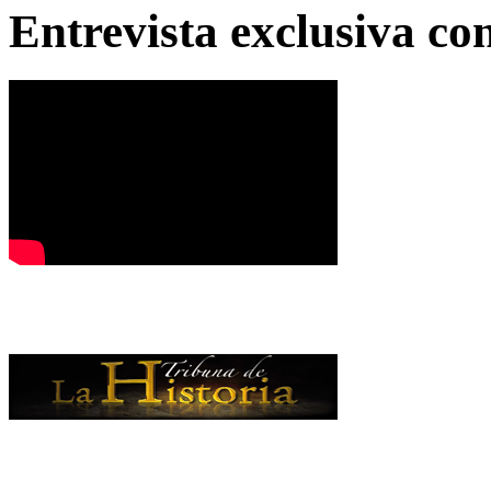
Entrevista exclusiva c