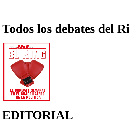
Todos los debates del R
EDITORIAL