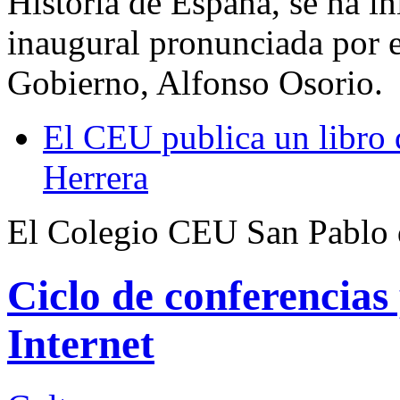
Historia de España, se ha in
inaugural pronunciada por e
Gobierno, Alfonso Osorio.
El CEU publica un libro 
Herrera
El Colegio CEU San Pablo d
Ciclo de conferencias
Internet