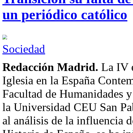
un periódico católico
Sociedad
Redacción Madrid.
La IV e
Iglesia en la España Contem
Facultad de Humanidades y
la Universidad CEU San Pab
al análisis de la influencia d