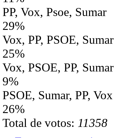
PP, Vox, Psoe, Sumar
29%
Vox, PP, PSOE, Sumar
25%
Vox, PSOE, PP, Sumar
9%
PSOE, Sumar, PP, Vox
26%
Total de votos:
11358