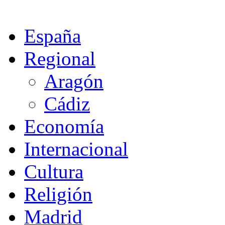
España
Regional
Aragón
Cádiz
Economía
Internacional
Cultura
Religión
Madrid