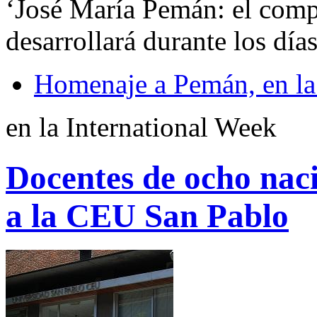
‘José María Pemán: el compr
desarrollará durante los días
Homenaje a Pemán, en l
en la International Week
Docentes de ocho nac
a la CEU San Pablo