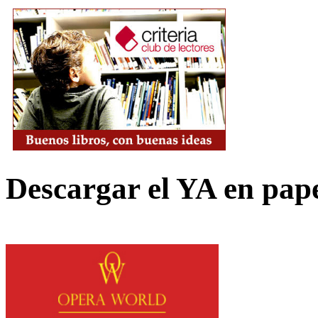
Descargar el YA en pap