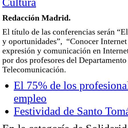
Cultura
Redacción Madrid.
El título de las conferencias serán “E
y oportunidades”,
“Conocer Internet
expresión y comunicación en Internet:
por dos profesores del Departamento
Telecomunicación.
El 75% de los profesional
empleo
Festividad de Santo Tom