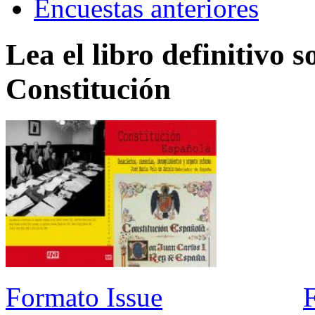
Encuestas anteriores
Lea el libro definitivo s
Constitución
Formato Issue