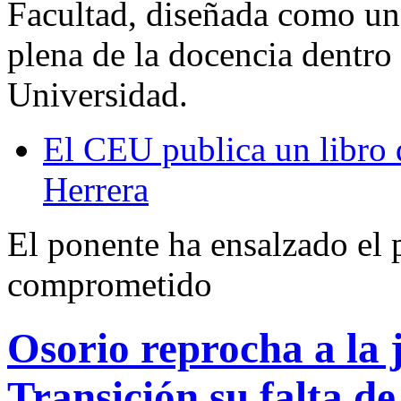
Facultad, diseñada como un 
plena de la docencia dentro
Universidad.
El CEU publica un libro 
Herrera
El ponente ha ensalzado el 
comprometido
Osorio reprocha a la j
Transición su falta d