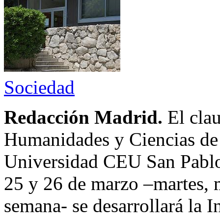
Sociedad
Redacción Madrid.
El cla
Humanidades y Ciencias de
Universidad CEU San Pablo 
25 y 26 de marzo –martes, m
semana- se desarrollará la I