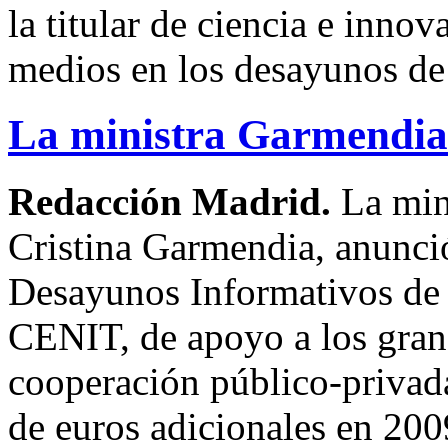
la titular de ciencia e innov
medios en los desayunos de
La ministra Garmendia 
Redacción Madrid.
La min
Cristina Garmendia, anunció
Desayunos Informativos de 
CENIT, de apoyo a los gran
cooperación público-privada
de euros adicionales en 200