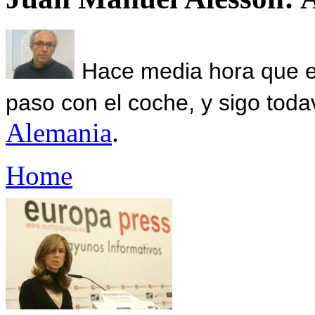
Hace media hora que el
paso con el coche, y sigo toda
Alemania
.
Home