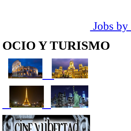
Jobs by
OCIO Y TURISMO