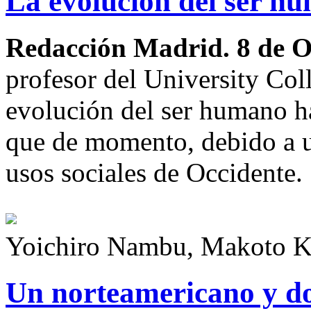
La evolución del ser hu
Redacción Madrid. 8 de 
profesor del University Col
evolución del ser humano ha
que de momento, debido a u
usos sociales de Occidente.
Yoichiro Nambu, Makoto K
Un norteamericano y do