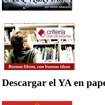
Descargar el YA en pap