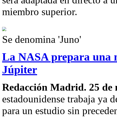
miembro superior.
Se denomina 'Juno'
La NASA prepara una mi
Júpiter
Redacción Madrid. 25 de 
estadounidense trabaja ya d
para un estudio sin preceden