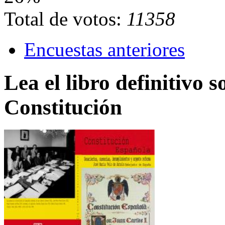
Total de votos:
11358
Encuestas anteriores
Lea el libro definitivo s
Constitución