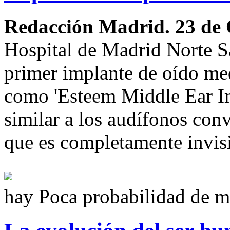
Redacción Madrid. 23 de
Hospital de Madrid Norte Sa
primer implante de oído me
como 'Esteem Middle Ear Imp
similar a los audífonos con
que es completamente invisib
hay Poca probabilidad de m