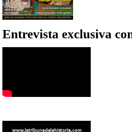
Entrevista exclusiva c