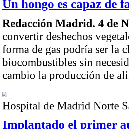
Un hongo es capaz de fa
Redacción Madrid. 4 de 
convertir deshechos vegetal
forma de gas podría ser la c
biocombustibles sin necesid
cambio la producción de al
Hospital de Madrid Norte S
Implantado el primer au