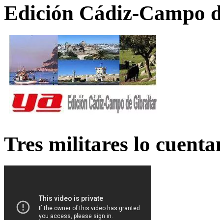
Edición Cádiz-Campo d
Tres militares lo cuent