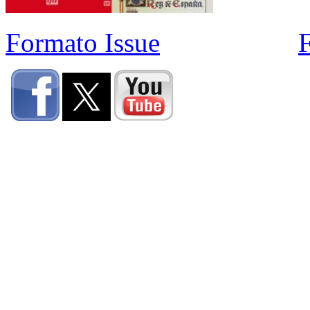
Formato Issue