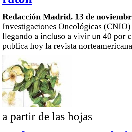
Redacción Madrid. 13 de noviembr
Investigaciones Oncológicas (CNIO) 
llegando a incluso a vivir un 40 por c
publica hoy la revista norteamericana 
a partir de las hojas