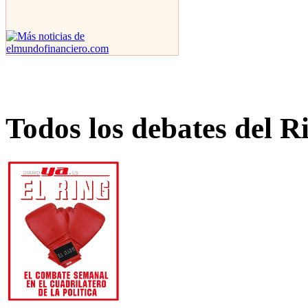
Todos los debates del R