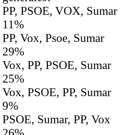
PP, PSOE, VOX, Sumar
11%
PP, Vox, Psoe, Sumar
29%
Vox, PP, PSOE, Sumar
25%
Vox, PSOE, PP, Sumar
9%
PSOE, Sumar, PP, Vox
26%