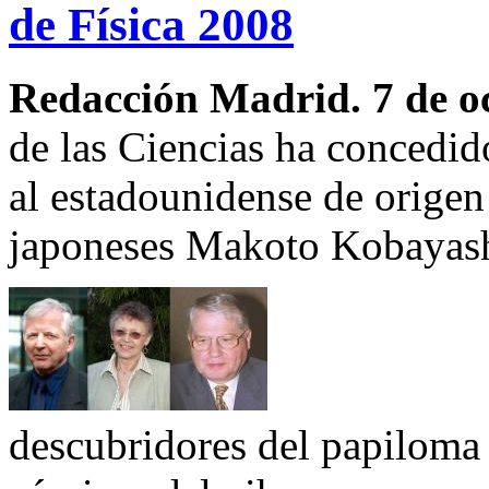
de Física 2008
Redacción Madrid. 7 de o
de las Ciencias ha concedid
al estadounidense de orige
japoneses Makoto Kobayash
descubridores del papiloma