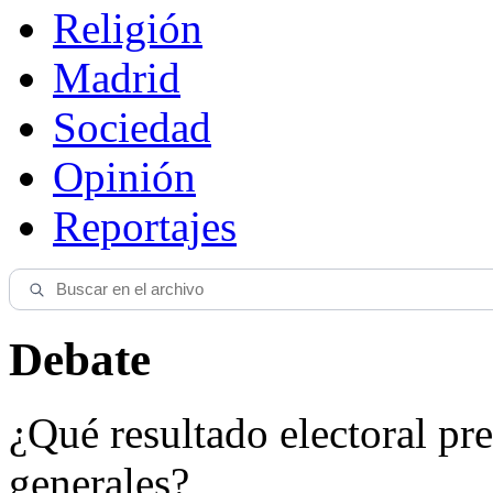
Religión
Madrid
Sociedad
Opinión
Reportajes
Debate
¿Qué resultado electoral pre
generales?