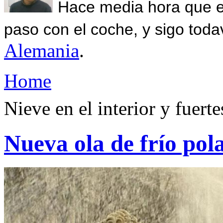
Hace media hora que el
paso con el coche, y sigo toda
Alemania
.
Home
Nieve en el interior y fuerte
Nueva ola de frío pol