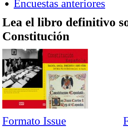
Encuestas anteriores
Lea el libro definitivo s
Constitución
Formato Issue