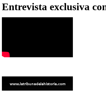
Entrevista exclusiva c