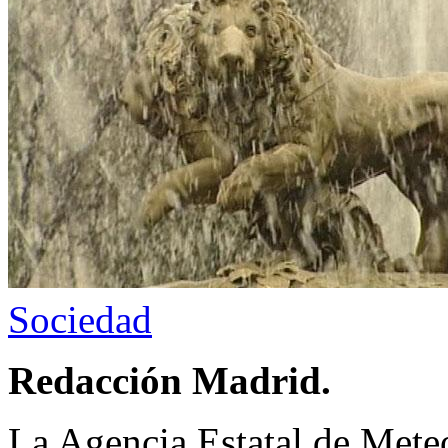
Sociedad
Redacción Madrid.
La Agencia Estatal de Met