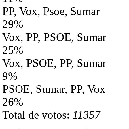
PP, Vox, Psoe, Sumar
29%
Vox, PP, PSOE, Sumar
25%
Vox, PSOE, PP, Sumar
9%
PSOE, Sumar, PP, Vox
26%
Total de votos:
11357