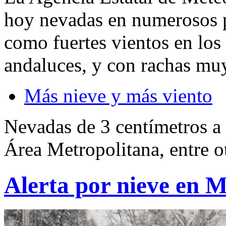
hoy nevadas en numerosos pu
como fuertes vientos en los 
andaluces, y con rachas muy
Más nieve y más viento
Nevadas de 3 centímetros a p
Área Metropolitana, entre ot
Alerta por nieve en 