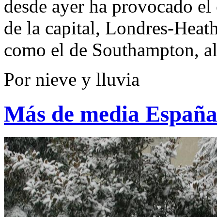
desde ayer ha provocado el c
de la capital, Londres-Heat
como el de Southampton, al 
Por nieve y lluvia
Más de media España 