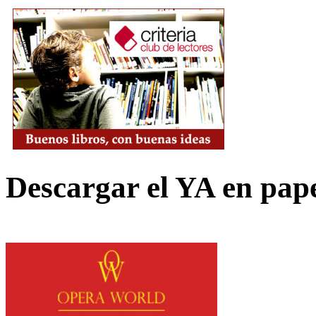
Descargar el YA en pap