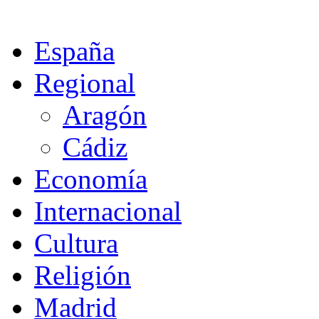
España
Regional
Aragón
Cádiz
Economía
Internacional
Cultura
Religión
Madrid