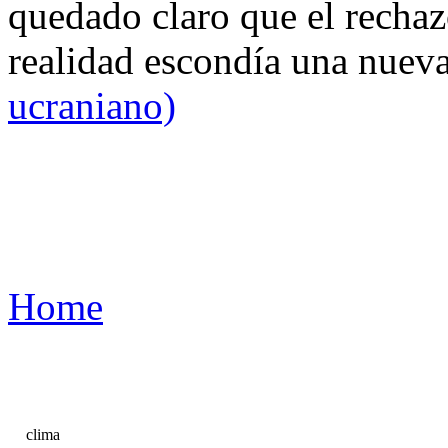
quedado claro que el rechaz
realidad escondía una nuev
ucraniano)
Home
clima