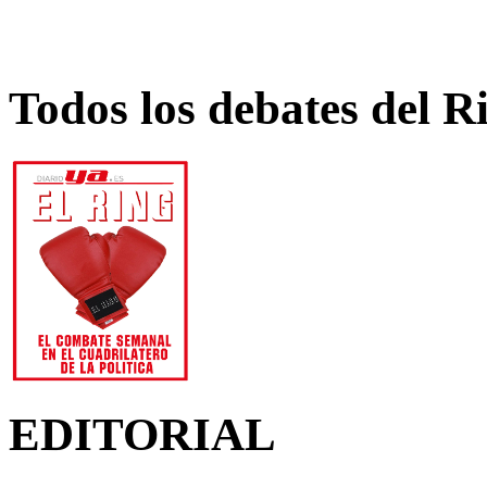
Todos los debates del R
EDITORIAL