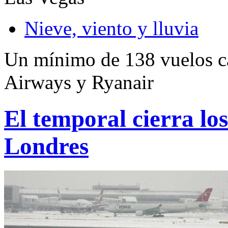
Nieve, viento y lluvia
Un mínimo de 138 vuelos ca
Airways y Ryanair
El temporal cierra los
Londres