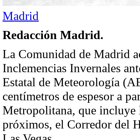
Madrid
Redacción Madrid.
La Comunidad de Madrid act
Inclemencias Invernales ant
Estatal de Meteorología (A
centímetros de espesor a par
Metropolitana, que incluye 
próximos, el Corredor del H
Las Vegas