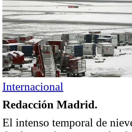
Internacional
Redacción Madrid.
El intenso temporal de niev