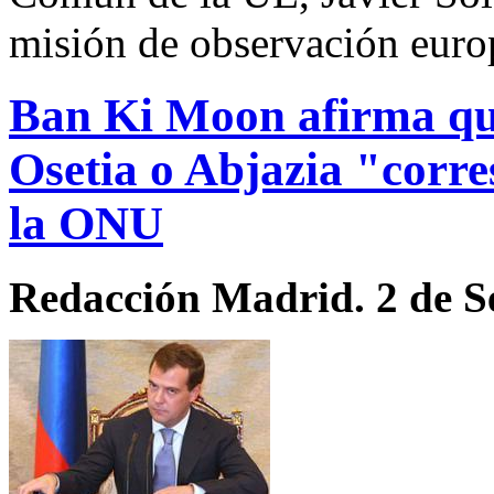
misión de observación euro
Ban Ki Moon afirma que
Osetia o Abjazia "corre
la ONU
Redacción Madrid. 2 de S