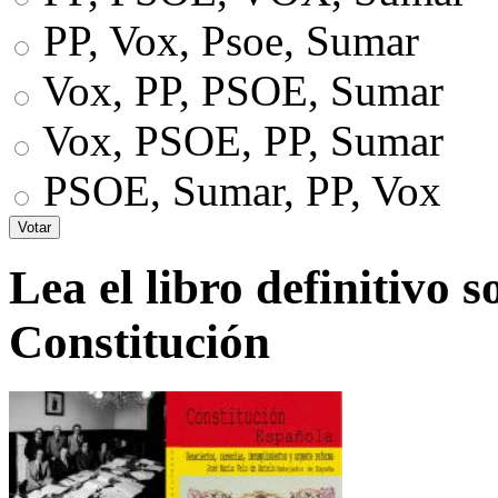
PP, Vox, Psoe, Sumar
Vox, PP, PSOE, Sumar
Vox, PSOE, PP, Sumar
PSOE, Sumar, PP, Vox
Lea el libro definitivo s
Constitución