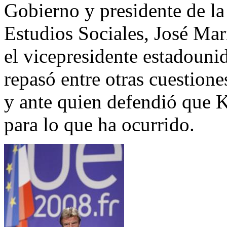
Gobierno y presidente de la
Estudios Sociales, José Mar
el vicepresidente estadouni
repasó entre otras cuestione
y ante quien defendió que 
para lo que ha ocurrido.