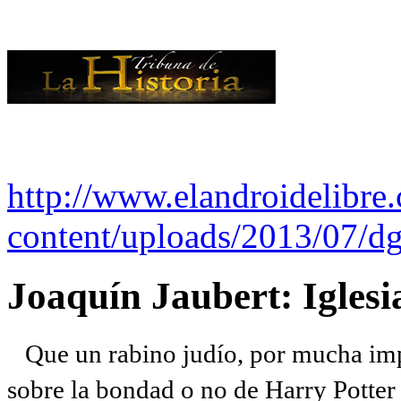
http://www.elandroidelibre
content/uploads/2013/07/dg
Joaquín Jaubert: Iglesi
Que un rabino judío, por mucha imp
sobre la bondad o no de Harry Potter l