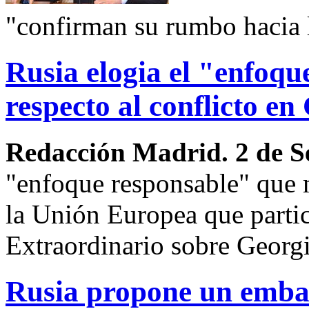
"confirman su rumbo hacia 
Rusia elogia el "enfoqu
respecto al conflicto en
Redacción Madrid. 2 de S
"enfoque responsable" que m
la Unión Europea que partic
Extraordinario sobre Georgi
Rusia propone un embar