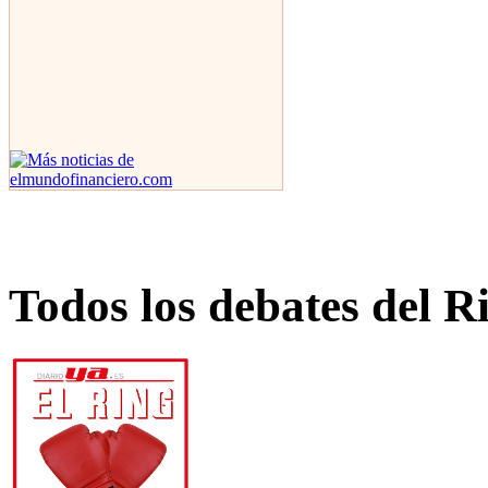
Todos los debates del R