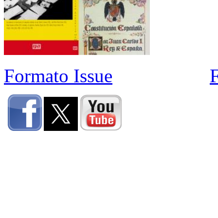
Formato Issue