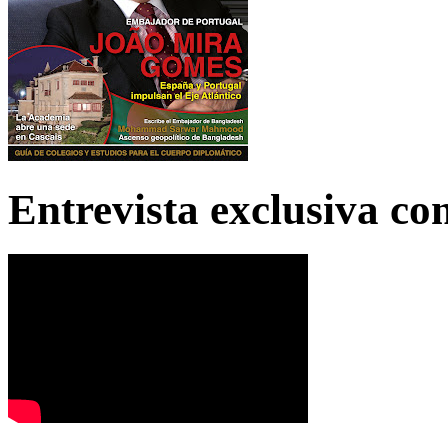
Entrevista exclusiva c