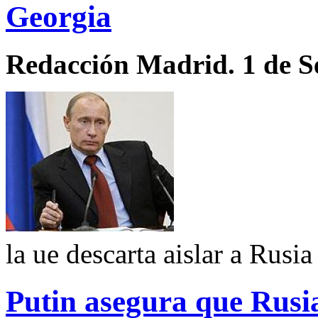
Georgia
Redacción Madrid. 1 de S
la ue descarta aislar a Rusia
Putin asegura que Rusia 