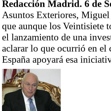
Redacción Madrid. 6 de S
Asuntos Exteriores, Miguel
que aunque los Veintisiete 
el lanzamiento de una inves
aclarar lo que ocurrió en el
España apoyará esa iniciati