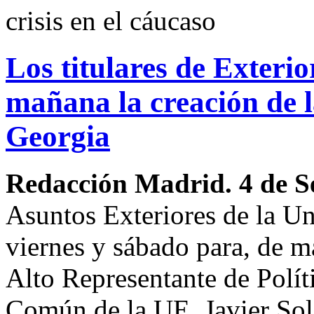
crisis en el cáucaso
Los titulares de Exteri
mañana la creación de l
Georgia
Redacción Madrid. 4 de S
Asuntos Exteriores de la Un
viernes y sábado para, de ma
Alto Representante de Polít
Común de la UE, Javier Sol