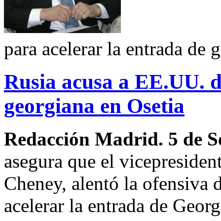
para acelerar la entrada de 
Rusia acusa a EE.UU. d
georgiana en Osetia
Redacción Madrid. 5 de S
asegura que el vicepresiden
Cheney, alentó la ofensiva d
acelerar la entrada de Geor