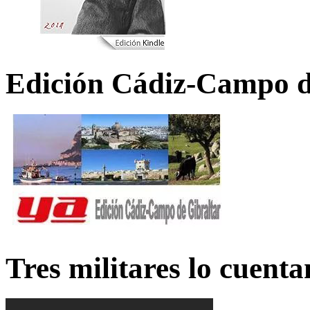
Edición Cádiz-Campo d
Tres militares lo cuent