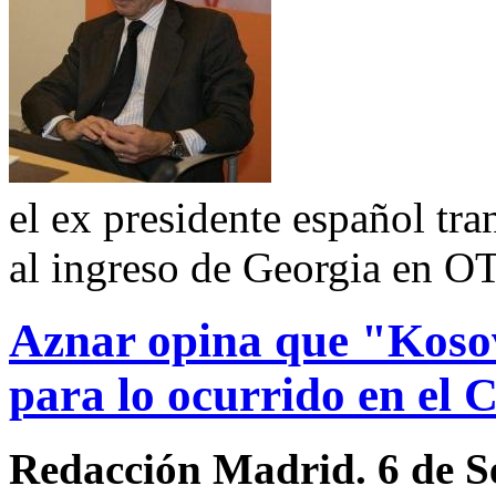
el ex presidente español tr
al ingreso de Georgia en 
Aznar opina que "Kosov
para lo ocurrido en el 
Redacción Madrid. 6 de S