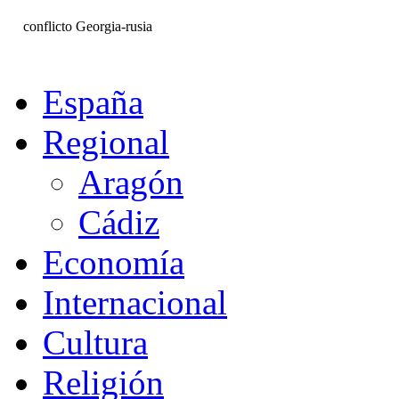
conflicto Georgia-rusia
España
Regional
Aragón
Cádiz
Economía
Internacional
Cultura
Religión