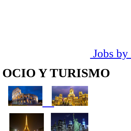
Jobs by
OCIO Y TURISMO