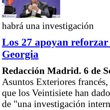
habrá una investigación
Los 27 apoyan reforzar 
Georgia
Redacción Madrid. 6 de S
Asuntos Exteriores francés
que los Veintisiete han dad
de "una investigación intern