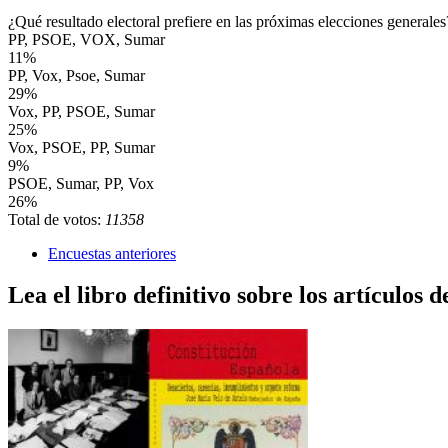
¿Qué resultado electoral prefiere en las próximas elecciones generales
PP, PSOE, VOX, Sumar
11%
PP, Vox, Psoe, Sumar
29%
Vox, PP, PSOE, Sumar
25%
Vox, PSOE, PP, Sumar
9%
PSOE, Sumar, PP, Vox
26%
Total de votos:
11358
Encuestas anteriores
Lea el libro definitivo sobre los artículos d