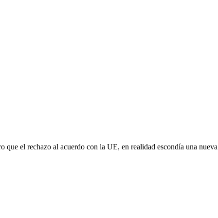
aro que el rechazo al acuerdo con la UE, en realidad escondía una nuev