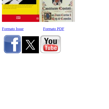
Formato Issue
Formato PDF