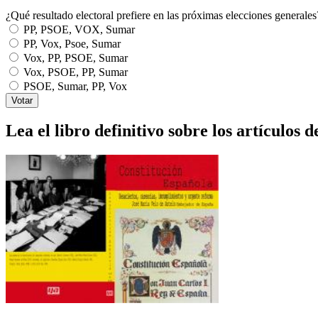
¿Qué resultado electoral prefiere en las próximas elecciones generales
PP, PSOE, VOX, Sumar
PP, Vox, Psoe, Sumar
Vox, PP, PSOE, Sumar
Vox, PSOE, PP, Sumar
PSOE, Sumar, PP, Vox
Lea el libro definitivo sobre los artículos d