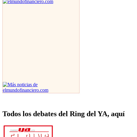
Todos los debates del Ring del YA, aquí