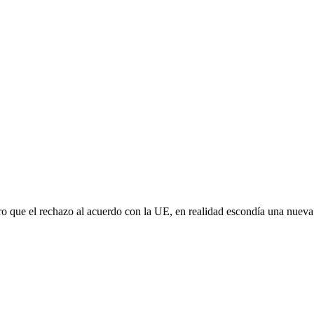
aro que el rechazo al acuerdo con la UE, en realidad escondía una nuev