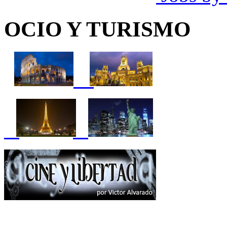
OCIO Y TURISMO