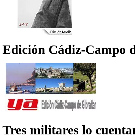
Edición Cádiz-Campo d
Tres militares lo cuent