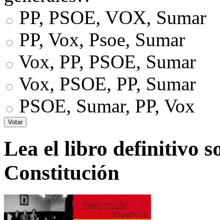
PP, PSOE, VOX, Sumar
PP, Vox, Psoe, Sumar
Vox, PP, PSOE, Sumar
Vox, PSOE, PP, Sumar
PSOE, Sumar, PP, Vox
Lea el libro definitivo s
Constitución