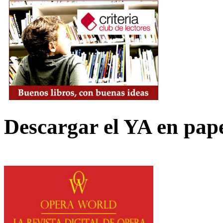
Descargar el YA en pap