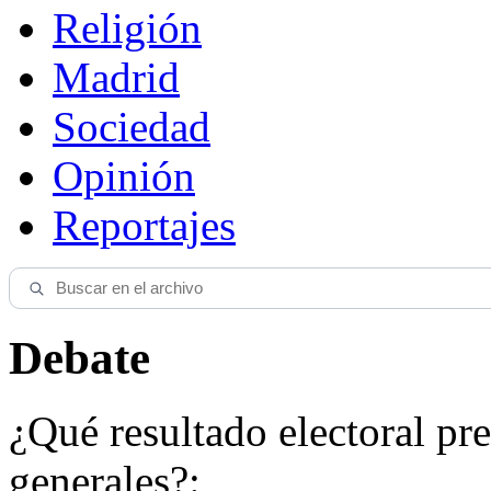
Religión
Madrid
Sociedad
Opinión
Reportajes
Debate
¿Qué resultado electoral pre
generales?: