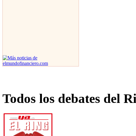
Todos los debates del R