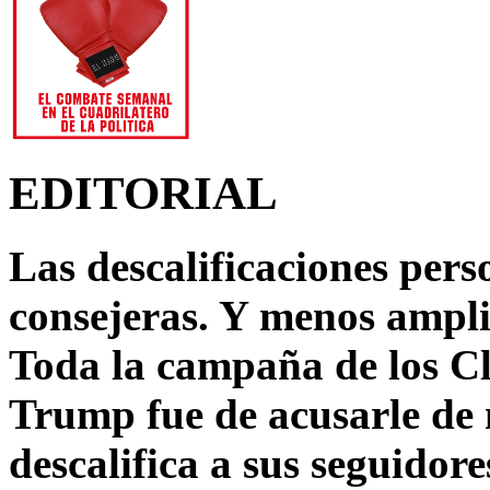
EDITORIAL
Las descalificaciones pers
consejeras. Y menos ampli
Toda la campaña de los C
Trump fue de acusarle de 
descalifica a sus seguido