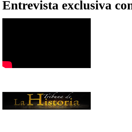
Entrevista exclusiva c