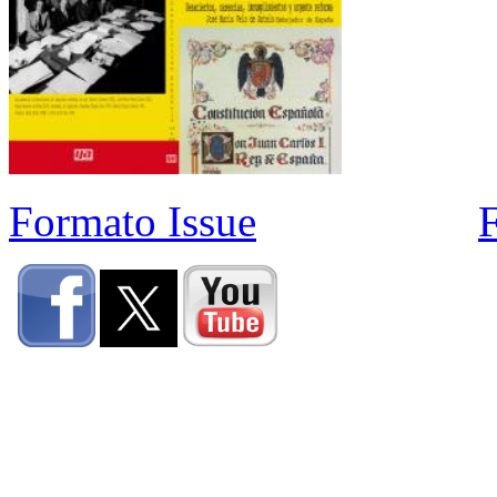
Formato Issue