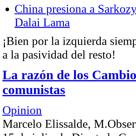
China presiona a Sarkozy 
Dalai Lama
¡Bien por la izquierda siem
a la pasividad del resto!
La razón de los Cambio
comunistas
Opinion
Marcelo Elissalde, M.Obse