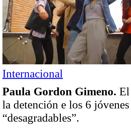
Internacional
Paula Gordon Gimeno.
El 
la detención e los 6 jóvenes
“desagradables”.