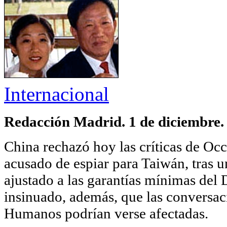
Internacional
Redacción Madrid. 1 de diciembre.
China rechazó hoy las críticas de Oc
acusado de espiar para Taiwán, tras 
ajustado a las garantías mínimas del 
insinuado, además, que las conversac
Humanos podrían verse afectadas.