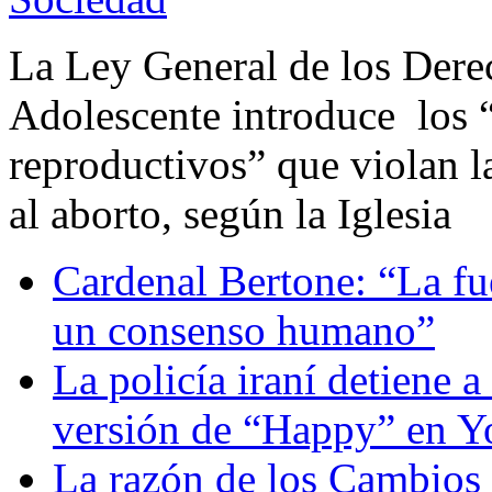
La Ley General de los Dere
Adolescente introduce los 
reproductivos” que violan la
al aborto, según la Iglesia
Cardenal Bertone: “La fu
un consenso humano”
La policía iraní detiene 
versión de “Happy” en 
La razón de los Cambios