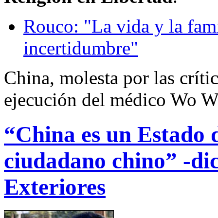
Rouco: "La vida y la fam
incertidumbre"
China, molesta por las críti
ejecución del médico Wo W
“China es un Estado 
ciudadano chino” -dic
Exteriores