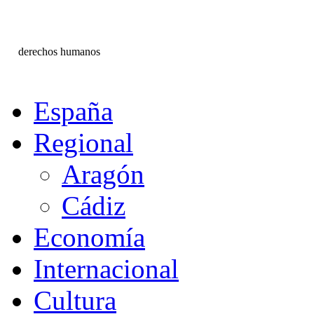
derechos humanos
España
Regional
Aragón
Cádiz
Economía
Internacional
Cultura