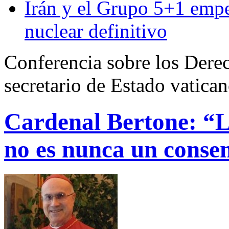
Irán y el Grupo 5+1 empe
nuclear definitivo
Conferencia sobre los Dere
secretario de Estado vatica
Cardenal Bertone: “La
no es nunca un cons